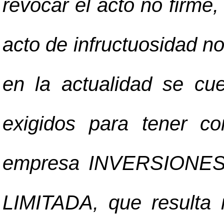
revocar el acto no firme,
acto de infructuosidad n
en la actualidad se cue
exigidos para tener co
empresa INVERSIONE
LIMITADA, que resulta 