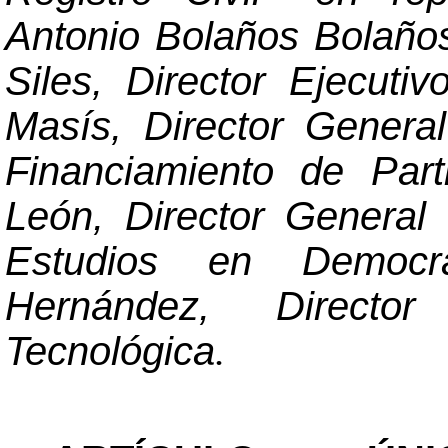
Antonio Bolaños Bolaño
Siles, Director Ejecuti
Masís, Director General
Financiamiento de Part
León, Director General 
Estudios en Democr
Hernández, Directo
Tecnológica
.