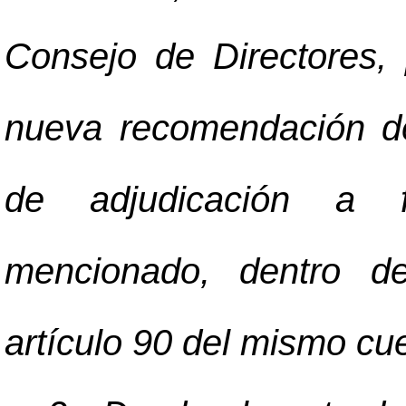
Consejo de Directores,
nueva recomendación de 
de adjudicación a f
mencionado, dentro de
artículo 90 del mismo cu