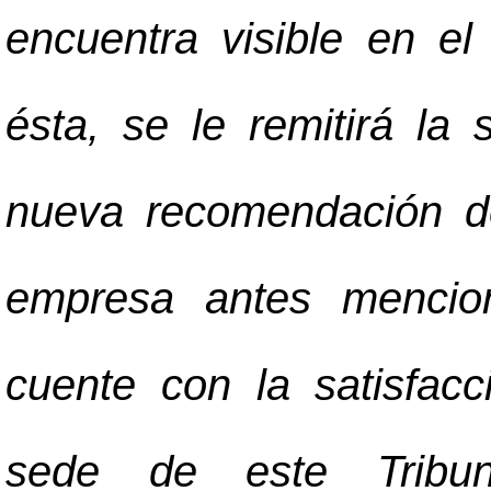
encuentra visible en e
ésta, se le remitirá la 
nueva recomendación de
empresa antes mencio
cuente con la satisfac
sede de este Tribu