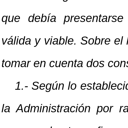
que debía presentarse
válida y viable. Sobre e
tomar en cuenta dos con
1.- Según lo estableci
la Administración por 