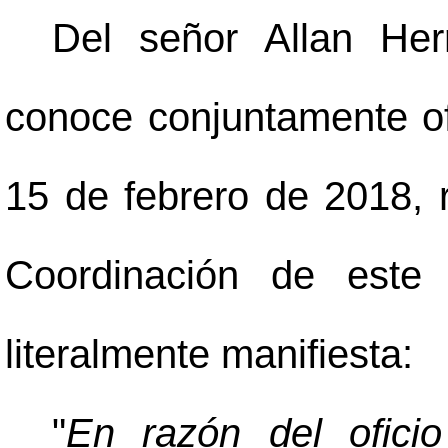
Del señor Allan Her
conoce conjuntamente o
15 de febrero de 2018, r
Coordinación de este 
literalmente manifiesta:
"
En razón del ofici