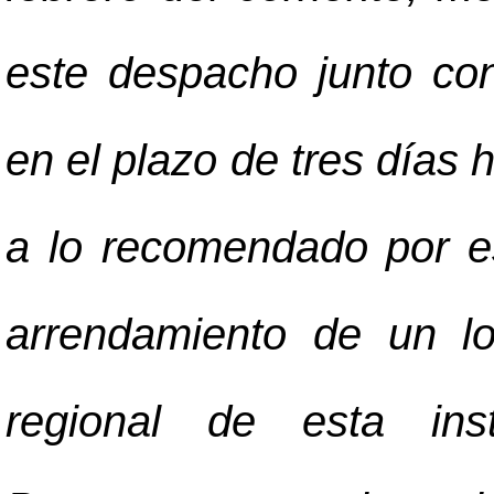
este despacho junto con 
en el plazo de tres días 
a lo recomendado por e
arrendamiento de un lo
regional de esta ins