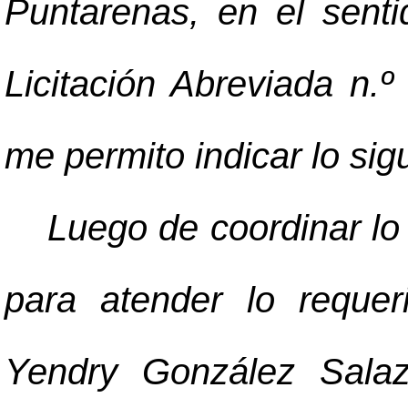
Puntarenas, en el senti
Licitación Abreviada n
me permito indicar lo sig
Luego de coordinar lo
para atender lo reque
Yendry González Salaza