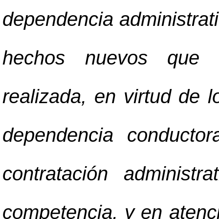
dependencia administrati
hechos nuevos que v
realizada, en virtud de 
dependencia conductor
contratación administr
competencia, y en atenci