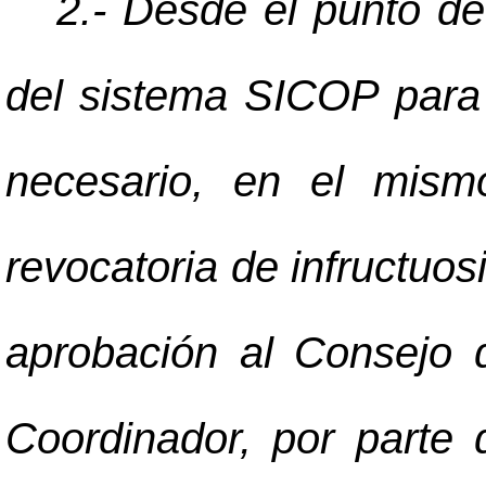
2.- Desde el punto de 
del sistema SICOP para 
necesario, en el mism
revocatoria de infructuosi
aprobación al Consejo 
Coordinador, por parte