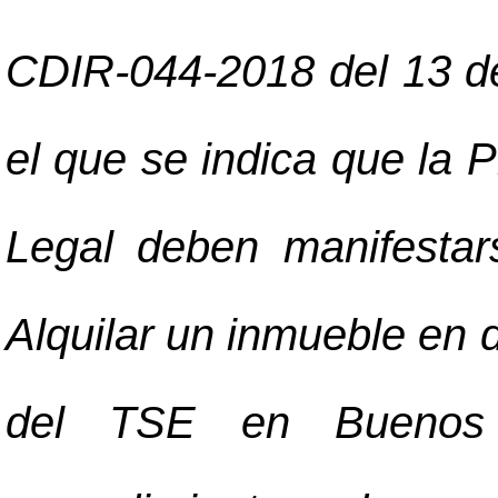
CDIR-044-2018 del 13 de 
el que se indica que la 
Legal deben manifestar
Alquilar un inmueble en 
del TSE en Buenos 