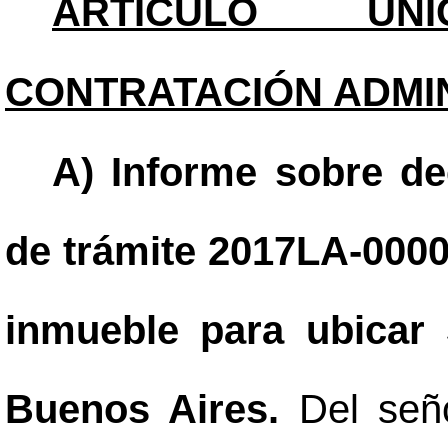
ARTÍCULO ÚNI
CONTRATACIÓN ADMIN
A) Informe sobre de
de trámite 2017LA-0000
inmueble para ubicar
Buenos Aires.
Del señ