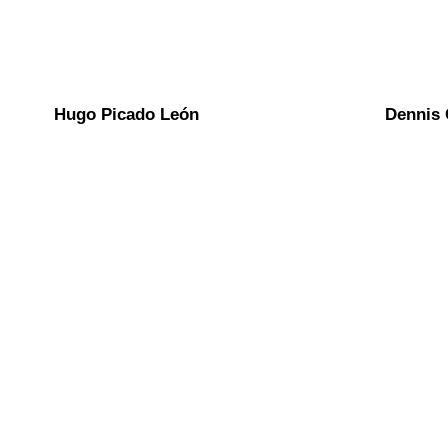
Hugo Picado León
Dennis 