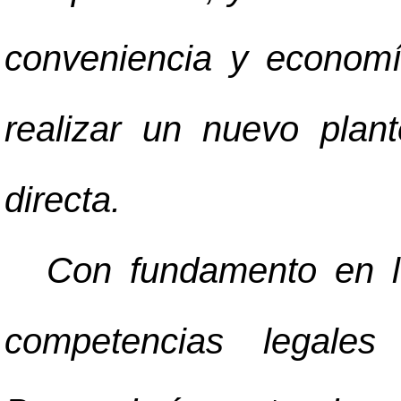
conveniencia y economí
realizar un nuevo pla
directa.
Con fundamento en lo
competencias legale