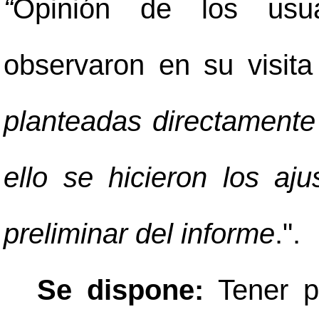
“
Opinión de los usu
observaron en su visita 
planteadas directamente
ello se hicieron los aju
preliminar del informe
.".
Se dispone:
Tener p