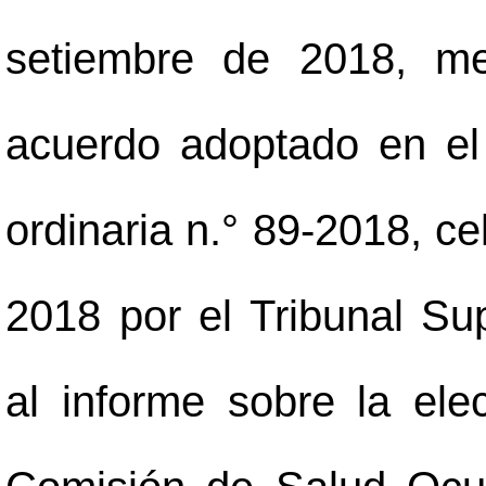
setiembre de 2018, me
acuerdo adoptado en el 
ordinaria n.° 89-2018, c
2018 por el Tribunal Su
al informe sobre la el