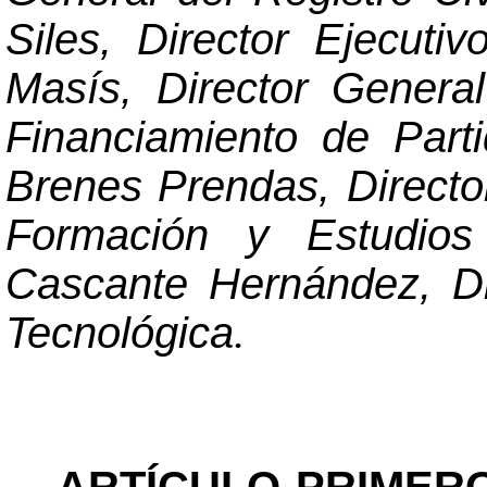
Siles, Director Ejecuti
Masís, Director General
Financiamiento de Parti
Brenes Prendas, Direct
Formación y Estudio
Cascante Hernández, Di
Tecnológica
.