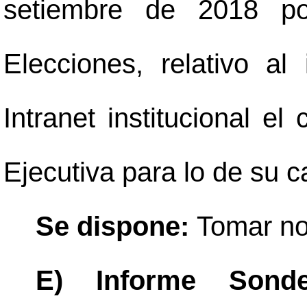
setiembre de 2018 po
Elecciones, relativo a
Intranet institucional el
Ejecutiva para lo de su c
Se dispone:
Tomar no
E) Informe Sond