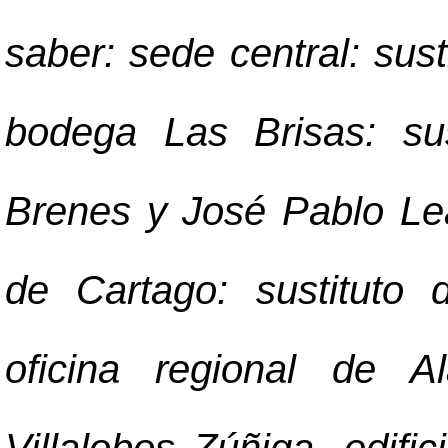
saber: sede central: sust
bodega Las Brisas: su
Brenes y José Pablo Lean
de Cartago: sustituto 
oficina regional de Al