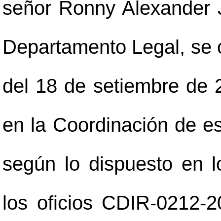
señor Ronny Alexander 
Departamento Legal, se 
del 18 de setiembre de 2
en la Coordinación de es
según lo dispuesto en 
los oficios CDIR-0212-