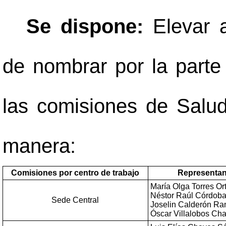
Se dispone:
Elevar 
de nombrar por la parte 
las comisiones de Salud
manera:
Comisiones por centro de trabajo
Representan
María Olga Torres Ort
Néstor Raúl Córdoba
Sede Central
Joselin Calderón Ra
Óscar Villalobos Ch