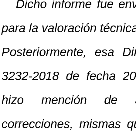
Dicho informe fue env
para la valoración técnic
Posteriormente, esa Di
3232-2018 de fecha 20 
hizo mención de a
correcciones, mismas qu