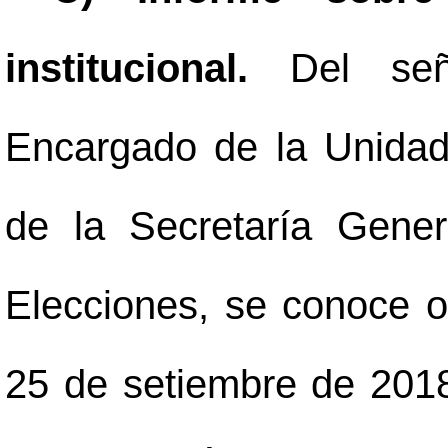
institucional.
Del señ
Encargado de la Unida
de la Secretaría Gene
Elecciones, se conoce o
25 de setiembre de 2018