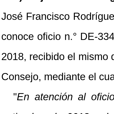
José Francisco Rodríguez
conoce oficio n.° DE-334
2018, recibido el mismo 
Consejo, mediante el cual
"
En atención al ofic