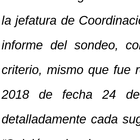
la jefatura de Coordinac
informe del sondeo, co
criterio, mismo que fue 
2018 de fecha 24 de l
detalladamente cada su