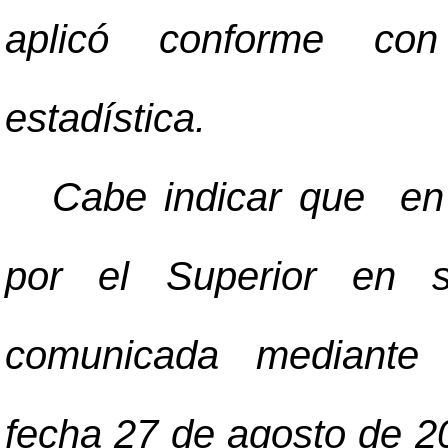
aplicó conforme con
estadística.
Cabe indicar que en 
por el Superior en s
comunicada mediante 
fecha 27 de agosto de 20