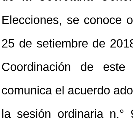
Elecciones, se conoce o
25 de setiembre de 2018
Coordinación de este 
comunica el acuerdo adop
la sesión ordinaria n.°