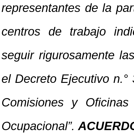
representantes de la par
centros de trabajo ind
seguir rigurosamente la
el Decreto Ejecutivo n
Comisiones y Oficinas
Ocupacional”.
ACUERDO