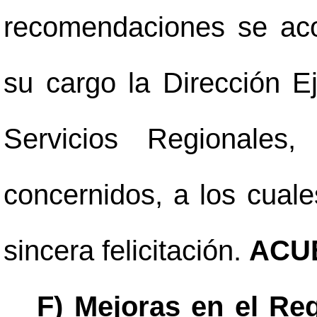
recomendaciones se ac
su cargo la Dirección E
Servicios Regionales
concernidos, a los cuale
sincera felicitación.
ACU
F) Mejoras en el Reg