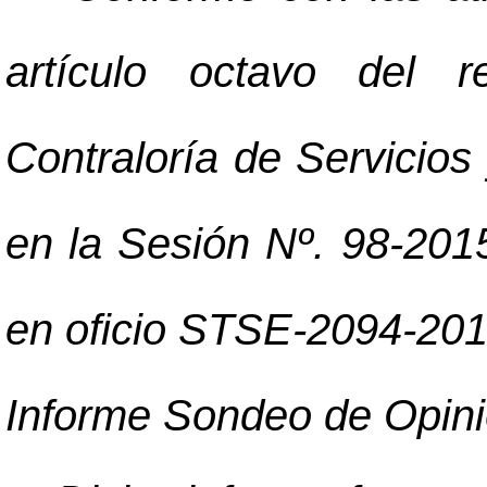
artículo octavo del r
Contraloría de Servicios 
en la Sesión Nº. 98-2015
en oficio STSE-2094-2015
Informe Sondeo de Opini