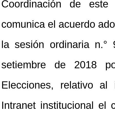
Coordinación de este 
comunica el acuerdo adop
la sesión ordinaria n.°
setiembre de 2018 po
Elecciones, relativo a
Intranet institucional el