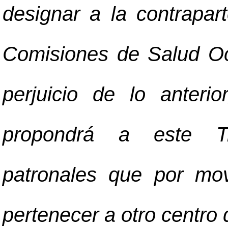
designar a la contrapar
Comisiones de Salud Ocu
perjuicio de lo anteri
propondrá a este Tri
patronales que por mo
pertenecer a otro centro 