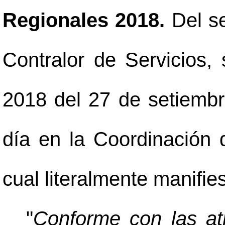
Regionales 2018.
Del s
Contralor de Servicios,
2018 del 27 de setiembr
día en la Coordinación 
cual literalmente manifies
"
Conforme con las atr