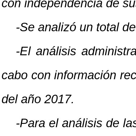
con independencia de sus
-Se analizó un total d
-El análisis administr
cabo con información rec
del año 2017.
-Para el análisis de l