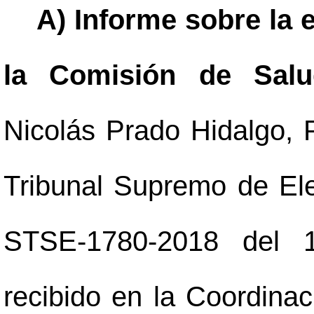
A) Informe sobre la 
la Comisión de Sal
Nicolás Prado Hidalgo, 
Tribunal Supremo de Ele
STSE-1780-2018 del 
recibido en la Coordina