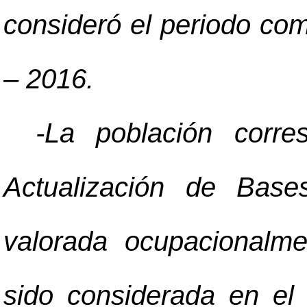
consideró el periodo co
–
2016.
-La población corr
Actualización de Base
valorada ocupacionalm
sido considerada en el 