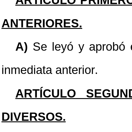
ARTÍCULO PRIMERO
ANTERIORES.
A)
Se leyó y aprobó e
inmediata anterior
.
ARTÍCULO SEGUN
DIVERSOS
.