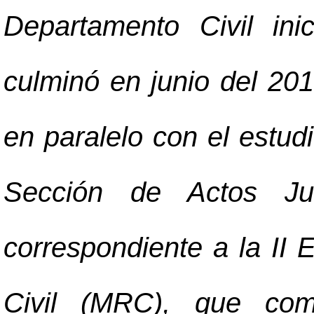
Departamento Civil in
culminó en junio del 201
en paralelo con el estudi
Sección de Actos Ju
correspondiente a la II 
Civil (MRC), que com