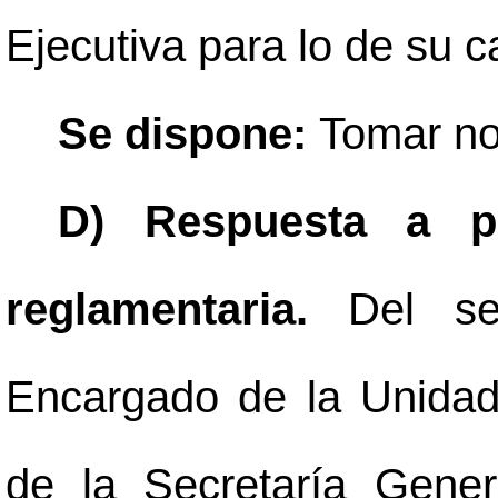
Ejecutiva para lo de su c
Se dispone:
Tomar no
D) Respuesta a pr
reglamentaria.
Del se
Encargado de la Unida
de la Secretaría Gene