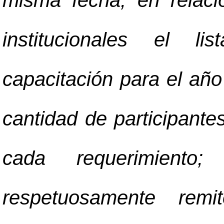
misma fecha, en relació
institucionales el l
capacitación para el año
cantidad de participante
cada requerimiento;
respetuosamente remi