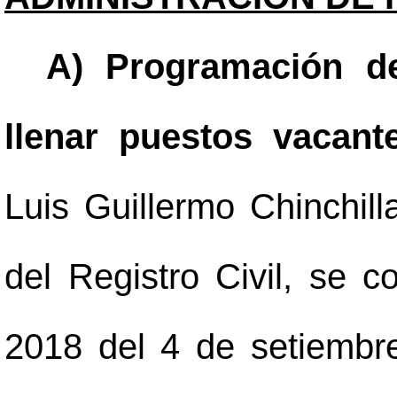
A) Programación de
llenar puestos vacan
Luis Guillermo Chinchil
del Registro Civil, se 
2018 del 4 de setiembr