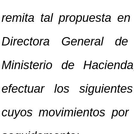
remita tal propuesta en
Directora General de
Ministerio de Haciend
efectuar los siguiente
cuyos movimientos por r