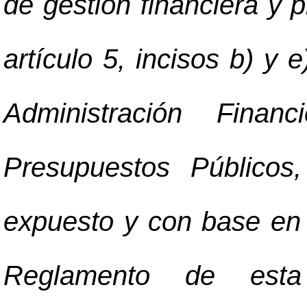
de gestión financiera y 
artículo 5, incisos b) y 
Administración Fina
Presupuestos Públicos
expuesto y con base en el
Reglamento de esta 