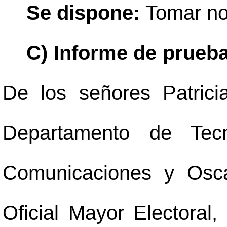
Se dispone:
Tomar no
C) Informe de prueba
De los señores Patric
Departamento de Tecn
Comunicaciones y Osca
Oficial Mayor Electoral,