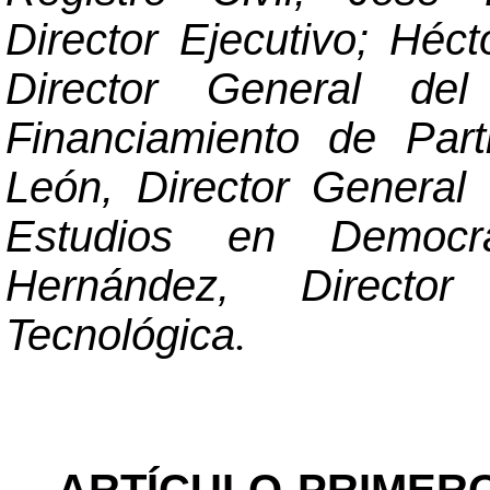
Director Ejecutivo; Héc
Director General
del
Financiamiento de Part
León, Director General 
Estudios en Democr
Hernández, Director
Tecnológica
.