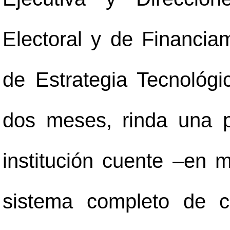
Electoral y de Financiam
de Estrategia Tecnológi
dos meses, rinda una p
institución cuente
–
en m
sistema completo de c