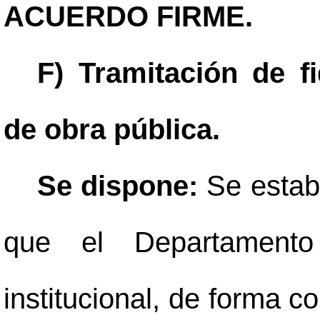
ACUERDO FIRME.
F) Tramitación de f
de obra pública.
Se dispone:
Se estab
que el Departamento
institucional, de forma c