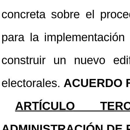
concreta sobre el proc
para la implementación 
construir un nuevo edi
electorales.
ACUERDO F
ARTÍCULO TERC
ADMINISTRACIÓN DE 