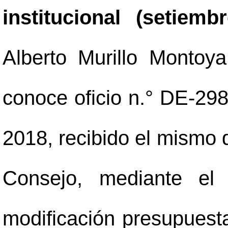
institucional (setiemb
Alberto Murillo Montoya
conoce oficio n.° DE-29
2018, recibido el mismo 
Consejo, mediante el 
modificación presupuest