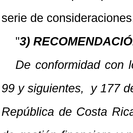
serie de consideraciones
"
3) RECOMENDACI
De conformidad con lo
99 y siguientes, y 177 de
República de Costa Rica,