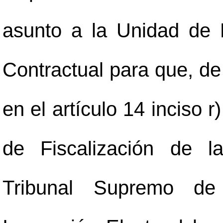
asunto a la Unidad de F
Contractual para que, de
en el artículo 14 inciso 
de Fiscalización de l
Tribunal Supremo de 