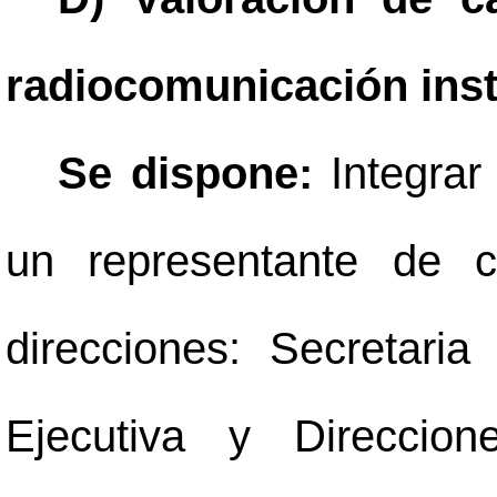
radiocomunicación inst
Se dispone:
Integra
un representante de c
direcciones: Secretari
Ejecutiva y Direccion