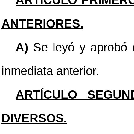
ARTÍCULO PRIMERO
ANTERIORES.
A)
Se leyó y aprobó e
inmediata anterior.
ARTÍCULO SEGUN
DIVERSOS
.