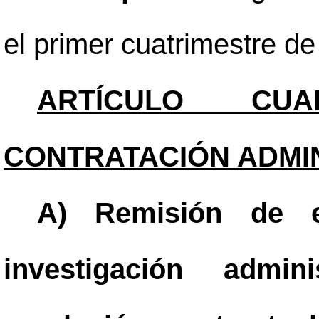
el primer cuatrimestre d
ARTÍCULO CUAR
CONTRATACIÓN ADMIN
A) Remisión de ex
investigación admini