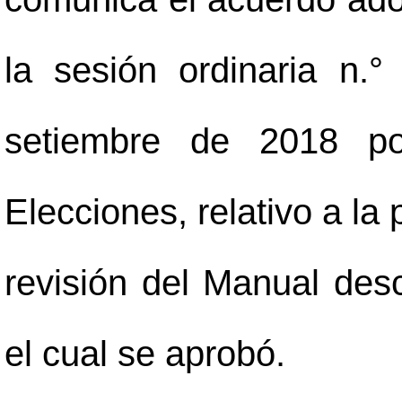
la sesión ordinaria n.
setiembre de 2018 po
Elecciones, relativo a la
revisión del Manual desc
el cual se aprobó.