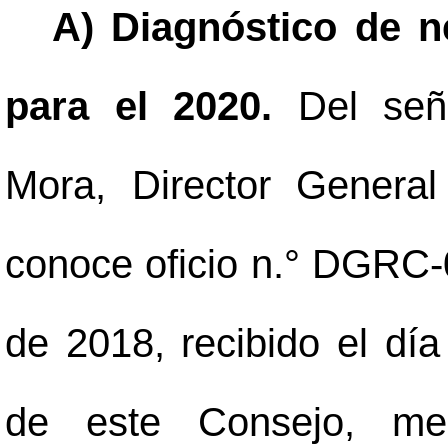
A) Diagnóstico de n
para el 2020.
Del señ
Mora, Director Genera
conoce oficio n.° DGRC-
de 2018, recibido el día
de este Consejo, medi