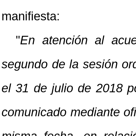
manifiesta:
"
En atención al acue
segundo de la sesión ord
el 31 de julio de 2018 p
comunicado mediante ofi