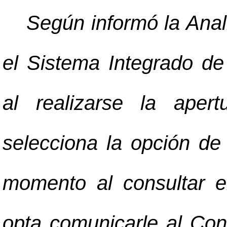
Según informó la Anal
el Sistema Integrado d
al realizarse la aper
selecciona la opción de
momento al consultar e
opta comunicarle al Con