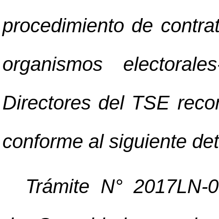
procedimiento de contrat
organismos electoral
Directores del TSE reco
conforme al siguiente det
Trámite N° 2017LN-0