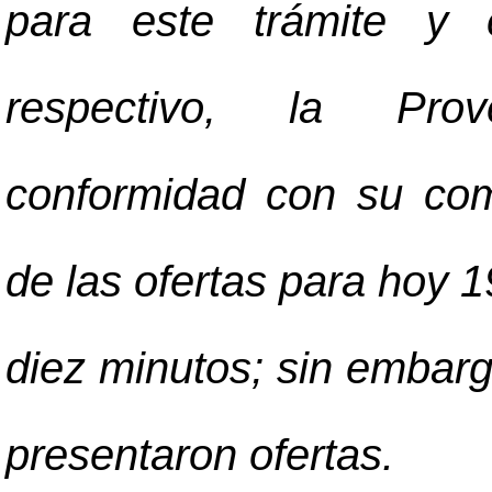
para este trámite y e
respectivo, la Prove
conformidad con su com
de las ofertas para hoy 19
diez minutos; sin embargo
presentaron ofertas.