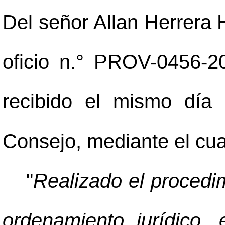
Del señor Allan Herrera 
oficio n.° PROV-0456-2
recibido el mismo día
Consejo, mediante el cual
"
Realizado el procedim
ordenamiento jurídico,