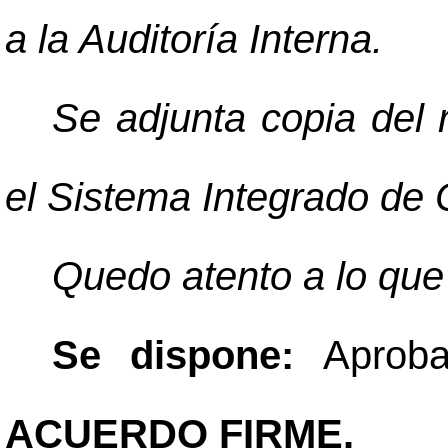
a la Auditoría Interna.
Se adjunta copia del 
el Sistema Integrado de
Quedo atento a lo que
Se dispone:
Aprob
ACUERDO FIRME.