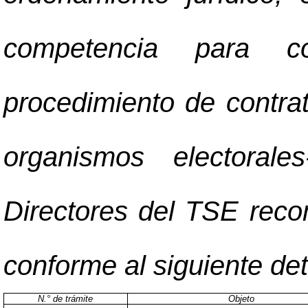
competencia para co
procedimiento de contrat
organismos electoral
Directores del TSE reco
conforme al siguiente det
N.° de trámite
Objeto