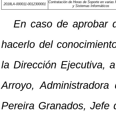
Contratación de Horas de Soporte en varias 
2018LA-000011-0012300001
y Sistemas Informáticos
En caso de aprobar d
hacerlo del conocimient
la Dirección Ejecutiva,
Arroyo, Administradora 
Pereira Granados, Jefe d