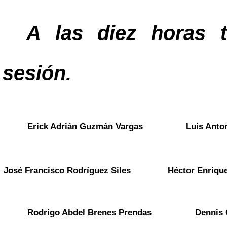
A las diez horas t
sesión.
Erick Adrián Guzmán Vargas
Luis Anto
José Francisco Rodríguez Siles
Héctor Enriqu
Rodrigo Abdel Brenes Prendas
Dennis 