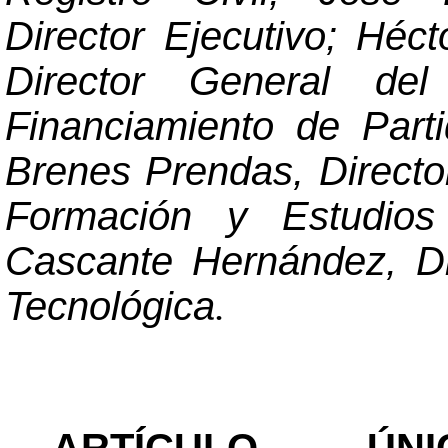
Director Ejecutivo; Héc
Director General
del
Financiamiento de Parti
Brenes Prendas, Direct
Formación y Estudio
Cascante Hernández, Di
Tecnológica
.