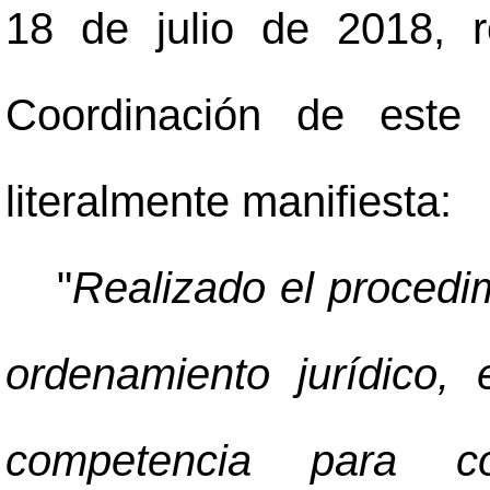
18 de julio de 2018, 
Coordinación de este 
literalmente manifiesta:
"
Realizado el procedim
ordenamiento jurídico,
competencia para co