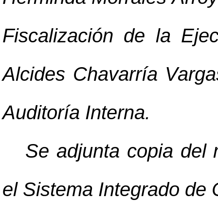
Fiscalización de la Eje
Alcides Chavarría Vargas
Auditoría Interna.
Se adjunta copia del 
el Sistema Integrado de