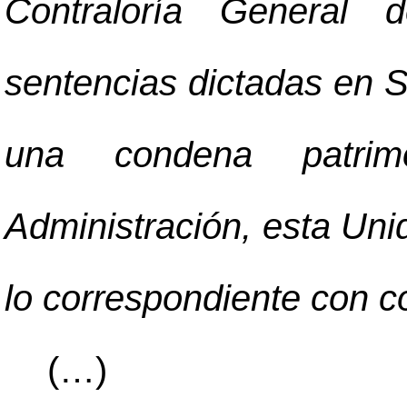
Contraloría General
sentencias dictadas en S
una condena patri
Administración, esta Uni
lo correspondiente con co
(…)