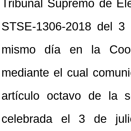
Tribunal Supremo de Ele
STSE-1306-2018 del 3 d
mismo día en la Coor
mediante el cual comuni
artículo octavo de la s
celebrada el 3 de jul