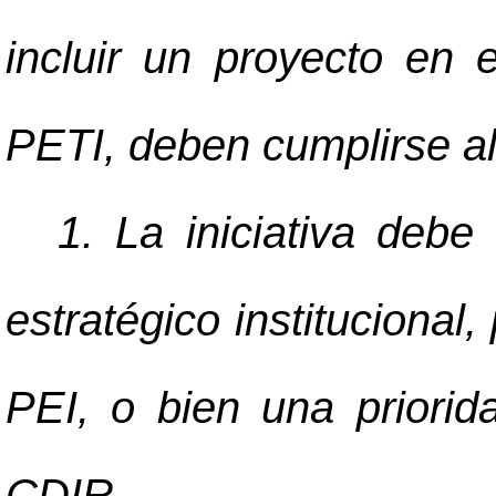
incluir un proyecto en e
PETI, deben cumplirse al
1. La iniciativa debe
estratégico institucional
PEI, o bien una priorida
CDIR.