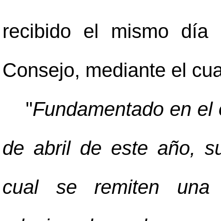
recibido el mismo día
Consejo, mediante el cual
"
Fundamentado en el 
de abril de este año, s
cual se remiten una 