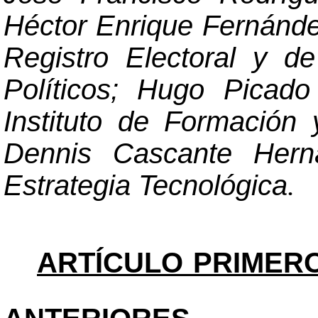
Héctor Enrique Fernánde
Registro Electoral y d
Políticos; Hugo Picado
Instituto de Formación
Dennis Cascante Herná
Estrategia Tecnológica
.
ARTÍCULO PRIMERO