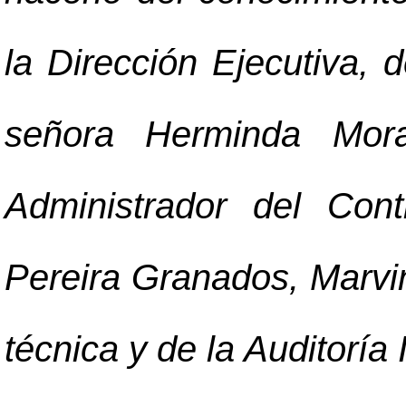
la Dirección Ejecutiva, 
señora Herminda Mora
Administrador del Con
Pereira Granados, Marvi
técnica y de la Auditoría 