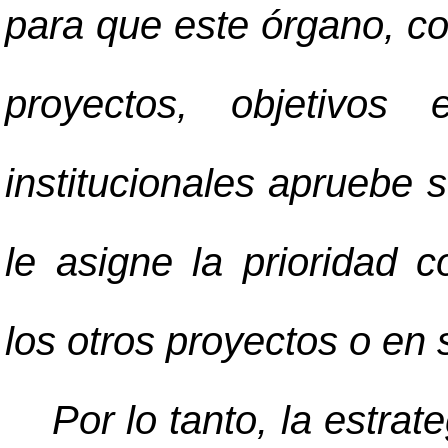
para que este órgano, con
proyectos, objetivos 
institucionales apruebe s
le asigne la prioridad c
los otros proyectos o en 
Por lo tanto, la estrat