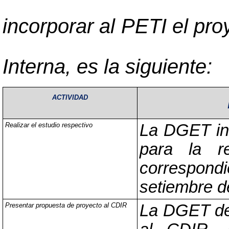
incorporar al PETI el pro
Interna, es la siguiente:
ACTIVIDAD
Realizar el estudio respectivo
La DGET ins
para la re
correspondi
setiembre d
Presentar propuesta de proyecto al CDIR
La DGET deb