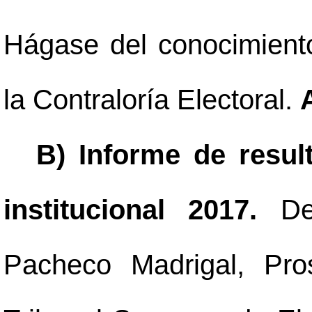
Hágase del conocimiento
la Contraloría Electoral.
B) Informe de resul
institucional 2017.
De
Pacheco Madrigal, Pro