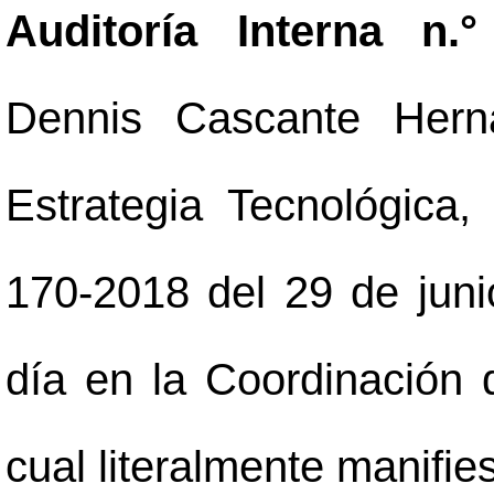
Auditoría Interna n.
Dennis Cascante Herná
Estrategia Tecnológica
170-2018 del 29 de juni
día en la Coordinación 
cual literalmente manifies