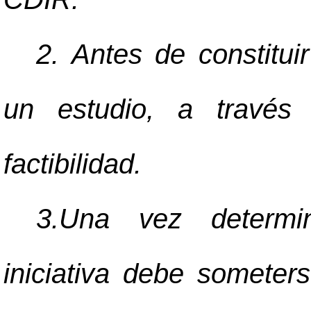
2. Antes de constitui
un estudio, a través
factibilidad.
3.Una vez determin
iniciativa debe someter