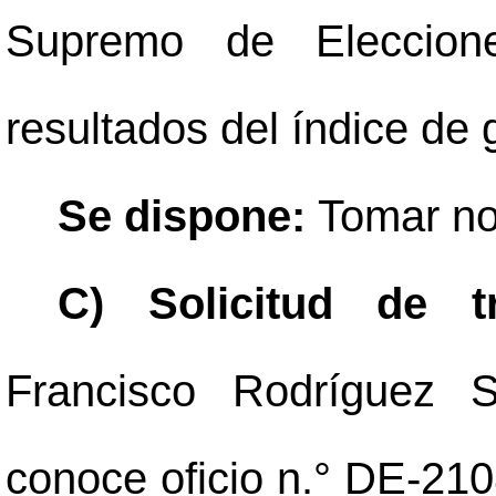
Supremo de Eleccione
resultados del índice de 
Se dispone:
Tomar no
C) Solicitud de t
Francisco Rodríguez Si
conoce oficio n.° DE-210