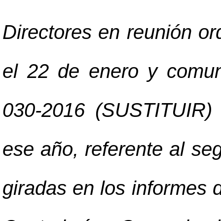
Directores en reunión or
el 22 de enero y comun
030-2016 (SUSTITUIR) 
ese año, referente al se
giradas en los informes d