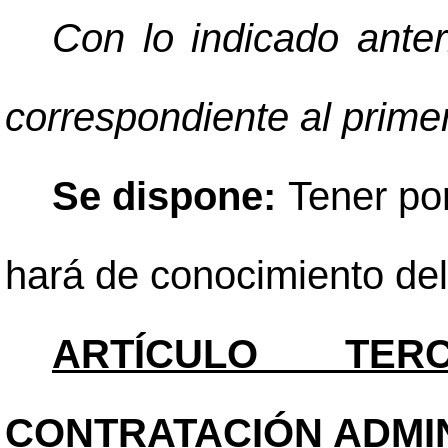
Con lo indicado anter
correspondiente al prime
Se dispone:
Tener por
hará de conocimiento del
ARTÍCULO TERC
CONTRATACIÓN ADMIN