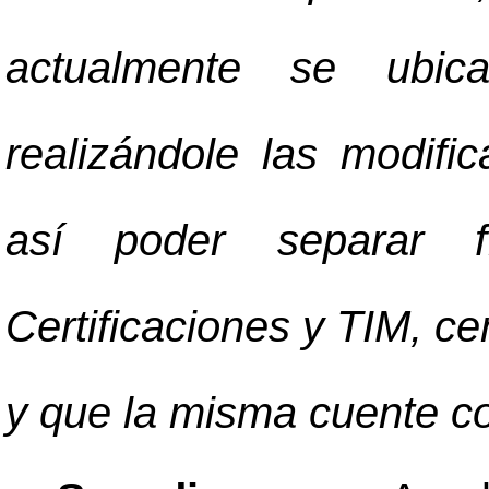
actualmente se ubi
realizándole las modific
así poder separar f
Certificaciones y TIM, ce
y que la misma cuente co