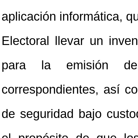
aplicación informática, q
Electoral llevar un inven
para la emisión d
correspondientes, así c
de seguridad bajo cust