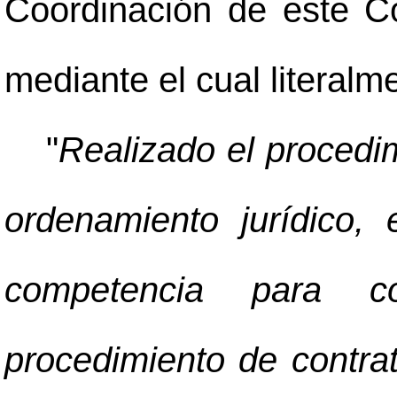
Coordinación de este Co
mediante el cual literalm
"
Realizado el procedim
ordenamiento jurídico,
competencia para co
procedimiento de contrat