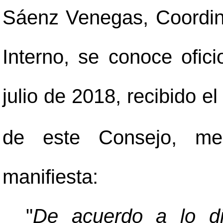
Sáenz Venegas, Coordin
Interno, se conoce ofic
julio de 2018, recibido e
de este Consejo, medi
manifiesta:
"
De acuerdo a lo di