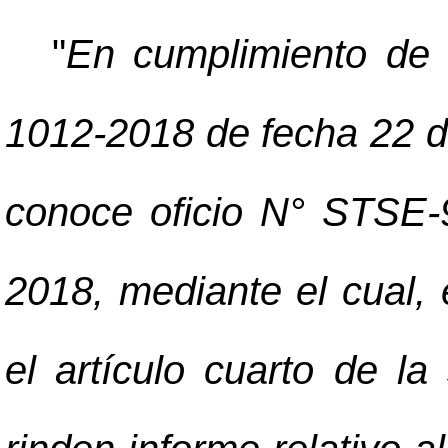
"
En cumplimiento de 
1012-2018 de fecha 22 d
conoce oficio N° STSE
2018, mediante el cual, 
el artículo cuarto de la