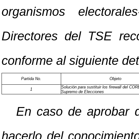
organismos electoral
Directores del TSE rec
conforme al siguiente det
Partida No.
Objeto
Solución para sustituir los firewall del COR
1
Supremo de Elecciones
En caso de aprobar d
hacerlo del conocimient