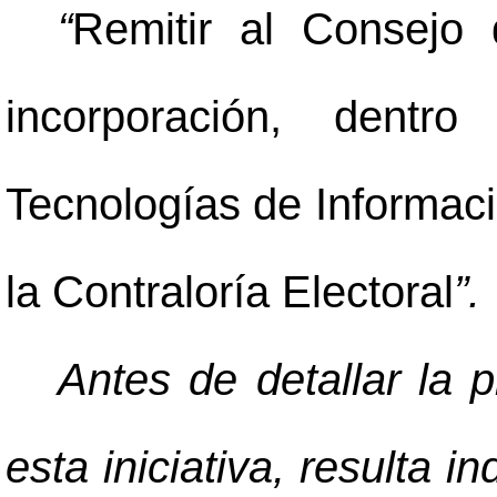
“
Remitir al Consejo 
incorporación, dentr
Tecnologías de Informació
la Contraloría Electoral
”.
Antes de detallar la 
esta iniciativa, resulta 