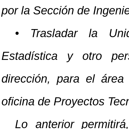
por la Sección de Ingenie
• Trasladar la Un
Estadística y otro pe
dirección, para el áre
oficina de Proyectos Tec
Lo anterior permitir