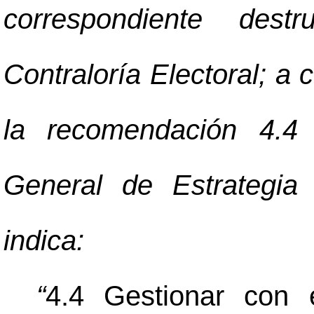
correspondiente des
Contraloría Electoral; a 
la recomendación 4.4 
General de Estrategia
indica:
“
4.4 Gestionar con 