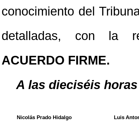
conocimiento del Tribuna
detalladas, con la r
ACUERDO FIRME.
A las dieciséis horas
Nicolás Prado Hidalgo
Luis Anto