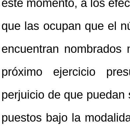
este momento, a los efect
que las ocupan que el n
encuentran nombrados n
próximo ejercicio pres
perjuicio de que puedan 
puestos bajo la modalida