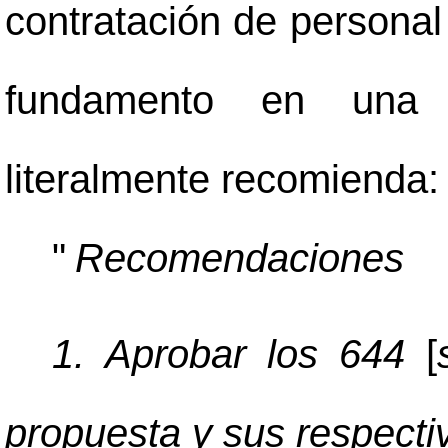
contratación de personal
fundamento en una s
literalmente recomienda:
"
Recomendaciones
1. Aprobar los 644
[
propuesta y sus respectiv