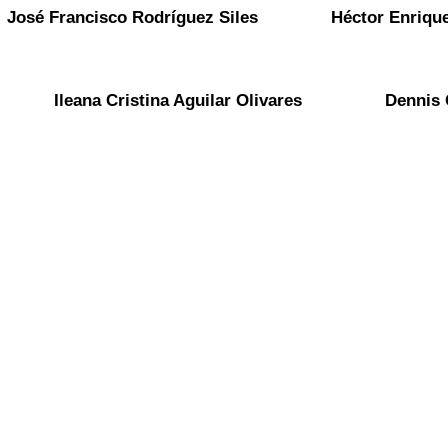
José Francisco Rodríguez Siles
Héctor Enriqu
Ileana Cristina Aguilar Olivares
Dennis 