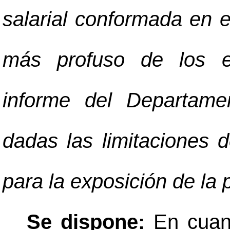
salarial conformada en e
más profuso de los e
informe del Departam
dadas las limitaciones 
para la exposición de la
Se dispone:
En cuan