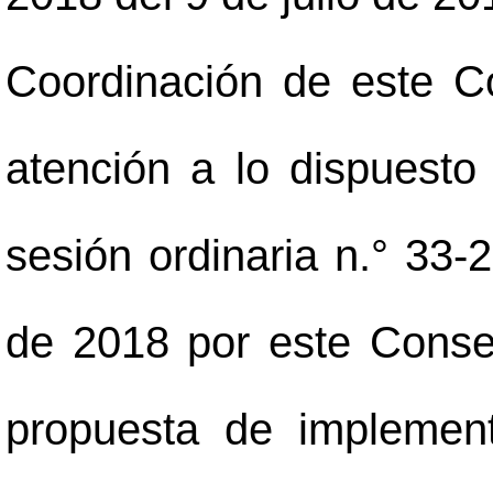
Coordinación de este C
atención a lo dispuesto
sesión ordinaria n.° 33-
de 2018 por este Conse
propuesta de implement