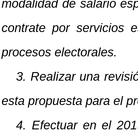
modalidad de salario esp
contrate por servicios
procesos electorales.
3. Realizar una revisi
esta propuesta para el p
4. Efectuar en el 201