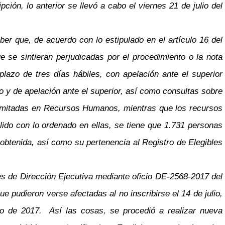
ción, lo anterior se llevó a cabo el viernes 21 de julio del
ber que, de acuerdo con lo estipulado en el artículo 16 del
 se sintieran perjudicadas por el procedimiento o la nota
azo de tres días hábiles, con apelación ante el superior
o y de apelación ante el superior, así como consultas sobre
tramitadas en Recursos Humanos, mientras que los recursos
plido con lo ordenado en ellas, se tiene que 1.731 personas
 obtenida, así como su pertenencia al Registro de Elegibles
s de Dirección Ejecutiva mediante oficio DE-2568-2017 del
pudieron verse afectadas al no inscribirse el 14 de julio,
ulio de 2017. Así las cosas, se procedió a realizar nueva