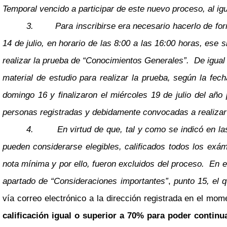
Temporal vencido a participar de este nuevo proceso, al igu
3.
Para inscribirse era necesario hacerlo de for
14 de julio, en horario de las 8:00 a las 16:00 horas, ese 
realizar la prueba de “Conocimientos Generales”. De igual 
material de estudio para realizar la prueba, según la fec
domingo 16 y finalizaron el miércoles 19 de julio del año
personas registradas y debidamente convocadas a realizar e
4.
En virtud de que, tal y como se indicó en l
pueden considerarse elegibles, calificados todos los exám
nota mínima y por ello, fueron excluidos del proceso. En 
apartado de “Consideraciones importantes”
,
punto 15, el 
vía correo electrónico a la dirección registrada en el mom
calificación igual o superior a 70% para poder continu