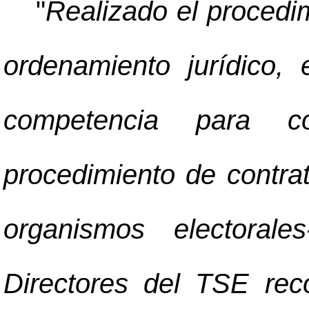
"
Realizado el procedim
ordenamiento jurídico,
competencia para co
procedimiento de contrat
organismos electoral
Directores del TSE rec