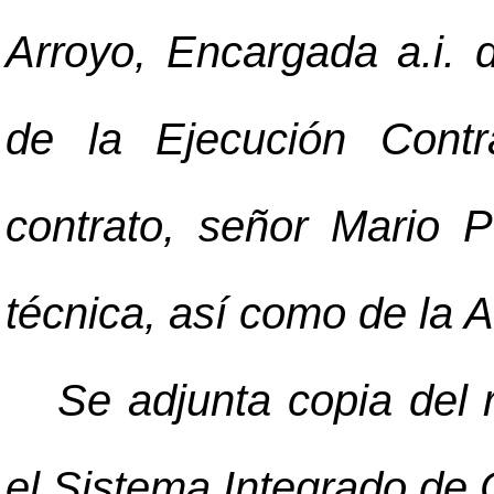
Arroyo, Encargada a.i. 
de la Ejecución Contr
contrato, señor Mario P
técnica, así como de la A
Se adjunta copia del 
el Sistema Integrado de