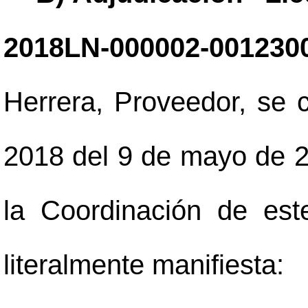
2018LN-000002-001230
Herrera, Proveedor, se 
2018 del 9 de mayo de 2
la Coordinación de est
literalmente manifiesta: