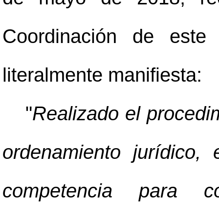
Coordinación de este 
literalmente manifiesta:
"
Realizado el procedim
ordenamiento jurídico,
competencia para co