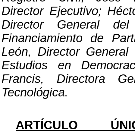
Director Ejecutivo; Héc
Director General
del
Financiamiento de Part
León, Director General 
Estudios en Democrac
Francis, Directora G
Tecnológica
.
ARTÍCULO ÚNI