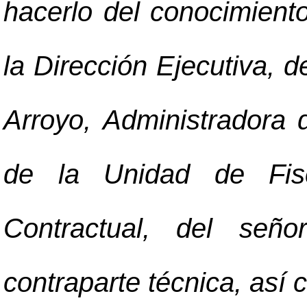
hacerlo del conocimient
la Dirección Ejecutiva, 
Arroyo, Administradora 
de la Unidad de Fisc
Contractual, del seño
contraparte técnica, así 