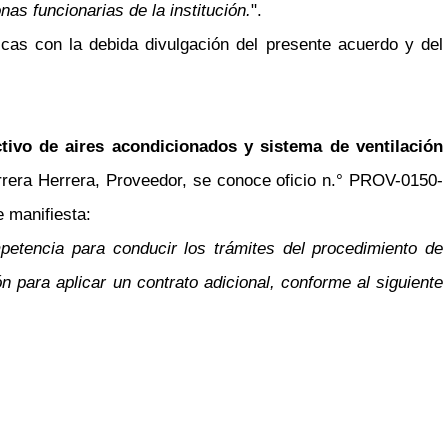
s funcionarias de la institución.
".
as con la debida divulgación del presente acuerdo y del
ctivo de aires acondicionados y sistema de ventilación
rera Herrera, Proveedor, se conoce oficio n.° PROV-0150-
e manifiesta:
petencia para conducir los trámites del procedimiento de
 para aplicar un contrato adicional, conforme al siguiente