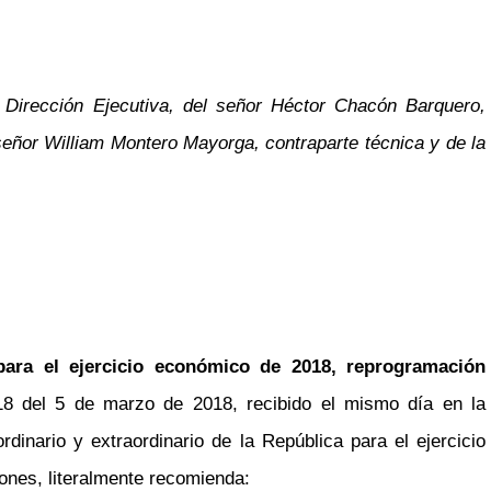
 Dirección Ejecutiva, del señor Héctor Chacón Barquero,
señor William Montero Mayorga, contraparte técnica y de la
para el ejercicio económico de 2018, reprogramación
018 del 5 de marzo de 2018, recibido el mismo día en la
inario y extraordinario de la República para el ejercicio
ones, literalmente recomienda: