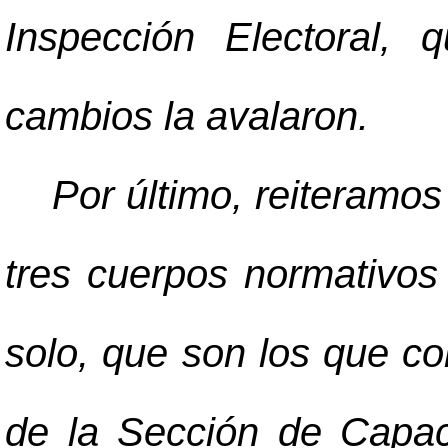
Inspección Electoral, 
cambios la avalaron.
Por último, reiteramo
tres cuerpos normativos
solo, que son los que c
de la Sección de Capaci