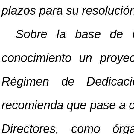
plazos para su resolució
Sobre la base de l
conocimiento un proye
Régimen de Dedicaci
recomienda que pase a c
Directores, como órga