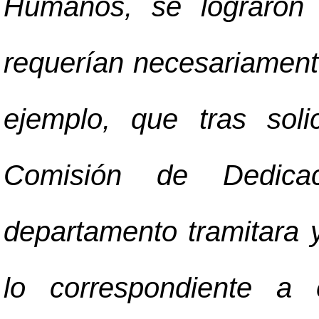
Humanos, se lograron a
requerían necesariament
ejemplo, que tras soli
Comisión de Dedicac
departamento tramitara 
lo correspondiente a 