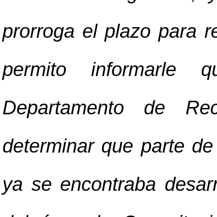
prorroga el plazo para r
permito informarle
Departamento de Re
determinar que parte de 
ya se encontraba desarr