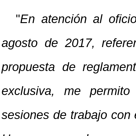
"
En atención al ofic
agosto de 2017, refere
propuesta de reglamen
exclusiva, me permito 
sesiones de trabajo con