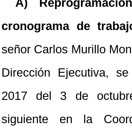
A) Reprogramació
cronograma de traba
señor Carlos Murillo Mon
Dirección Ejecutiva, s
2017 del 3 de octubre
siguiente en la Coor