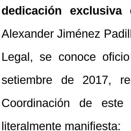
dedicación exclusiva
Alexander Jiménez Padil
Legal, se conoce ofici
setiembre de 2017, re
Coordinación de este 
literalmente manifiesta: