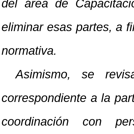
del área de Capacitaci
eliminar esas partes, a f
normativa.
Asimismo, se revis
correspondiente a la par
coordinación con per