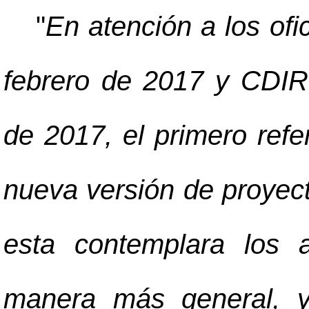
"
En atención a los of
febrero de 2017 y CDIR
de 2017, el primero refe
nueva versión de proyect
esta contemplara los 
manera más general, y