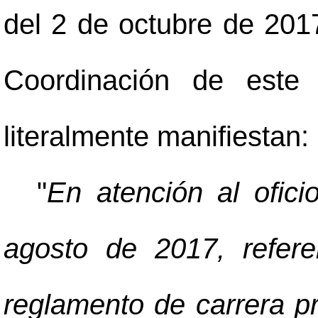
del 2 de octubre de 2017
Coordinación de este 
literalmente manifiestan:
"
En atención al ofic
agosto de 2017, refere
reglamento de carrera pro