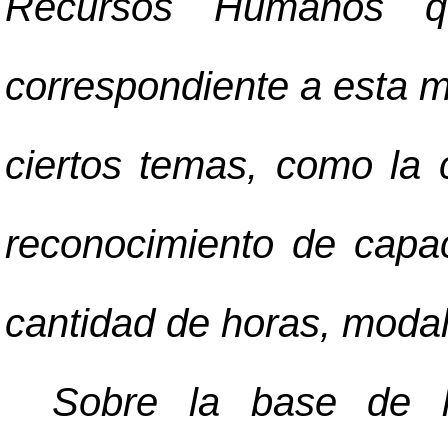
Recursos Humanos qu
correspondiente a esta m
ciertos temas, como la ca
reconocimiento de capa
cantidad de horas, modali
Sobre la base de l