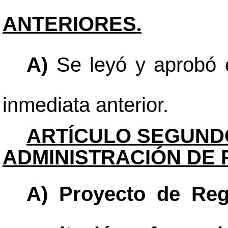
ANTERIORES
.
A)
Se leyó y aprobó e
inmediata anterior.
ARTÍCULO SEGUND
ADMINISTRACIÓN DE
A) Proyecto de Reg