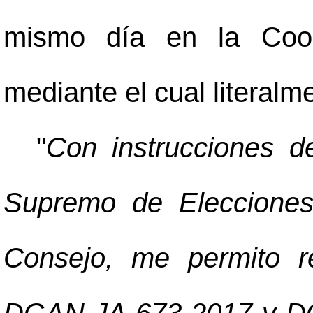
mismo día en la Coor
mediante el cual literalm
"
Con instrucciones de
Supremo de Elecciones
Consejo, me permito re