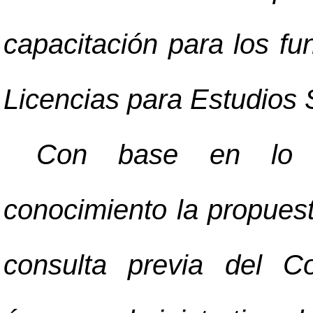
capacitación para los fun
Licencias para Estudios 
Con base en lo a
conocimiento la propues
consulta previa del C