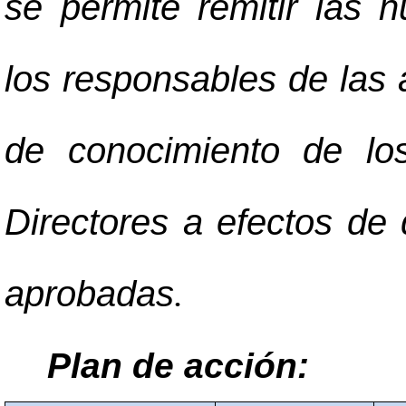
se permite remitir las 
los responsables de las 
de conocimiento de lo
Directores a efectos de 
aprobadas
.
Plan de acción: