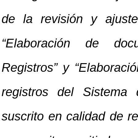
de la revisión y ajust
“Elaboración de docu
Registros” y “Elaboraci
registros del Sistema
suscrito en calidad de r