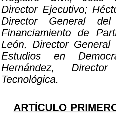
Director Ejecutivo; Héc
Director General del
Financiamiento de Part
León, Director General 
Estudios en Democr
Hernández, Directo
Tecnológica
.
ARTÍCULO PRIMER