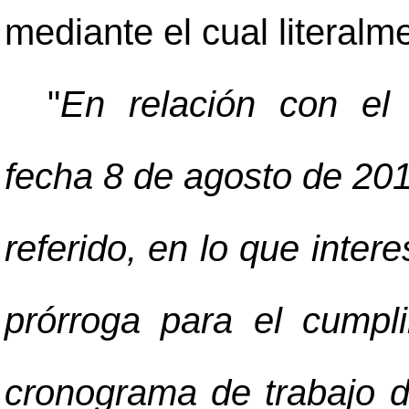
mediante el cual literalm
"
En relación con el
fecha 8 de agosto de 2017
referido, en lo que inter
prórroga para el cumpl
cronograma de trabajo 