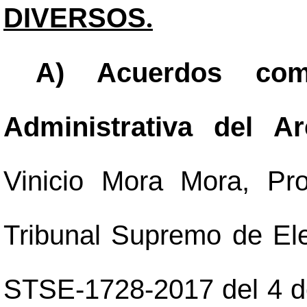
DIVERSOS
.
A) Acuerdos com
Administrativa del A
Vinicio Mora Mora, Pr
Tribunal Supremo de Ele
STSE-1728-2017 del 4 de