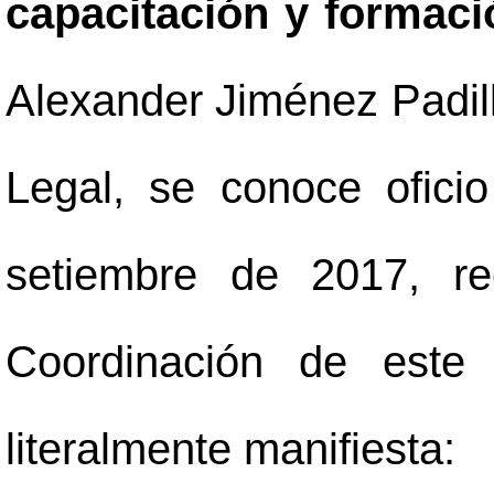
capacitación y formac
Alexander Jiménez Padil
Legal, se conoce ofici
setiembre de 2017, re
Coordinación de este 
literalmente manifiesta: