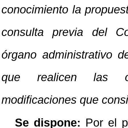
conocimiento la propues
consulta previa del C
órgano administrativo d
que realicen las o
modificaciones que consi
Se dispone:
Por el 