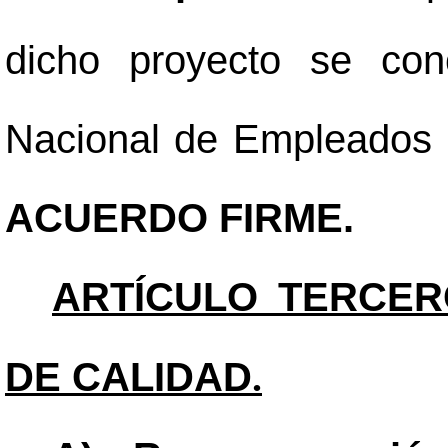
dicho proyecto se con
Nacional de Empleados E
ACUERDO FIRME.
ARTÍCULO TERCER
DE CALIDAD
.