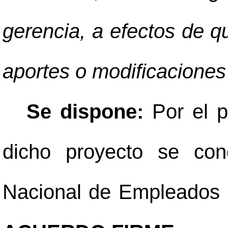
gerencia, a efectos de q
aportes o modificaciones
Se dispone:
Por el 
dicho proyecto se con
Nacional de Empleados E