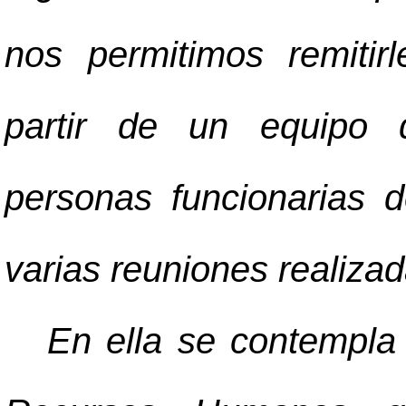
nos permitimos remitir
partir de un equipo 
personas funcionarias 
varias reuniones realizad
En ella se contempla