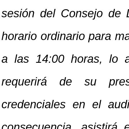
sesión del Consejo de 
horario ordinario para 
a las 14:00 horas, lo 
requerirá de su pre
credenciales en el audi
consecuencia, asistirá 