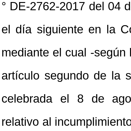
° DE-2762-2017 del 04 d
el día siguiente en la 
mediante el cual -según 
artículo segundo de la s
celebrada el 8 de ago
relativo al incumplimient