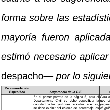
forma sobre las estadísti
mayoría fueron aplicad
estimó necesario aplica
despacho
—
por lo siguie
Recomendación
Específica
Sugerencia de la D.E.
En el primer párrafo de la página 5, para el
Para m
Departamento Civil se debe especificar la
que el
cantidad de las gestiones recibidas, además,
página
se debe excluir del cálculo del porcentaje los
el grá