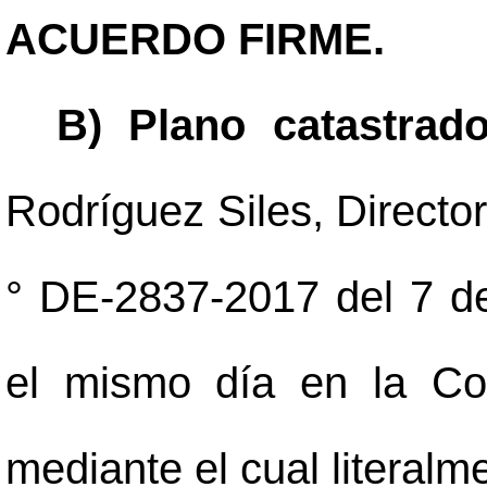
ACUERDO FIRME.
B) Plano catastrado
Rodríguez Siles, Director
° DE-2837-2017 del 7 de
el mismo día en la Co
mediante el cual literalm