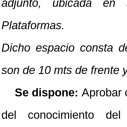
adjunto, ubicada en 
Plataformas.
Dicho espacio consta 
son de 10 mts de frente 
Se dispone:
Aprobar 
del conocimiento del 