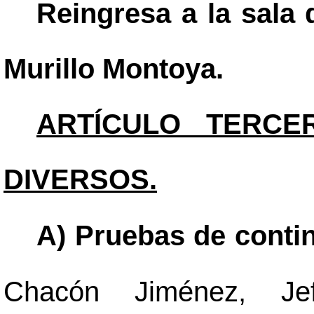
Reingresa a la sala 
Murillo Montoya.
ARTÍCULO TERCE
DIVERSOS.
A) Pruebas de conti
Chacón Jiménez, Je