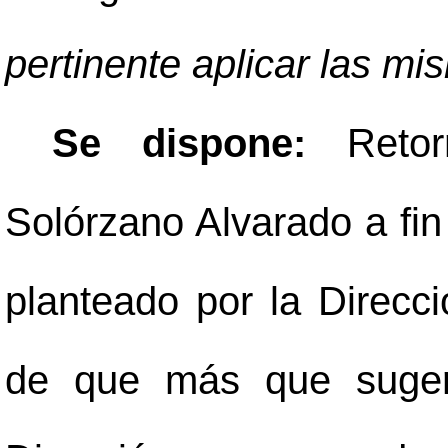
pertinente aplicar las mi
Se dispone:
Reto
Solórzano Alvarado a fin
planteado por la Direcci
de que más que sugere