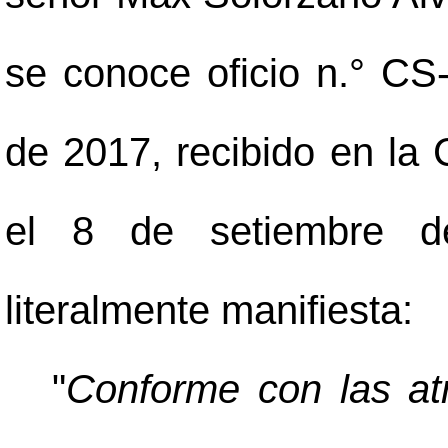
se conoce oficio n.° CS
de 2017, recibido en la
el 8 de setiembre d
literalmente manifiesta:
"
Conforme con las atr