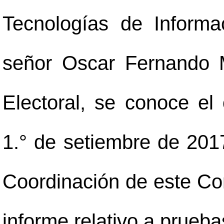
Tecnologías de Inform
señor Oscar Fernando M
Electoral, se conoce el
1.° de setiembre de 2017
Coordinación de este Con
informe relativo a prueba