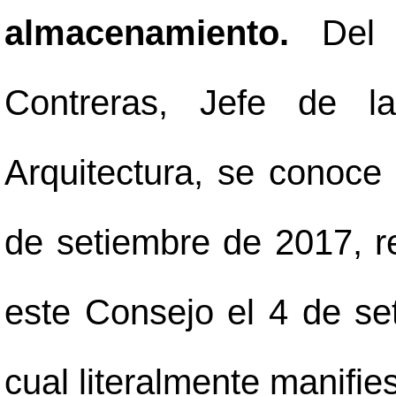
almacenamiento.
Del
Contreras, Jefe de l
Arquitectura, se conoce 
de setiembre de 2017, r
este Consejo el 4 de se
cual literalmente manifies