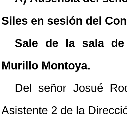
Siles en sesión del Con
Sale de la sala de
Murillo Montoya.
Del señor Josué Rodr
Asistente 2 de la Direcci