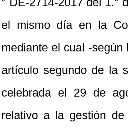
° DE-2714-2017 del 1.° d
el mismo día en la Co
mediante el cual -según 
artículo segundo de la s
celebrada el 29 de ag
relativo a la gestión de