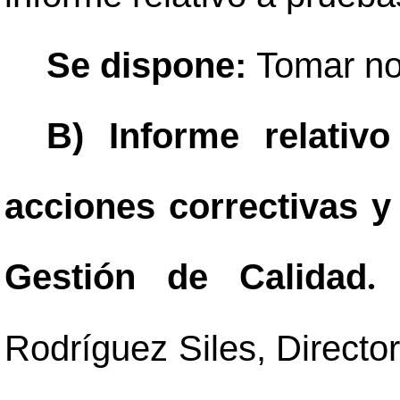
Se dispone:
Tomar no
B) Informe relativ
acciones correctivas y
Gestión de Calidad
.
Rodríguez Siles, Director