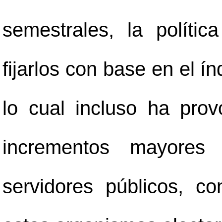
semestrales, la polític
fijarlos con base en el í
lo cual incluso ha pro
incrementos mayores 
servidores públicos, 