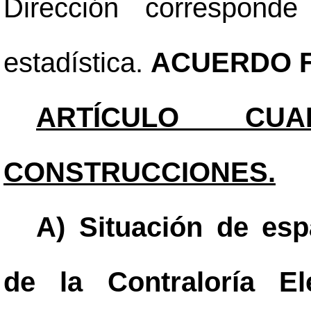
Dirección correspond
estadística.
ACUERDO F
ARTÍCULO CUA
CONSTRUCCIONES.
A) Situación de esp
de la Contraloría El