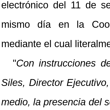
electrónico del 11 de s
mismo día en la Coor
mediante el cual literalm
"
Con instrucciones d
Siles, Director Ejecutiv
medio, la presencia del s