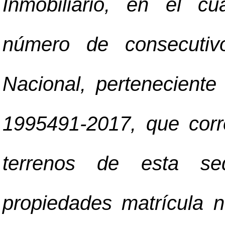
Inmobiliario, en el cu
número de consecutiv
Nacional, perteneciente
1995491-2017, que corr
terrenos de esta se
propiedades matrícula 