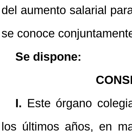
del aumento salarial para
se conoce conjuntament
Se dispone:
CONS
I.
Este órgano colegi
los últimos años, en ma