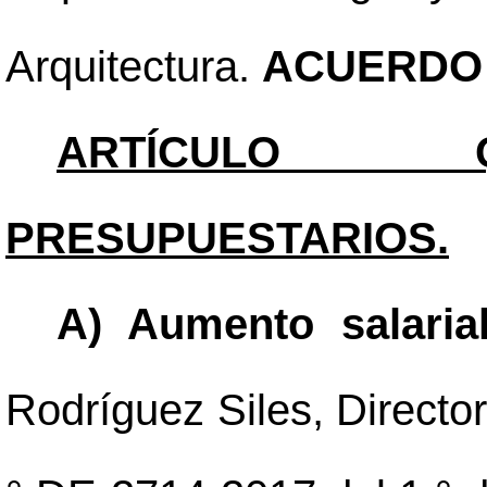
Arquitectura.
ACUERDO 
ARTÍCULO QU
PRESUPUESTARIOS.
A) Aumento salaria
Rodríguez Siles, Director