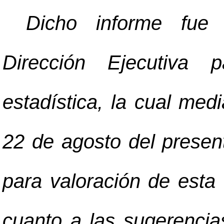
Dicho informe fue 
Dirección Ejecutiva p
estadística, la cual med
22 de agosto del present
para valoración de esta
cuanto a las sugerencia