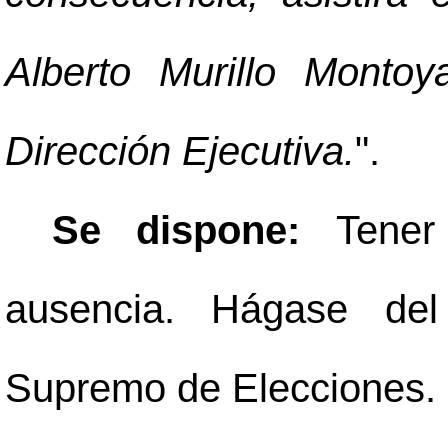
Alberto Murillo Montoy
Dirección Ejecutiva.
".
Se dispone:
Tener
ausencia. Hágase del 
Supremo de Elecciones.