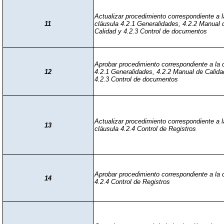
Actualizar procedimiento correspondiente a l
11
cláusula 4.2.1 Generalidades, 4.2.2 Manual 
Calidad y 4.2.3 Control de documentos
Aprobar procedimiento correspondiente a la 
12
4.2.1 Generalidades, 4.2.2 Manual de Calida
4.2.3 Control de documentos
Actualizar procedimiento correspondiente a l
13
cláusula 4.2.4 Control de Registros
Aprobar procedimiento correspondiente a la 
14
4.2.4 Control de Registros