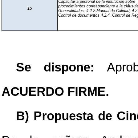
Capacitar a personal de la institución sobre
procedimientos correspondiente a la cláusula
15
Generalidades, 4.2.2 Manual de Calidad, 4.2
Control de documentos 4.2.4. Control de Reg
Se dispone:
Apro
ACUERDO FIRME.
B) Propuesta de Cine