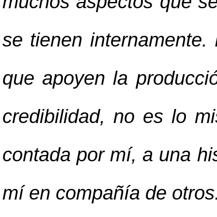
muchos aspectos que se 
se tienen internamente.
que apoyen la producció
credibilidad, no es lo m
contada por mí, a una hi
mí en compañía de otros