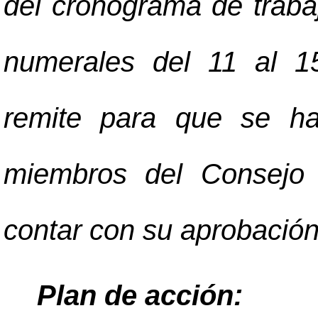
del cronograma de trabaj
numerales del 11 al 1
remite para que se ha
miembros del Consejo 
contar con su aprobación
Plan de acción: