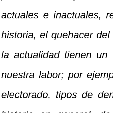
actuales e inactuales, r
historia, el quehacer de
la actualidad tienen u
nuestra labor; por ejem
electorado, tipos de de