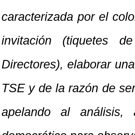
caracterizada por el colo
invitación (tiquetes d
Directores), elaborar una
TSE y de la razón de ser
apelando al análisis,