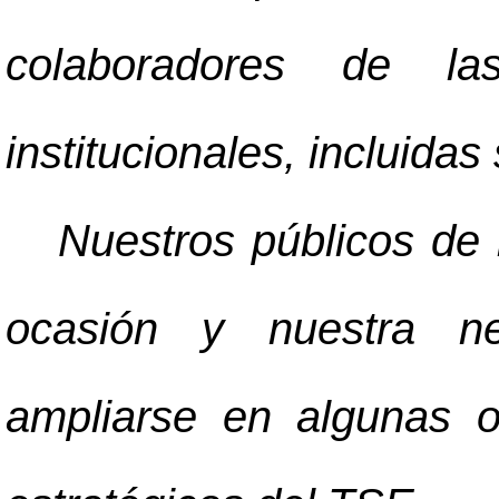
colaboradores de las
institucionales, incluidas
Nuestros públicos de 
ocasión y nuestra ne
ampliarse en algunas o