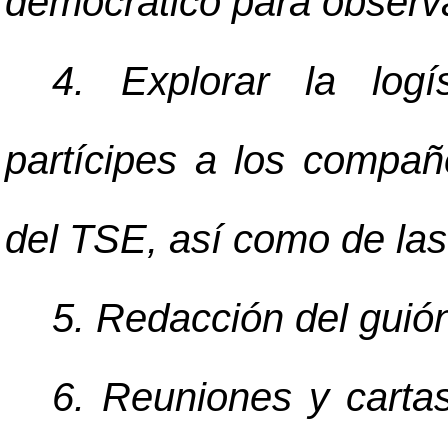
democrático para observa
4. Explorar la logí
partícipes a los compañ
del TSE, así como de las
5. Redacción del guió
6. Reuniones y carta