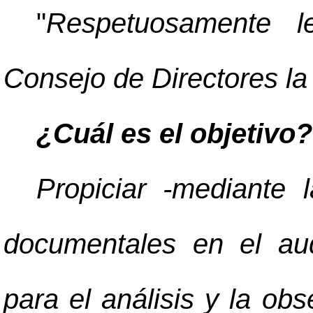
"
Respetuosamente le
Consejo de Directores la
¿Cuál es el objetivo?
Propiciar -mediante 
documentales en el audi
para el análisis y la ob