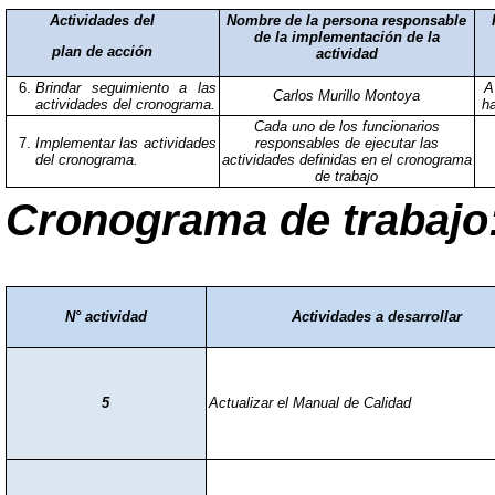
Actividades del
Nombre de la persona responsable
de la implementación de la
plan de acción
actividad
Brindar seguimiento a las
A
Carlos Murillo Montoya
actividades del cronograma.
ha
Cada uno de los funcionarios
Implementar las actividades
responsables de ejecutar las
del cronograma.
actividades definidas en el cronograma
de trabajo
Cronograma de trabajo
N° actividad
Actividades a desarrollar
5
Actualizar el Manual de Calidad