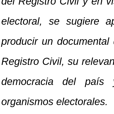
del Registro Civil y en 
electoral, se sugiere 
producir un documental 
Registro Civil, su relevan
democracia del país 
organismos electorales.