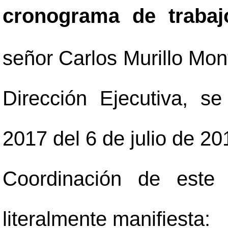
cronograma de trabaj
señor Carlos Murillo Mon
Dirección Ejecutiva, s
2017 del 6 de julio de 20
Coordinación de este 
literalmente manifiesta: