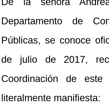
De la señora Andrea
Departamento de Com
Públicas, se conoce of
de julio de 2017, re
Coordinación de este 
literalmente manifiesta: