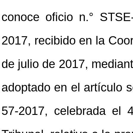
conoce oficio n.° STSE
2017, recibido en la Coo
de julio de 2017, median
adoptado en el artículo s
57-2017, celebrada el 