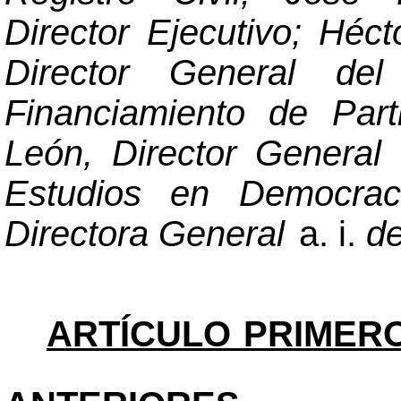
Director Ejecutivo; Héc
Director General del
Financiamiento de Part
León, Director
General 
Estudios en Democrac
Directora General
a. i.
de
ARTÍCULO PRIMER