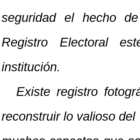
seguridad el hecho de
Registro Electoral e
institución.
Existe registro fotog
reconstruir lo valioso del