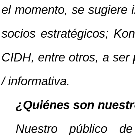
el momento, se sugiere i
socios estratégicos; K
CIDH, entre otros, a ser 
/ informativa.
¿Quiénes son nuestr
Nuestro público de