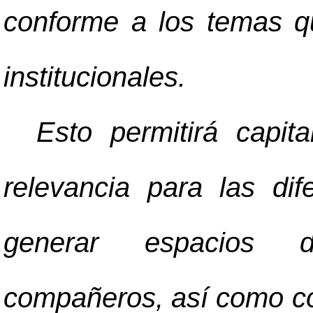
conforme a los temas qu
institucionales.
Esto permitirá capit
relevancia para las dif
generar espacios d
compañeros, así como con