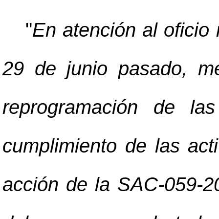
"
En atención al ofici
29 de junio pasado, med
reprogramación de las
cumplimiento de las act
acción de la SAC-059-20