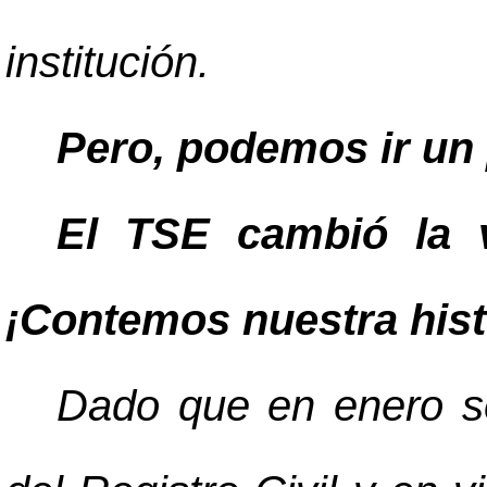
institución.
Pero, podemos ir un
El TSE cambió la v
¡Contemos nuestra hist
Dado que en enero se