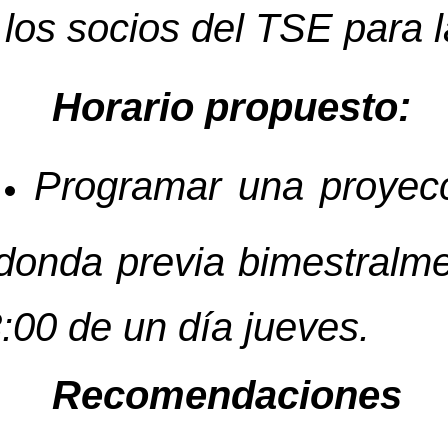
los socios del TSE para 
Horario propuesto:
Programar una proyec
donda previa bimestralmen
:00 de un día jueves.
Recomendaciones