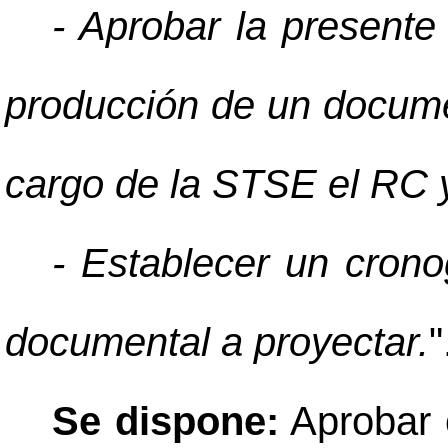
- Aprobar la presente
producción de un documen
cargo de la STSE el RC y
- Establecer un crono
documental a proyectar.
"
Se dispone:
Aprobar 