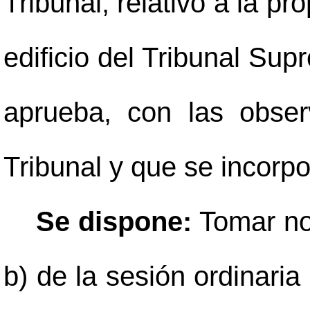
Tribunal, relativo a la p
edificio del Tribunal Sup
aprueba, con las obser
Tribunal y que se incorp
Se dispone:
Tomar not
b) de la sesión ordinaria