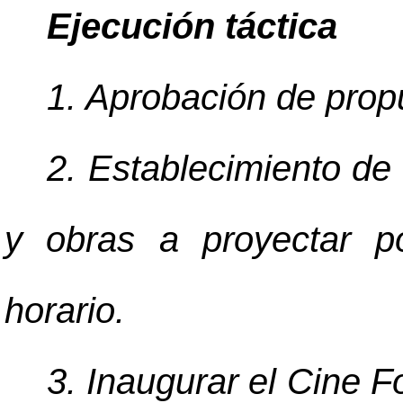
Ejecución táctica
1. Aprobación de prop
2. Establecimiento de
y obras a proyectar p
horario.
3. Inaugurar el Cine F