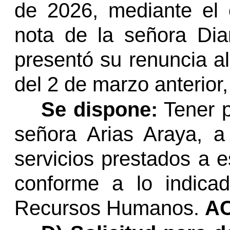
de 2026, mediante el 
nota de la señora Dia
presentó su renuncia al
del 2 de marzo anterior
Se dispone:
Tener p
señora Arias Araya, 
servicios prestados a e
conforme a lo indica
Recursos Humanos.
A