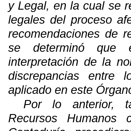
y Legal, en la cual se 
legales del proceso af
recomendaciones de reg
se determinó que e
interpretación de la n
discrepancias entre 
aplicado en este Órgano
Por lo anterior, 
Recursos Humanos c