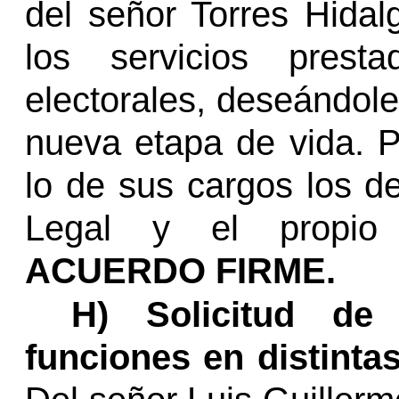
del señor Torres Hida
los servicios prest
electorales, deseándole
nueva etapa de vida. 
lo de sus cargos los d
Legal y el propio
ACUERDO FIRME.
H) Solicitud de
funciones en distinta