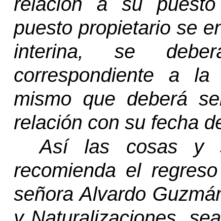
relación a su puesto
puesto propietario se 
interina, se debe
correspondiente a la
mismo que deberá se
relación con su fecha de
Así las cosas y sa
recomienda el regreso 
señora Alvardo Guzmán
y Naturalizaciones, sea