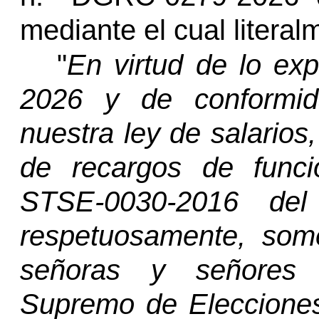
mediante el cual literal
"
En virtud de lo ex
2026 y de conformid
nuestra ley de salarios,
de recargos de funci
STSE-0030-2016 del
respetuosamente, som
señoras y señores M
Supremo de Elecciones,