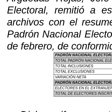
Electoral, remitió a es
archivos con el resume
Padrón Nacional Electo
de febrero, de conformid
PADRÓN NACIONAL ELECTOR
TOTAL
PADRÓN NACIONAL ELE
TOTAL
INCLUSIONES
TOTAL
EXCLUSIONES
VARIACIÓN NETA
PADRÓN NACIONAL ELECTOR
ELECTORES EN EL EXTRANJE
TOTAL
DE ELECTORES INSCRIT