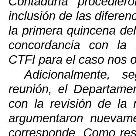
Contaduría procedier
inclusión de las difere
la primera quincena de
concordancia con la 
CTFI para el caso nos 
Adicionalmente, 
reunión, el Departame
con la revisión de la
argumentaron nuevame
corresponde. Como resu