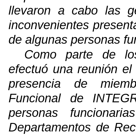
llevaron a cabo las g
inconvenientes present
de algunas personas func
Como parte de lo
efectuó una reunión el
presencia de miemb
Funcional de INTEGR
personas funcionari
Departamentos de Rec