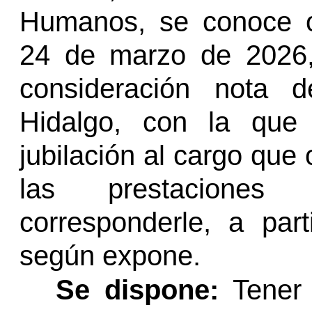
Humanos, se conoce o
24 de marzo de 2026,
consideración nota d
Hidalgo, con la que
jubilación al cargo que 
las prestaciones
corresponderle, a par
según expone.
Se dispone:
Tener 