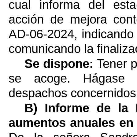
cual informa del est
acción de mejora cont
AD-06-2024, indicando 
comunicando la finaliza
Se dispone:
Tener po
se acoge. Hágase d
despachos concernidos
B) Informe de la 
aumentos anuales en e