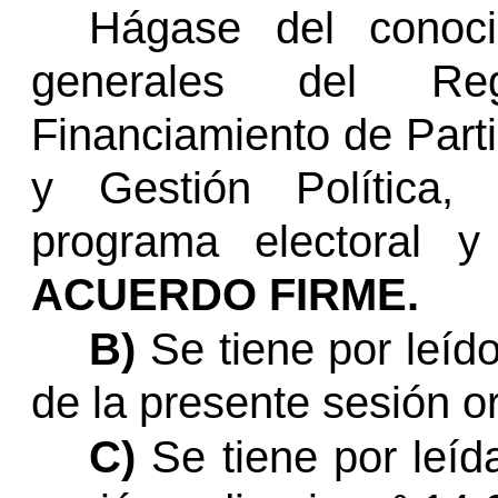
Hágase del conoci
generales del Re
Financiamiento de Parti
y Gestión Política,
programa electoral y 
ACUERDO FIRME.
B)
Se tiene por leíd
de la presente sesión or
C)
Se tiene por leíd