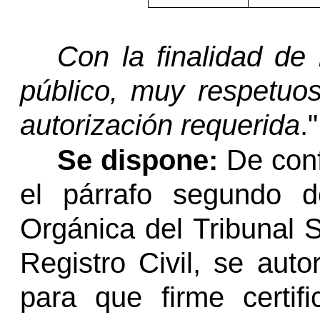
Con la finalidad de 
público, muy respetuos
autorización requerida
."
Se dispone:
De con
el párrafo segundo d
Orgánica del Tribunal 
Registro Civil, se autor
para que firme certif