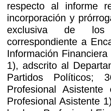
respecto al informe re
incorporación y prórro
exclusiva de lo
correspondiente a Enca
Información Financiera 
1), adscrito al Depart
Partidos Políticos; 
Profesional Asistente
Profesional Asistente 1