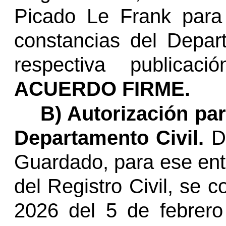
Picado Le Frank para 
constancias del Depart
respectiva publicac
ACUERDO FIRME.
B) Autorización par
Departamento Civil.
D
Guardado, para ese en
del Registro Civil, se 
2026 del 5 de febrero