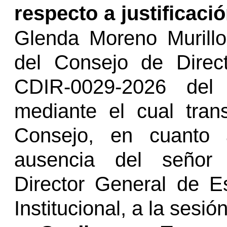
respecto a justificaci
Glenda Moreno Murillo
del Consejo de
Direc
CDIR-0029-2026 del
mediante el cual tran
Consejo, en cuanto a
ausencia del señor
Director General
de Est
Institucional, a la sesi