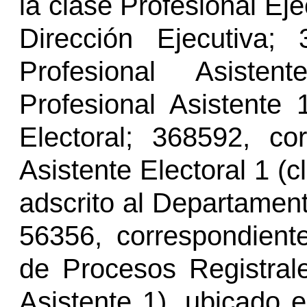
la clase Profesional Eje
Dirección Ejecutiva;
Profesional Asiste
Profesional Asistente 1
Electoral; 368592, co
Asistente Electoral 1 (c
adscrito al Departamen
56356, correspondien
de Procesos Registrale
Asistente 1), ubicado 