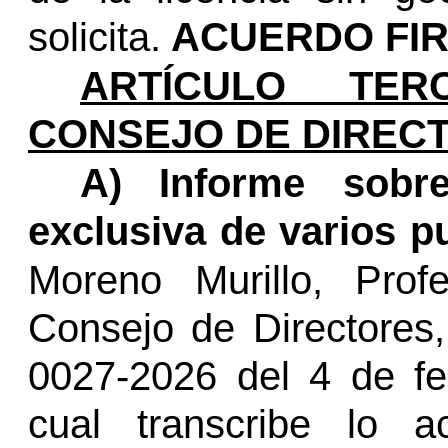
solicita.
ACUERDO FIR
ARTÍCULO TERC
CONSEJO DE DIREC
A) Informe sobr
exclusiva de varios p
Moreno Murillo, Pro
Consejo de Directores
0027-2026 del 4 de fe
cual transcribe lo 