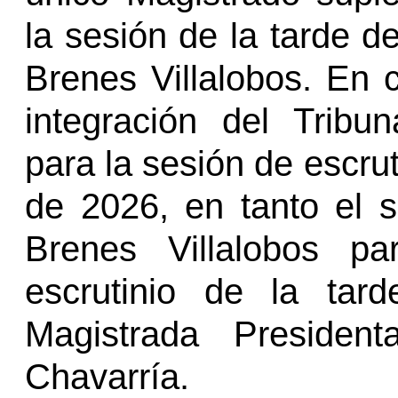
la sesión de la tarde d
Brenes Villalobos. En 
integración del Trib
para la sesión de escrut
de 2026, en tanto el 
Brenes Villalobos pa
escrutinio de la tar
Magistrada
President
Chavarría.