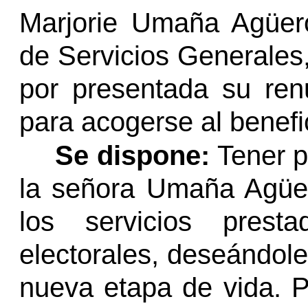
Marjorie Umaña Agüer
de Servicios Generales, 
por presentada su ren
para acogerse al benefi
Se dispone:
Tener p
la señora Umaña Agüe
los servicios prest
electorales, deseándole
nueva etapa de vida. 