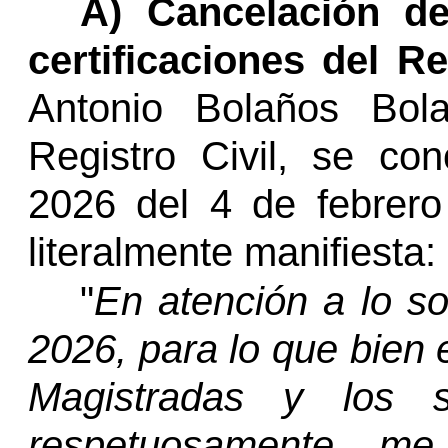
A) Cancelación de
certificaciones del Re
Antonio Bolaños
Bol
Registro Civil, se co
2026 del 4 de febrero
literalmente manifiesta:
"
En atención a lo so
2026, para lo que bien 
Magistradas y los s
respetuosamente m