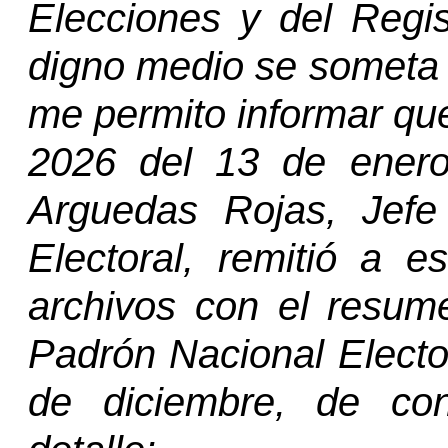
Elecciones y del Regis
digno medio se someta a
me permito informar qu
2026 del 13 de enero
Arguedas Rojas, Jef
Electoral, remitió a es
archivos con el resume
Padrón Nacional Electo
de diciembre, de con