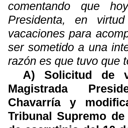
comentando que hoy
Presidenta
, en virtu
vacaciones para acomp
ser sometido a una inte
razón es que tuvo que t
A) Solicitud de 
Magistrada
Presid
Chavarría y modific
Tribunal Supremo de 