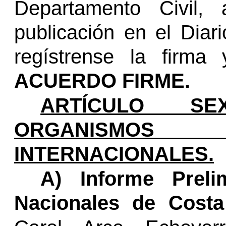
Departamento Civil, 
publicación en el Diari
regístrense la firma 
ACUERDO FIRME.
ARTÍCULO SEX
ORGANISMO
INTERNACIONALES.
A) Informe Preli
Nacionales de Costa