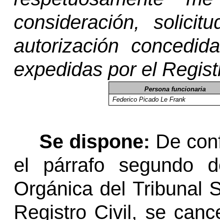
consideración, solici
autorización concedida
expedidas por el Registr
Persona funcionaria
Federico Picado Le Frank
Se dispone:
De con
el párrafo segundo d
Orgánica del Tribunal 
Registro Civil, se canc