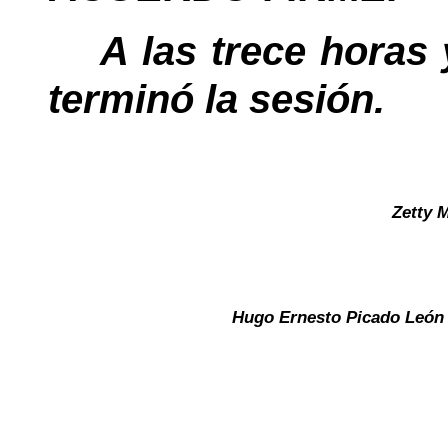
A las trece horas
terminó la sesión.
Zetty 
Hugo Ernesto Picado León