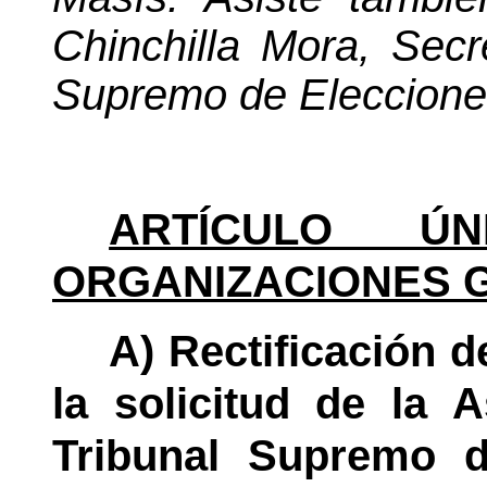
Chinchilla Mora,
Secr
Supremo de Eleccione
ARTÍCULO ÚNI
ORGANIZACIONES G
A) Rectificación 
la solicitud de la A
Tribunal Supremo d