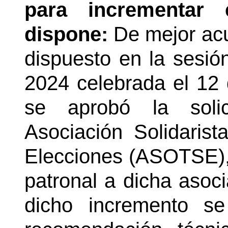
para incrementar 
dispone:
De mejor acu
dispuesto en la sesió
2024 celebrada el 12 
se aprobó la solic
Asociación Solidaris
Elecciones (ASOTSE), 
patronal a dicha asoci
dicho incremento se