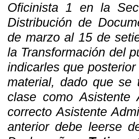
Oficinista 1 en la Se
Distribución de Docum
de marzo al 15 de set
la Transformación del pu
indicarles que posterior
material, dado que se 
clase como Asistente A
correcto Asistente Admin
anterior debe leerse d