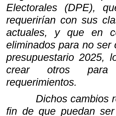
Electorales (DPE), q
requerirían con sus cla
actuales, y que en c
eliminados para no ser 
presupuestario 2025, l
crear otros para
requerimientos.
Dichos cambios r
fin de que puedan ser