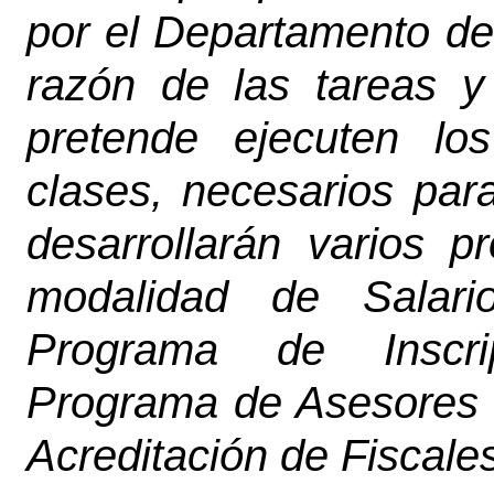
por el Departamento de
razón de las tareas y
pretende ejecuten lo
clases, necesarios para
desarrollarán varios p
modalidad de Salari
Programa de Inscri
Programa de Asesores 
Acreditación de Fiscale