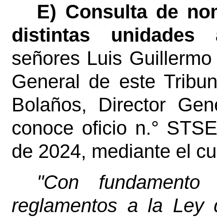
E) Consulta de no
distintas unidades 
señores Luis Guillermo 
General de este Tribun
Bolaños, Director Gene
conoce oficio n.° STSE
de 2024, mediante el cua
"Con fundamento 
reglamentos a la Ley