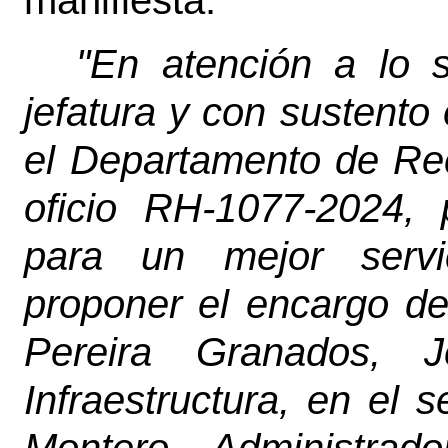
manifiesta:
"En atención a lo s
jefatura y con sustento 
el Departamento de R
oficio RH-1077-2024, 
para un mejor servi
proponer el encargo de
Pereira Granados, 
Infraestructura, en el