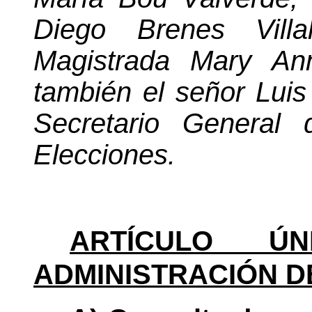
Diego Brenes Vill
Magistrada Mary Ann
también el señor Luis
Secretario General 
Elecciones.
ARTÍCULO ÚNI
ADMINISTRACIÓN D