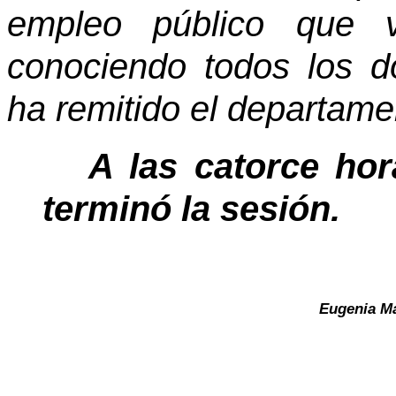
empleo público que 
conociendo todos los 
ha remitido el departam
A las catorce hor
terminó la sesión.
Eugenia Ma