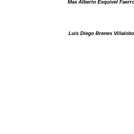
Max Alberto Esquivel Faerr
Luis Diego Brenes Villalob