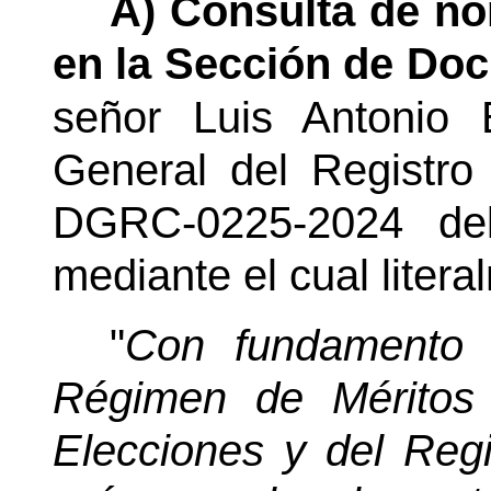
A) Consulta de n
en la Sección de Doc
señor Luis Antonio 
General del Registro 
DGRC-0225-2024 de
mediante el cual litera
"
Con fundamento 
Régimen de Méritos
Elecciones y del Regi