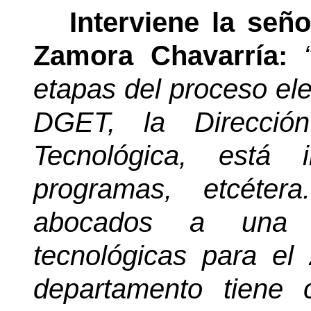
Interviene la señ
Zamora Chavarría:
etapas del proceso ele
DGET, la Dirección
Tecnológica, está i
programas, etcéte
abocados a una s
tecnológicas para el
departamento tiene