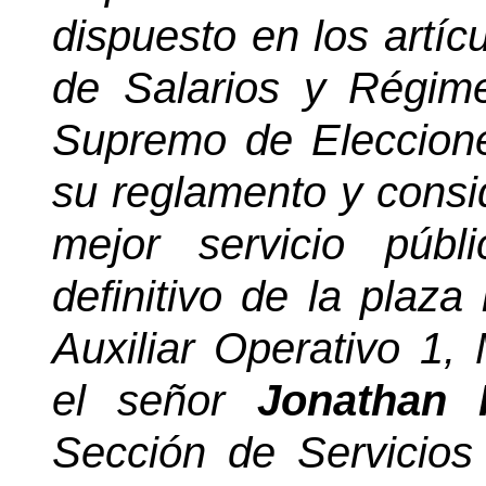
dispuesto en los artíc
de Salarios y Régime
Supremo de Eleccione
su reglamento y consi
mejor servicio públ
definitivo de la plaza
Auxiliar Operativo 1,
el señor
Jonathan
Sección de Servicios