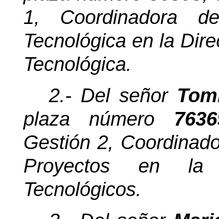
1, Coordinadora de
Tecnológica en la Dire
Tecnológica.
2.- Del señor
Tomm
plaza número
7636
Gestión 2, Coordinado
Proyectos en la 
Tecnológicos.