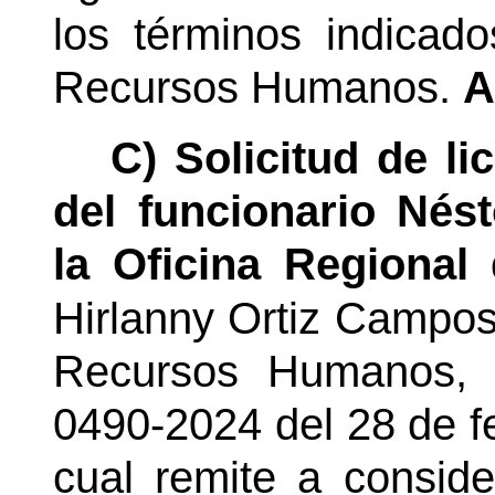
los términos indicad
Recursos Humanos.
A
C) Solicitud de li
del funcionario Nés
la Oficina Regional
Hirlanny Ortiz Campo
Recursos Humanos, 
0490-2024 del 28 de f
cual remite a conside