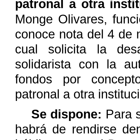
patronal a otra insti
Monge Olivares, funci
conoce nota del 4 de 
cual solicita la des
solidarista con la au
fondos por concept
patronal a otra instituc
Se dispone:
Para s
habrá de rendirse den