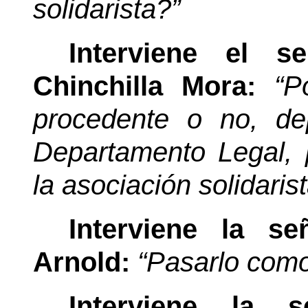
solidarista?”
Interviene el 
Chinchilla Mora:
“P
procedente o no, de
Departamento Legal, 
la asociación solidarist
Interviene la s
Arnold:
“Pasarlo com
Interviene la 