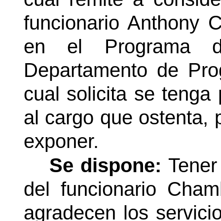
funcionario Anthony 
en el Programa de
Departamento de Prog
cual solicita se tenga
al cargo que ostenta, 
exponer.
Se dispone:
Tener
del funcionario Cham
agradecen los servicio