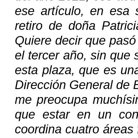
ese artículo, en esa 
retiro de doña Patric
Quiere decir que pasó 
el tercer año, sin que
esta plaza, que es un
Dirección General de E
me preocupa muchísi
que estar en un con
coordina cuatro áreas