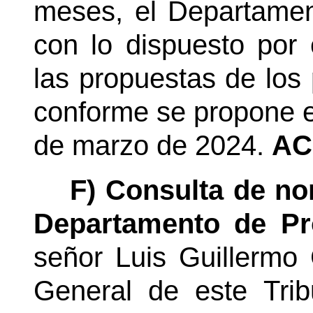
meses, el Departame
con lo dispuesto por 
las propuestas de los 
conforme se propone en
de marzo de 2024.
AC
F) Consulta de no
Departamento de Pr
señor Luis Guillermo
General
de este Trib