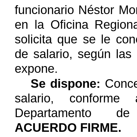
funcionario Néstor Mo
en la Oficina Region
solicita que se le co
de salario, según las
expone.
Se dispone:
Conce
salario, conforme
Departamento d
ACUERDO FIRME.