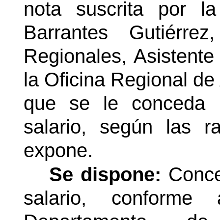
nota suscrita por l
Barrantes Gutiérrez
Regionales, Asistente
la Oficina Regional de 
que se le conceda 
salario, según las 
expone.
Se dispone:
Conce
salario, conforme