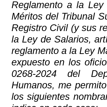
Reglamento a la Ley
Méritos del Tribunal 
Registro Civil (y sus r
la Ley de Salarios, ar
reglamento a la Ley M
expuesto en los ofici
0268-2024 del Dep
Humanos, me permito 
los siguientes nombra