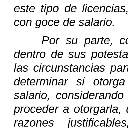
este tipo de licencia
con goce de salario.
Por su parte, c
dentro de sus potesta
las circunstancias par
determinar si otorg
salario, considerando
proceder a otorgarla, 
razones justificab