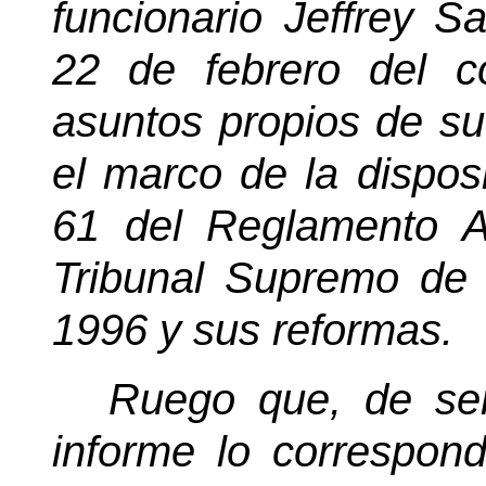
funcionario Jeffrey S
22 de febrero del c
asuntos propios de su 
el marco de la disposi
61 del Reglamento A
Tribunal Supremo de
1996 y sus reformas.
Ruego que, de ser
informe lo correspond