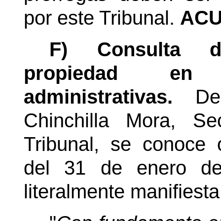
por este Tribunal.
ACU
F) Consulta 
propiedad en 
administrativas.
De
Chinchilla Mora,
Se
Tribunal, se conoce 
del 31 de enero de
literalmente manifiesta