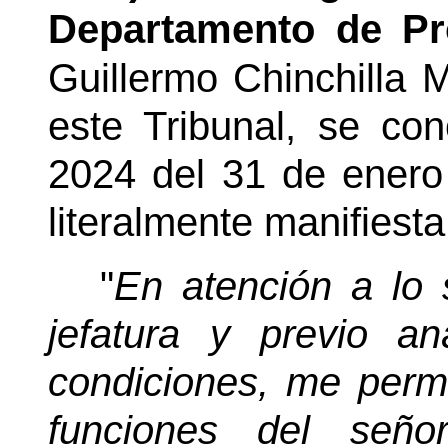
Departamento de Pr
Guillermo Chinchilla 
este Tribunal, se co
2024 del 31 de enero
literalmente manifiesta
"
En atención a lo s
jefatura y previo an
condiciones, me perm
funciones del señ