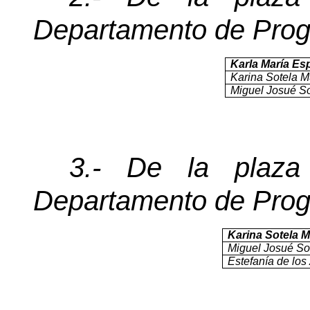
Departamento de Prog
Karla María Es
Karina Sotela 
Miguel Josué So
3.- De la plaz
Departamento de Prog
Karina Sotela 
Miguel Josué So
Estefanía de lo