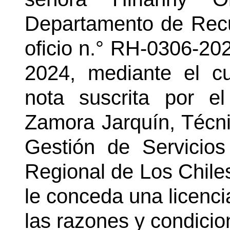
Departamento de Rec
oficio
n.°
RH-0306-202
2024, mediante el cu
nota suscrita por e
Zamora Jarquín, Técni
Gestión de Servicios
Regional de Los Chiles,
le conceda una licenci
las razones y condici