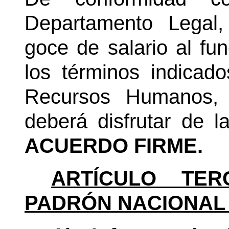
Departamento Legal,
goce de salario al fu
los términos indicad
Recursos Humanos, 
deberá disfrutar de 
ACUERDO FIRME.
ARTÍCULO TER
PADRÓN NACIONAL