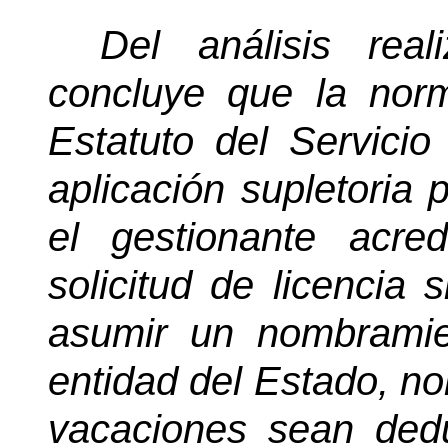
Del análisis real
concluye que la nor
Estatuto del Servicio
aplicación supletoria 
el
gestionante
acred
solicitud de licencia 
asumir un nombramie
entidad del Estado, no
vacaciones sean ded