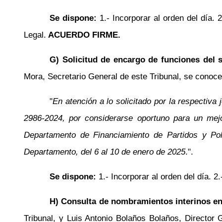
Se dispone:
1.- Incorporar al orden del día.
Legal.
ACUERDO FIRME.
G) Solicitud de encargo de funciones del 
Mora, Secretario General de este Tribunal, se conoce
"
En atención a lo solicitado por la respectiv
2986-2024, por considerarse oportuno para un mejo
Departamento de Financiamiento de Partidos y Pol
Departamento, del 6 al 10 de enero de 2025
.".
Se dispone:
1.- Incorporar al orden del día. 
H) Consulta de nombramientos interinos en 
Tribunal, y Luis Antonio Bolaños
Bolaños
, Director 