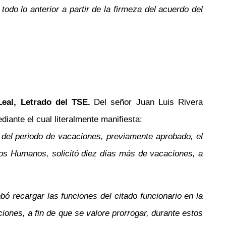
todo lo anterior a partir de la firmeza del acuerdo del
eal, Letrado del TSE.
Del señor Juan Luis Rivera
ante el cual literalmente manifiesta:
te del periodo de vacaciones, previamente aprobado, el
os Humanos, solicitó diez días más de vacaciones, a
bó recargar las funciones del citado funcionario en la
ones, a fin de que se valore prorrogar, durante estos