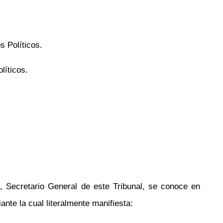
s Políticos.
líticos.
, Secretario General de este Tribunal, se conoce en
nte la cual literalmente manifiesta: