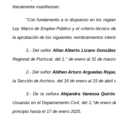
literalmente manifiestan:
"
Con fundamento a lo dispuesto en los reglam
Ley Marco de Empleo Público y el criterio técnico 
la aprobación de los siguientes nombramientos interi
1.- Del señor
Allan Alberto Lizano González
Regional de Puriscal, del 1.° de enero al 31 de marzo
2.- Del señor
Aldhen
Arturo Arguedas Rojas
la Sección de Archivo, del 16 de enero al 15 de abril 
3.- De la señora
Alejandra Vanessa Quirós
Usuarias en el Departamento Civil, del 1.°de enero d
principio hasta el 17 de enero 2025.