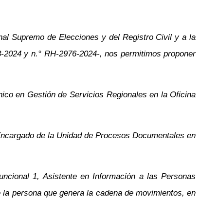
al Supremo de Elecciones y del Registro Civil y a la
-2024 y
n.°
RH-2976-2024-, nos permitimos proponer
co en Gestión de Servicios Regionales en la Oficina
 Encargado de la Unidad de Procesos Documentales en
uncional 1, Asistente en Información a las Personas
de la persona que genera la cadena de movimientos, en