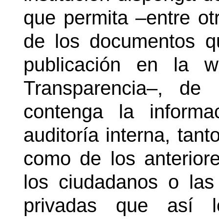
que permita ‒entre ot
de los documentos qu
publicación en la w
Transparencia‒, de
contenga la informa
auditoría interna, tant
como de los anterior
los ciudadanos o las
privadas que así lo