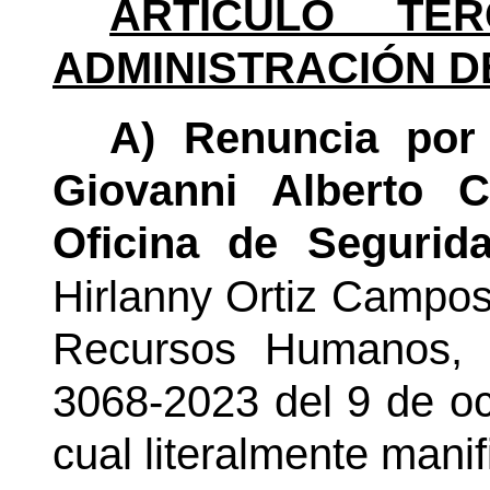
ARTÍCULO TER
ADMINISTRACIÓN D
A) Renuncia por 
Giovanni Alberto C
Oficina de Segurida
Hirlanny Ortiz Campos
Recursos Humanos, 
3068-2023 del 9 de oc
cual literalmente manif