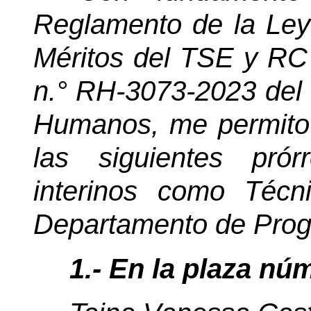
Reglamento de la Ley
Méritos del TSE y RC y
n.° RH-3073-2023 del
Humanos, me permito 
las siguientes pró
interinos como Técn
Departamento de Prog
1.- En la plaza n