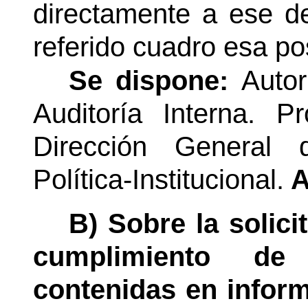
directamente a ese d
referido cuadro esa pos
Se dispone:
Autor
Auditoría Interna. 
Dirección General 
Política-Institucional.
A
B) Sobre la solic
cumplimiento de
contenidas en inform