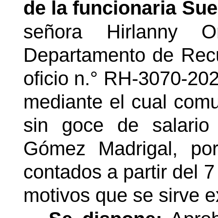
de la funcionaria Su
señora Hirlanny O
Departamento de Rec
oficio n.° RH-3070-202
mediante el cual comun
sin goce de salario
Gómez Madrigal, po
contados a partir del 7
motivos que se sirve e