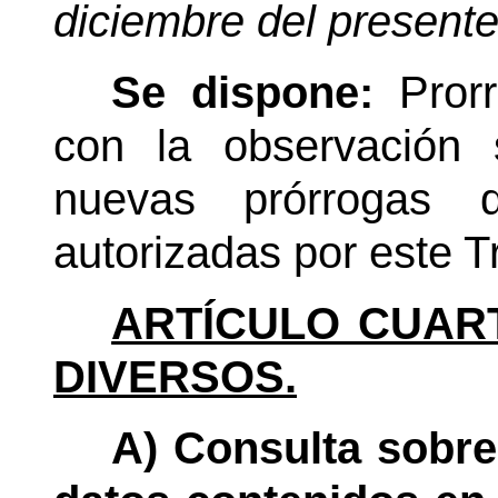
diciembre del present
Se dispone:
Pror
con la observación 
nuevas prórrogas 
autorizadas por este T
ARTÍCULO CUAR
DIVERSOS.
A) Consulta sobre