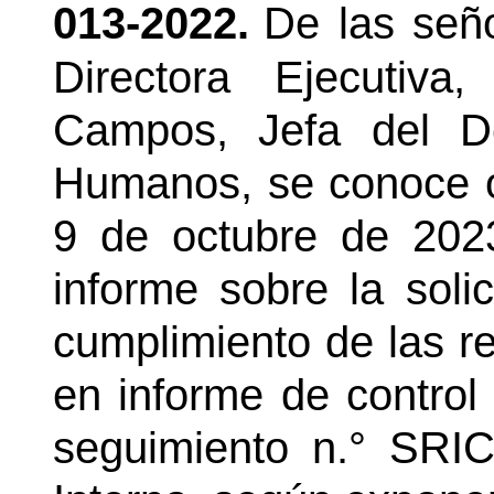
013-2022.
De las señ
Directora Ejecutiva
Campos, Jefa del D
Humanos, se conoce o
9 de octubre de 2023
informe sobre la soli
cumplimiento de las 
en informe de control 
seguimiento n.° SRIC