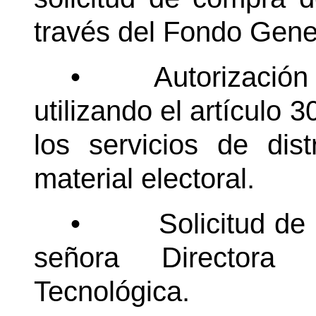
través del Fondo Gene
•
Autorización
utilizando el artículo 
los servicios de dist
material electoral.
•
Solicitud de
señora Directora 
Tecnológica.