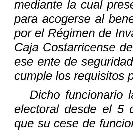
mediante la cual pres
para acogerse al bene
por el Régimen de Inva
Caja Costarricense de
ese ente de seguridad
cumple los requisitos p
Dicho funcionario 
electoral desde el 
que su cese de funcion