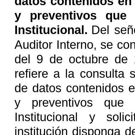
datos contenidos en 
y preventivos que
Institucional.
Del señ
Auditor Interno, se co
del 9 de octubre de 
refiere a la consulta 
de datos contenidos en
y preventivos que
Institucional y sol
institución disponga d