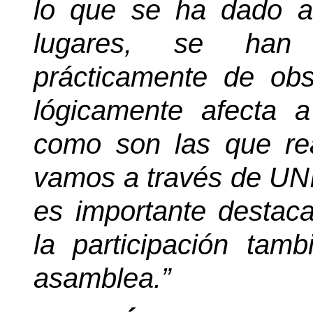
lo que se ha dado a
lugares, se han i
prácticamente de obse
lógicamente afecta a
como son las que re
vamos a través de UN
es importante destaca
la participación ta
asamblea.”