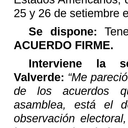
25 y 26 de setiembre 
Se dispone:
Tene
ACUERDO FIRME.
Interviene la 
Valverde:
“Me pareció
de los acuerdos 
asamblea, está el d
observación electoral,