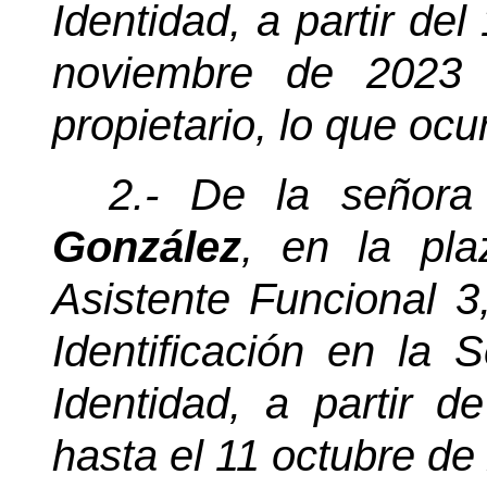
Identidad, a partir del
noviembre de 2023 
propietario, lo que ocu
2.- De la señor
González
, en la pl
Asistente Funcional 3
Identificación en la
Identidad, a partir d
hasta el 11 octubre de