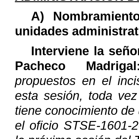
A) Nombramientos
unidades administrat
Interviene la señ
Pacheco Madrig
propuestos en el inc
esta sesión, toda vez
tiene conocimiento de 
el oficio STSE-1601-