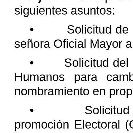
siguientes asuntos:
•
Solicitud de
señora Oficial Mayor a.
•
Solicitud de
Humanos para cambi
nombramiento en prop
•
Solicitu
promoción Electoral 