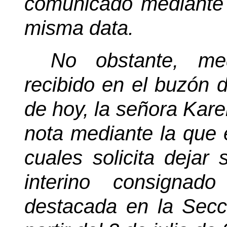
comunicado mediante
misma data.
No obstante, med
recibido en el buzón 
de hoy, la señora Kare
nota mediante la que 
cuales solicita dejar
interino consignad
destacada en la Secci