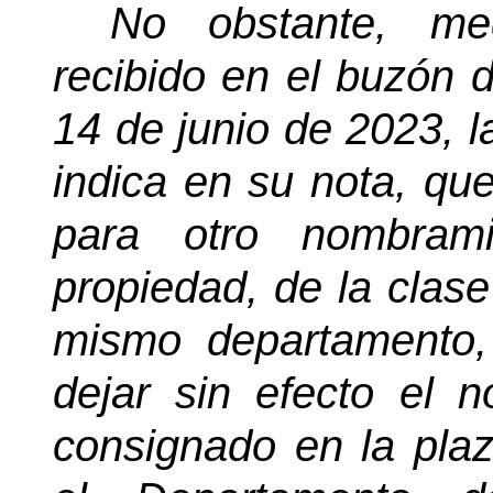
No obstante, med
recibido en el buzón 
14 de junio de 2023, 
indica en su nota, qu
para otro nombram
propiedad, de la clase
mismo departamento, 
dejar sin efecto el 
consignado en la pla