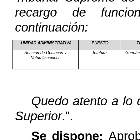
recargo de funci
continuación:
UNIDAD ADMINISTRATIVA
PUESTO
T
Sección de Opciones y
Jefatura
Germán 
Naturalizaciones
Quedo atento a lo 
Superior
.".
Se dispone:
Aprob