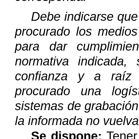
Debe indicarse que
procurado los medios
para dar cumplimie
normativa indicada,
confianza y a raíz
procurado una logí
sistemas de grabación
la informada no vuelva
Se dispone:
Tener