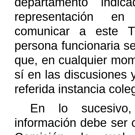
departamento indic
representación en
comunicar a este T
persona funcionaria se
que, en cualquier mom
sí en las discusiones y
referida instancia cole
En lo sucesivo,
información debe ser 