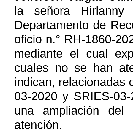
la señora Hirlanny
Departamento de Rec
oficio n.° RH-1860-20
mediante el cual ex
cuales no se han ate
indican, relacionadas 
03-2020 y SRIES-03-20
una ampliación del
atención.