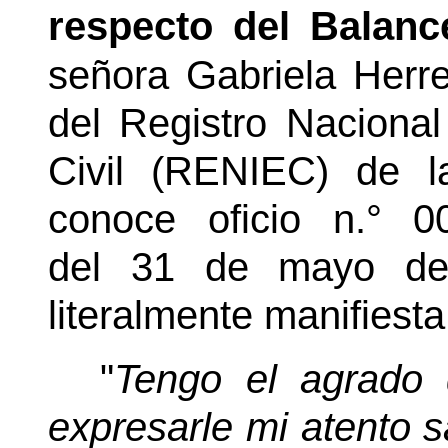
respecto del Balanc
señora Gabriela Herre
del Registro Nacional
Civil (RENIEC) de l
conoce oficio n.° 
del 31 de mayo de 
literalmente manifiesta
"
Tengo el agrado 
expresarle mi atento s