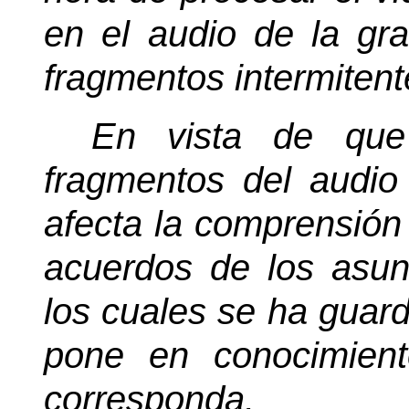
en el audio de la gr
fragmentos intermitent
En vista de que
fragmentos del audio
afecta la comprensión 
acuerdos de los asun
los cuales se ha guar
pone en conocimien
corresponda.