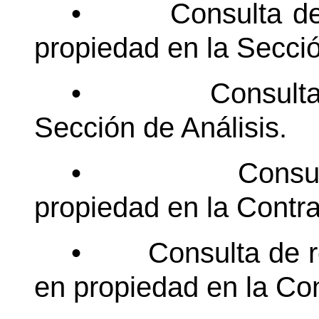
•
Consulta d
propiedad en la Secció
•
Consult
Sección de Análisis.
•
Consu
propiedad en la Contral
•
Consulta de 
en propiedad en la Cont