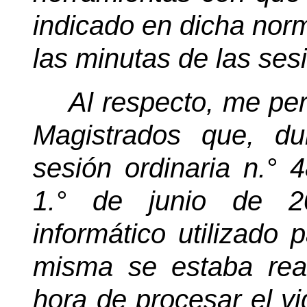
indicado en dicha norm
las minutas de las ses
Al respecto, me per
Magistrados que, du
sesión ordinaria n.° 
1.° de junio de 2
informático utilizado 
misma se estaba rea
hora de procesar el vi