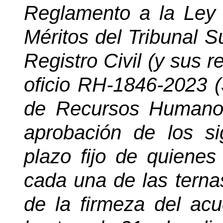
Reglamento a la Ley
Méritos del Tribunal 
Registro Civil (y sus r
oficio RH-1846-2023 (
de Recursos Humanos
aprobación de los s
plazo fijo de quienes
cada una de las ternas
de la firmeza del ac