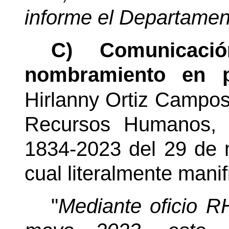
informe el Departamen
C) Comunicaci
nombramiento en p
Hirlanny Ortiz Campos
Recursos Humanos, 
1834-2023 del 29 de 
cual literalmente manif
"
Mediante oficio R