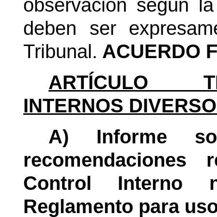
observación según la
deben ser expresame
Tribunal.
ACUERDO F
ARTÍCULO TE
INTERNOS DIVERSO
A) Informe so
recomendaciones r
Control Interno
Reglamento para uso