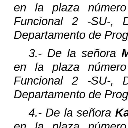
en la plaza número
Funcional 2 -SU-, D
Departamento de Prog
3.- De la señora
M
en la plaza número
Funcional 2 -SU-, D
Departamento de Prog
4.- De la señora
Ka
en la plaza número