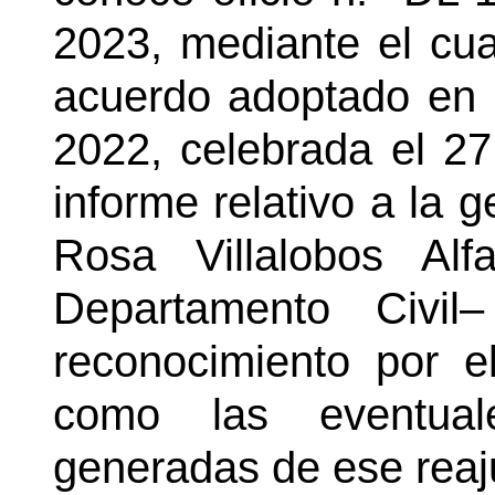
2023, mediante el cua
acuerdo adoptado en l
2022, celebrada el 27
informe relativo a la g
Rosa Villalobos Al
Departamento Civil
reconocimiento por el
como las eventuale
generadas de ese reaju