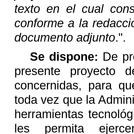
texto en el cual cons
conforme a la redacci
documento adjunto
.".
Se dispone:
De pr
presente proyecto d
concernidas, para que
toda vez que la Adminis
herramientas tecnológ
les permita ejerc