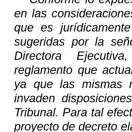
en las consideracione
que es jurídicamente
sugeridas por la se
Directora Ejecuti
reglamento que actua
ya que las mismas n
invaden disposiciones
Tribunal. Para tal efe
proyecto de decreto e