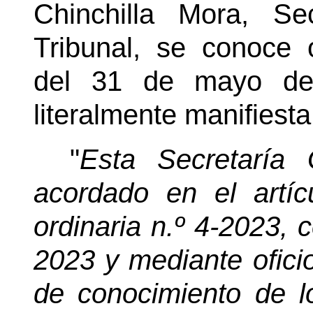
Chinchilla Mora, Se
Tribunal, se conoce 
del 31 de mayo de 
literalmente manifiesta
"
Esta Secretaría 
acordado en el artí
ordinaria n.º 4-2023, 
2023 y mediante ofic
de conocimiento de l