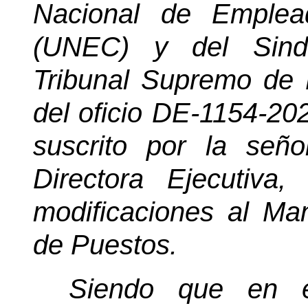
Nacional de Emplead
(UNEC) y del Sind
Tribunal Supremo de 
del oficio DE-1154-20
suscrito por la señ
Directora Ejecutiv
modificaciones al Ma
de Puestos.
Siendo que en e