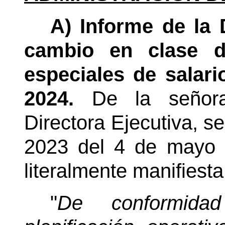
A) Informe de la 
cambio en clase d
especiales de salar
2024.
De la señor
Directora Ejecutiva, s
2023 del 4 de mayo 
literalmente manifiesta
"
De conformid