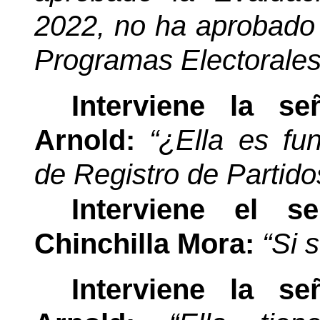
2022, no ha aprobado t
Programas Electorales
Interviene la s
Arnold:
“¿Ella es fu
de Registro de Partido
Interviene el s
Chinchilla Mora:
“Si 
Interviene la s