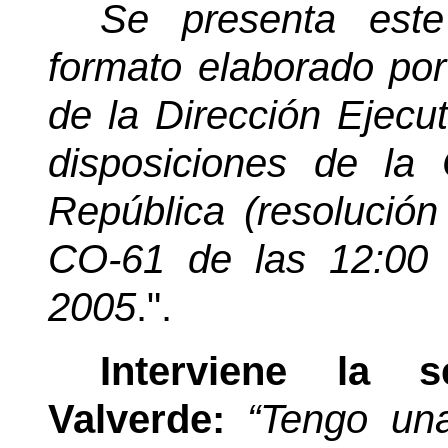
Se presenta est
formato elaborado por
de la Dirección Ejecut
disposiciones de la 
República (resolución
CO-61 de las 12:00 
2005
.".
Interviene la 
Valverde:
“Tengo un