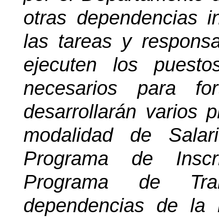
otras dependencias in
las tareas y respons
ejecuten los puest
necesarios para fo
desarrollarán varios 
modalidad de Salar
Programa de Inscri
Programa de Tra
dependencias de la i