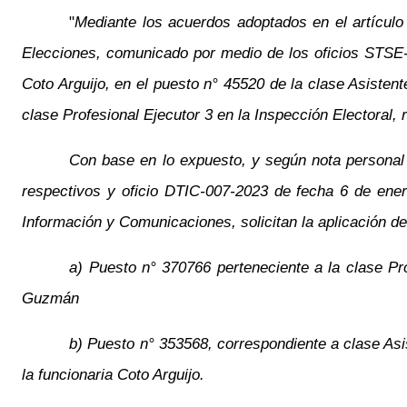
"
Mediante los acuerdos adoptados en el artículo
Elecciones, comunicado por medio de los oficios STSE
Coto Arguijo, en el puesto n° 45520 de la clase Asiste
clase Profesional Ejecutor 3 en la Inspección Electoral,
Con base en lo expuesto, y según nota personal
respectivos y oficio DTIC-007-2023 de fecha 6 de enero
Información y Comunicaciones, solicitan la aplicación de
a)
Puesto n° 370766 perteneciente a la clase Pr
Guzmán
b)
Puesto n° 353568, correspondiente a clase Asi
la funcionaria Coto Arguijo.