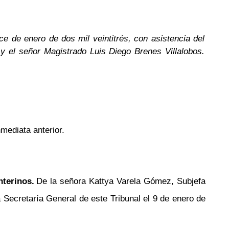
e de enero de dos mil veintitrés, con asistencia del
y el señor Magistrado Luis Diego Brenes Villalobos.
nmediata anterior.
terinos.
De la señora Kattya Varela Gómez, Subjefa
Secretaría General de este Tribunal el 9 de enero de