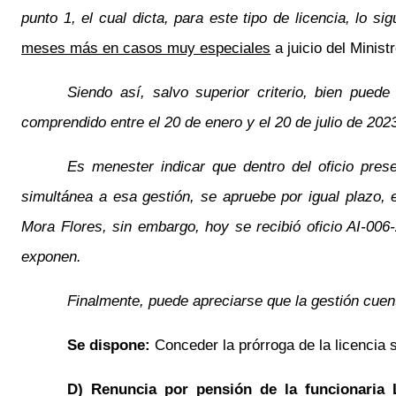
punto 1, el cual dicta, para este tipo de licencia, lo si
meses más en casos muy especiales
a juicio del Minist
Siendo así, salvo superior criterio, bien pued
comprendido entre el 20 de enero y el 20 de julio de 202
Es menester indicar que dentro del oficio prese
simultánea a esa gestión, se apruebe por igual plazo, 
Mora Flores, sin embargo, hoy se recibió oficio AI-006
exponen.
Finalmente, puede apreciarse que la gestión cuen
Se dispone:
Conceder la prórroga de la licencia
D) Renuncia por pensión de la funcionaria 