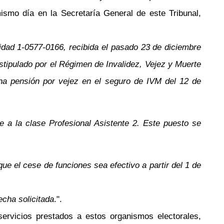
smo día en la Secretaría General de este Tribunal,
tidad 1-0577-0166, recibida el pasado 23 de diciembre
stipulado por el Régimen de Invalidez, Vejez y Muerte
na pensión por vejez en el seguro de IVM del 12 de
 a la clase Profesional Asistente 2. Este puesto se
que el cese de funciones sea efectivo a partir del 1 de
echa solicitada
.".
servicios prestados a estos organismos electorales,