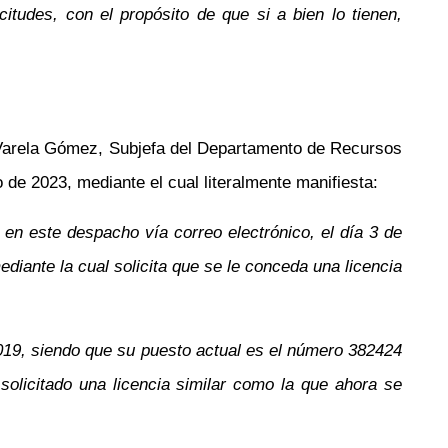
icitudes, con el propósito de que si a bien lo tienen,
Varela Gómez, Subjefa del Departamento de Recursos
de 2023, mediante el cual literalmente manifiesta:
 en este despacho vía correo electrónico, el día 3 de
ediante la cual solicita que se le conceda una licencia
2019, siendo que su puesto actual es el número 382424
 solicitado una licencia similar como la que ahora se