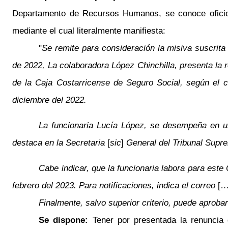
Departamento de Recursos Humanos, se conoce oficio 
mediante el cual literalmente manifiesta:
"
Se remite para consideración la misiva suscrita
de 2022, La colaboradora López Chinchilla, presenta la 
de la Caja Costarricense de Seguro Social, según el 
diciembre del 2022.
La funcionaria Lucía López, se desempeña en un
destaca en la Secretaria
[
sic
]
General del Tribunal Supr
Cabe indicar, que la funcionaria labora para este 
febrero del 2023. Para notificaciones, indica el correo
[…
Finalmente, salvo superior criterio, puede aprobar
Se dispone:
Tener por presentada la renuncia 