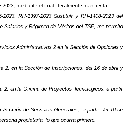
 2023, mediante el cual literalmente manifiesta:
385-2023, RH-1397-2023 Sustituir y RH-1408-2023 del
de Salarios y Régimen de Méritos del TSE, me permito
rvicios Administrativos 2 en la Sección de Opciones y
.
 2, en la Sección de Inscripciones, del 16 de abril y
 2, en la Oficina de Proyectos Tecnológicos, a partir
a Sección de Servicios Generales, a partir del 16 de
ersona propietaria, lo que ocurra primero.