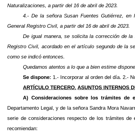
Naturalizaciones, a partir del 16 de abril de 2023.
4.- De la señora Susan Fuentes Gutiérrez, en l
General Registro Civil, a partir del 16 de abril de 2023.
De igual manera, se solicita la corrección de l
Registro Civil, acordado en el artículo segundo de la s
como se indicó entonces.
Quedamos atentos a lo que a bien estime disponer
Se dispone:
1.- Incorporar al orden del día. 2.
ARTÍCULO TERCERO.
ASUNTOS INTERNOS D
A) Consideraciones sobre los trámites de ej
Departamento Legal, y de la señora Sandra Mora Navarro
serie de consideraciones respecto de los trámites de 
recomiendan: