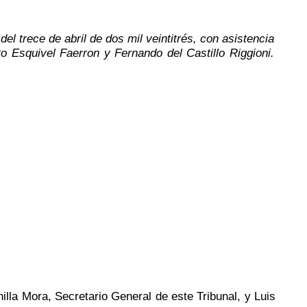
s
del trece de abril de dos mil veintitrés, con asistencia
 Esquivel Faerron y Fernando del Castillo Riggioni.
illa Mora, Secretario General de este Tribunal, y Luis