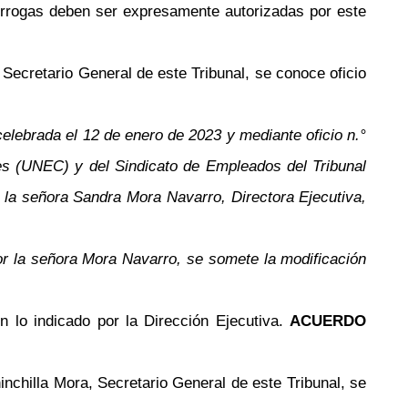
rrogas deben ser expresamente autorizadas por este
 Secretario General de este Tribunal, se conoce oficio
celebrada el 12 de enero de 2023 y mediante oficio n.°
es (UNEC) y del Sindicato de Empleados del Tribunal
la señora Sandra Mora Navarro, Directora Ejecutiva,
por la señora Mora Navarro, se somete la modificación
 lo indicado por la Dirección Ejecutiva.
ACUERDO
inchilla Mora, Secretario General de este Tribunal, se