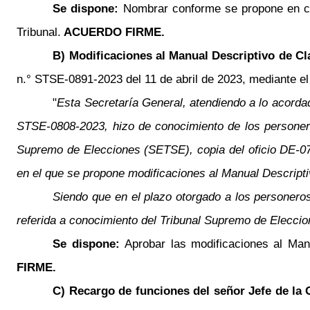
Se dispone:
Nombrar conforme se propone en ca
Tribunal.
ACUERDO FIRME.
B) Modificaciones al Manual Descriptivo de Cl
n.° STSE-0891-2023 del 11 de abril de 2023, mediante el 
"
Esta Secretaría General, atendiendo a lo acordad
STSE-0808-2023, hizo de conocimiento de los personer
Supremo de Elecciones (SETSE), copia del oficio DE-07
en el que se propone modificaciones al Manual Descript
Siendo que en el plazo otorgado a los personeros
referida a conocimiento del Tribunal Supremo de Eleccio
Se dispone:
Aprobar las modificaciones al Man
FIRME.
C) Recargo de funciones del señor Jefe de la O