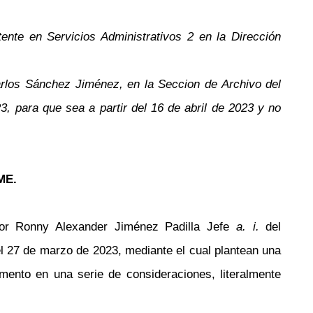
ente en Servicios Administrativos 2 en la Dirección
Carlos Sánchez Jiménez, en la Seccion de Archivo del
3, para que sea a partir del 16 de abril de 2023 y no
ME.
or Ronny Alexander Jiménez Padilla Jefe
a. i.
del
l 27 de marzo de 2023, mediante el cual plantean una
amento en una serie de consideraciones, literalmente