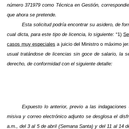
número 371979 como Técnica en Gestión, correspondiente
que ahora se pretende.
Esta solicitud podría encontrar su asidero, de for
cual dicta, para este tipo de licencia, lo siguiente:
“1)
Se
casos muy especiales
a juicio del Ministro o máximo jera
usual tratándose de licencias sin goce de salario, la 
derecho, de conformidad con el siguiente detalle:
Expuesto lo anterior, previo a las indagaciones
misiva y correo electrónico adjunto se desglosa el disf
a.m., del 3 al 5 de abril (Semana Santa) y del 11 al 14 d