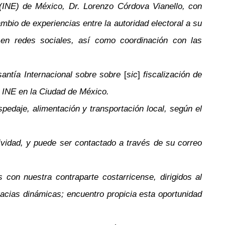
 (INE) de México, Dr. Lorenzo Córdova Vianello, con
mbio de experiencias entre la autoridad electoral a su
s en redes sociales, así como coordinación con las
asantía Internacional sobre sobre
[
sic
]
fiscalización de
l INE en la Ciudad de México.
edaje, alimentación y transportación local, según el
ividad, y puede ser contactado a través de su correo
con nuestra contraparte costarricense, dirigidos al
racias dinámicas; encuentro propicia esta oportunidad