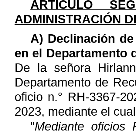
ARTÍCULO SEG
ADMINISTRACIÓN D
A) Declinación de
en el Departamento 
De la señora Hirlan
Departamento de Rec
oficio n.° RH-3367-2
2023, mediante el cual
"
Mediante oficios