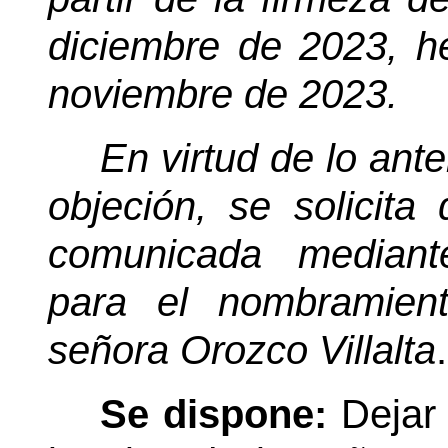
diciembre de 2023, h
noviembre de 2023.
En virtud de lo anter
objeción, se solicita 
comunicada mediant
para el nombramient
señora Orozco Villalta
.
Se dispone:
Dejar