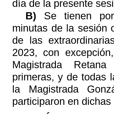
día de la presente sesi
B)
Se tienen por
minutas de la sesión o
de las extraordinari
2023, con excepción
Magistrada Retana
primeras, y de todas l
la Magistrada Gonz
participaron en dichas