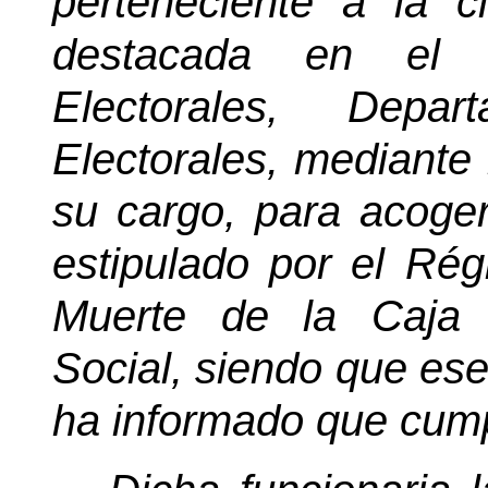
perteneciente a la c
destacada en el 
Electorales, Depa
Electorales, mediante 
su cargo, para acoger
estipulado por el Rég
Muerte de la Caja 
Social, siendo que ese
ha informado que cumpl