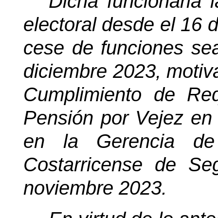
Dicha funcionaria 
electoral desde el 16 
cese de funciones sea 
diciembre 2023, motiv
Cumplimiento de Req
Pensión por Vejez en 
en la Gerencia de
Costarricense de Se
noviembre 2023.