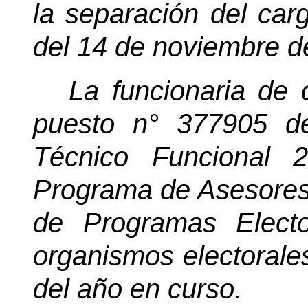
la separación del carg
del 14 de noviembre d
La funcionaria de 
puesto n° 377905 de
Técnico Funcional 
Programa de Asesores
de Programas Electo
organismos electorale
del año en curso.