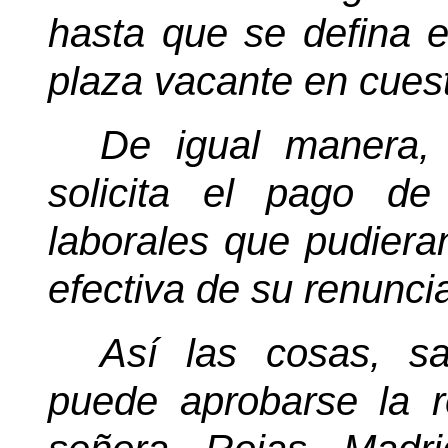
hasta que se defina e
plaza vacante en cuest
De igual manera, 
solicita el pago de
laborales que pudiera
efectiva de su renunci
Así las cosas, sal
puede aprobarse la r