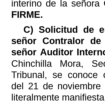
interino de la señora 
FIRME.
C) Solicitud de 
señor Contralor de
señor Auditor Intern
Chinchilla Mora,
Se
Tribunal, se conoce 
del 21 de noviembre 
literalmente manifiesta