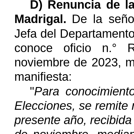
D) Renuncia de la
Madrigal.
De la seño
Jefa
del Departamento
conoce oficio n.° 
noviembre de 2023, me
manifiesta:
"
Para conocimient
Elecciones, se remite 
presente año, recibida