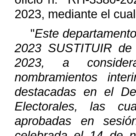
2023, mediante el cual
"
Este departamento
2023 SUSTITUIR de 
2023, a consider
nombramientos inter
destacadas en el D
Electorales, las c
aprobadas en sesión
celebrada el 14 de 