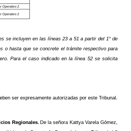
ar Operativo 2
ar Operativo 2
s se incluyen en las líneas 23 a 51 a partir del 1° de
s o hasta que se concrete el trámite respectivo para
ero. Para el caso indicado en la línea 52 se solicita
deben ser expresamente autorizadas por este Tribunal.
icios Regionales.
De la señora Kattya Varela Gómez,