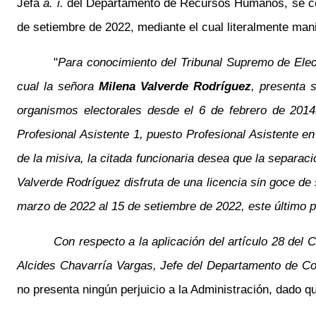
Jefa
a. i.
del Departamento de Recursos Humanos, se cono
de setiembre de 2022, mediante el cual literalmente mani
"
Para conocimiento del Tribunal Supremo de Elec
cual la señora
Milena Valverde Rodríguez
, presenta 
organismos electorales desde el 6 de febrero de 2014
Profesional Asistente 1, puesto Profesional Asistente 
de la misiva, la citada funcionaria desea que la separac
Valverde Rodríguez disfruta de una licencia sin goce de
marzo de 2022 al 15 de setiembre de 2022, este último
Con respecto a la aplicación del artículo 28 del
Alcides Chavarría Vargas, Jefe del Departamento de Co
no presenta ningún perjuicio a la Administración, dado q