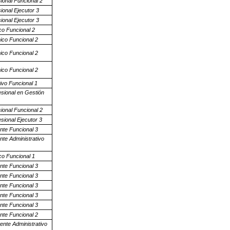
ional Funcional 2
ional Ejecutor 3
ional Ejecutor 3
co Funcional 2
ico Funcional 2
ico Funcional 2
ico Funcional 2
ivo Funcional 1
esional en Gestión
ional Funcional 2
sional Ejecutor 3
nte Funcional 3
nte Administrativo
co Funcional 1
nte Funcional 3
nte Funcional 3
nte Funcional 3
nte Funcional 3
nte Funcional 3
nte Funcional 2
ente Administrativo