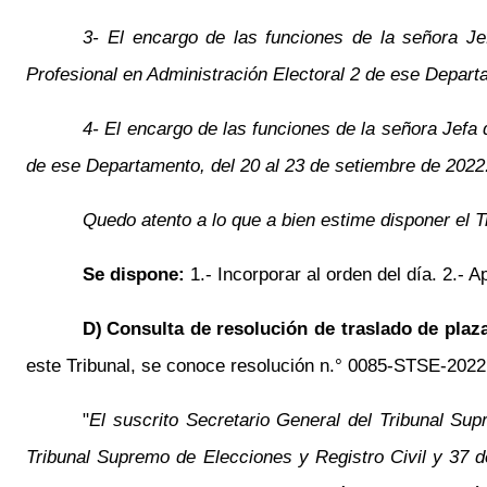
3- El encargo de las funciones de la señora J
Profesional en Administración Electoral 2 de ese Depart
4- El encargo de las funciones de la señora Jef
de ese Departamento, del 20 al 23 de setiembre de 2022
Quedo atento a lo que a bien estime disponer el T
Se dispone:
1.- Incorporar al orden del día. 2.-
D)
Consulta de resolución de traslado de plaza
este Tribunal, se conoce resolución n.° 0085-STSE-2022 
"
El suscrito Secretario General del Tribunal S
Tribunal Supremo de Elecciones y Registro Civil y 37 d