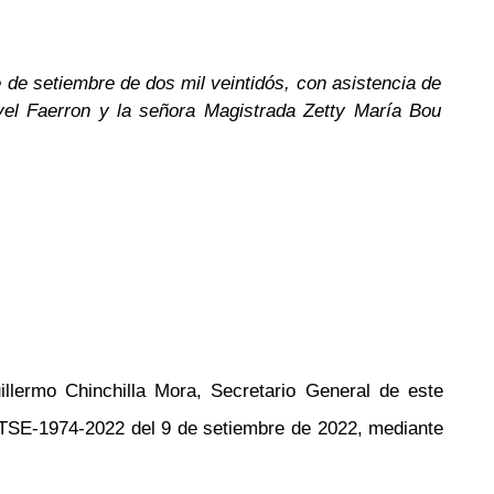
 de setiembre de dos mil veintidós, con asistencia de
vel Faerron y la señora Magistrada Zetty María Bou
illermo Chinchilla Mora, Secretario General de este
 STSE-1974-2022 del 9 de setiembre de 2022, mediante