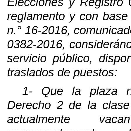
Elecciones y Registro 
reglamento y con base 
n.° 16-2016, comunicad
0382-2016, consideránd
servicio público, dispo
traslados de puestos:
1- Que la plaza n
Derecho 2 de la clase
actualmente vaca