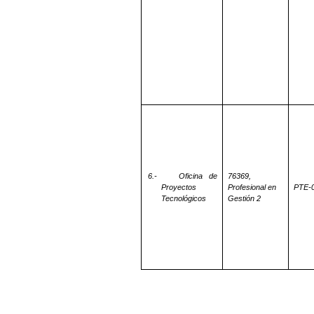
6.-
Oficina de
76369,
Proyectos
Profesional en
PTE-
Tecnológicos
Gestión 2