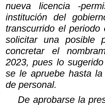
nueva licencia -perm
institución del gobie
transcurrido el periodo
solicitar una posible 
concretar el nombram
2023, pues lo sugerid
se le apruebe hasta la
de personal.
De aprobarse la pres