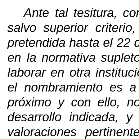
Ante tal tesitura, c
salvo superior criterio
pretendida hasta el 22
en la normativa suplet
laborar en otra institu
el nombramiento es a 
próximo y con ello, n
desarrollo indicada, 
valoraciones pertinen