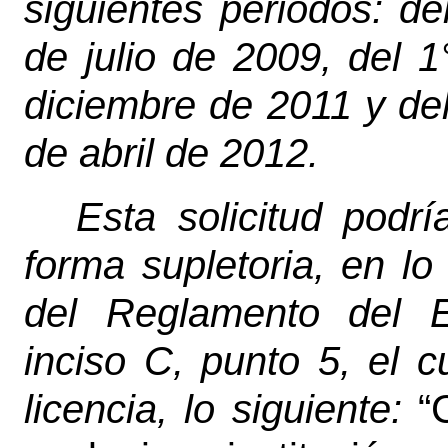
siguientes periodos: de
de julio de 2009, del 1
diciembre de 2011 y de
de abril de 2012.
Esta solicitud podr
forma supletoria, en lo
del Reglamento del Es
inciso C, punto 5, el c
licencia, lo siguiente:
“