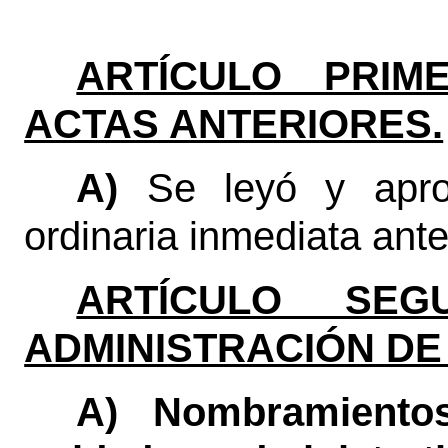
ARTÍCULO PRIME
ACTAS ANTERIORES.
A)
Se leyó y apro
ordinaria inmediata anter
ARTÍCULO SEGU
ADMINISTRACIÓN DE
A) Nombramientos