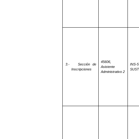
45606,
3.-
Sección de
INS-5
Asistente
Inscripciones
SUST
Administrativo 2