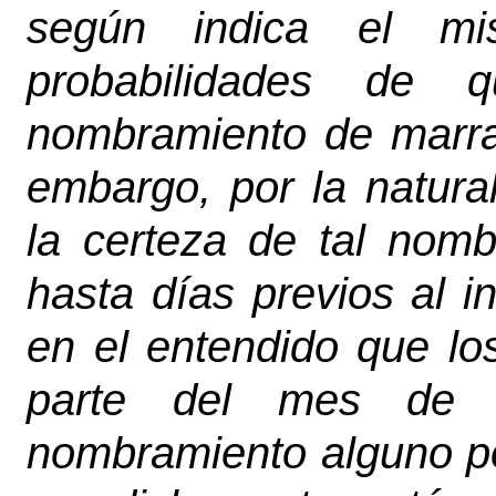
según indica el mi
probabilidades de 
nombramiento de marra
embargo, por la natura
la certeza de tal nom
hasta días previos al in
en el entendido que l
parte del mes de 
nombramiento alguno por