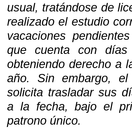
usual, tratándose de lic
realizado el estudio co
vacaciones pendientes
que cuenta con días 
obteniendo derecho a l
año. Sin embargo, el 
solicita trasladar sus
a la fecha, bajo el p
patrono único.