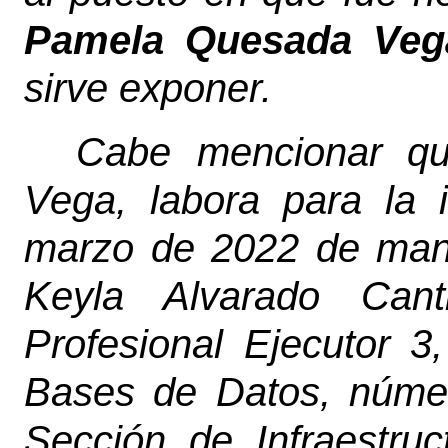
Pamela Quesada Veg
sirve exponer.
Cabe mencionar qu
Vega, labora para la 
marzo de 2022 de maner
Keyla Alvarado Cant
Profesional Ejecutor 3
Bases de Datos, núme
Sección de Infraestruc