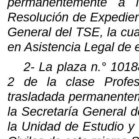
permanentemente a 
Resolución de Expedient
General del TSE, la cu
en Asistencia Legal de 
2- La plaza n.° 101
2 de la clase Profes
trasladada permanentem
la Secretaría General d
la Unidad de Estudio y