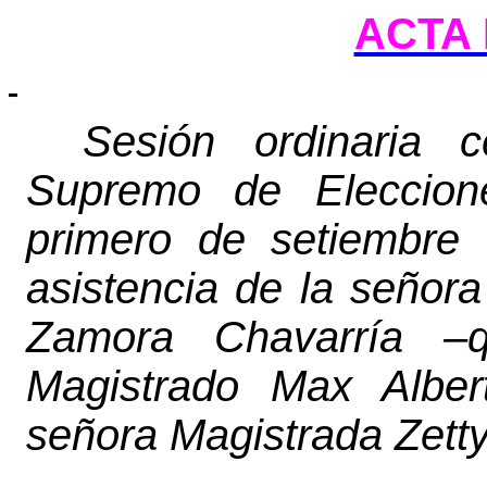
ACTA 
Sesión ordinaria c
Supremo de Eleccion
primero de setiembre 
asistencia de la señor
Zamora Chavarría –q
Magistrado Max Alber
señora Magistrada Zett