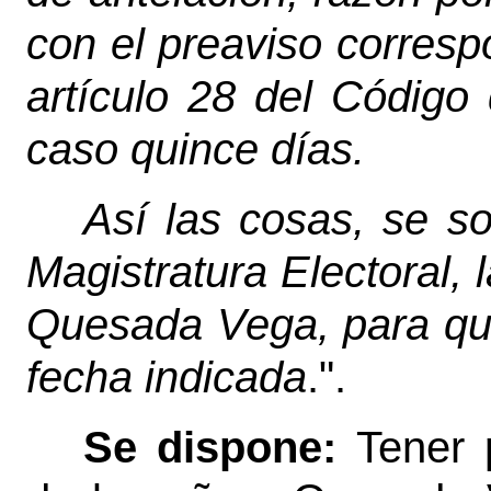
con el preaviso corresp
artículo 28 del Código
caso quince días.
Así las cosas, se s
Magistratura Electoral, 
Quesada Vega, para que 
fecha indicada
.".
Se dispone:
Tener 