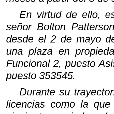
En virtud de ello, 
señor Bolton Patterson
desde el 2 de mayo d
una plaza en propied
Funcional 2, puesto Asi
puesto 353545.
Durante su trayectori
licencias como la que