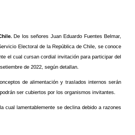
Chile.
De los señores Juan Eduardo Fuentes Belmar,
ervicio Electoral de la República de Chile, se conoce
e el cual cursan cordial invitación para participar del
e setiembre de 2022, según detallan.
nceptos de alimentación y traslados internos serán
podrán ser cubiertos por los organismos invitantes.
la cual lamentablemente se declina debido a razones