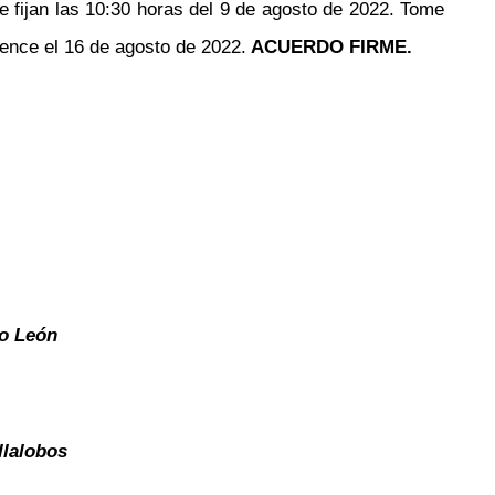
 fijan las 10:30 horas del 9 de agosto de 2022. Tome
vence el 16 de agosto de 2022.
ACUERDO FIRME.
o León
llalobos