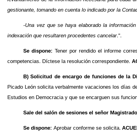
gestionante, tomando en cuenta lo indicado por la Contad
-Una vez que se haya elaborado la información a
indexación que resultaren procedentes cancelar
.".
Se dispone:
Tener por rendido el informe cor
competencias. Díctese la resolución correspondiente.
A
B)
Solicitud de encargo de funciones de la D
Picado León solicita verbalmente vacaciones los días de
Estudios en Democracia y que se encarguen sus funcion
Sale del salón de sesiones el señor Magistrad
Se dispone:
Aprobar conforme se solicita.
ACUE