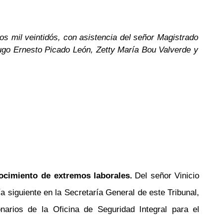
os mil veintidós, con asistencia del señor Magistrado
ugo Ernesto Picado León, Zetty María Bou Valverde y
nocimiento de extremos laborales.
Del señor Vinicio
a siguiente en la Secretaría General de este Tribunal,
arios de la Oficina de Seguridad Integral para el