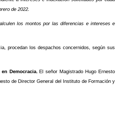
brero de 2022.
alculen los montos por las diferencias e intereses e
cia, procedan los despachos concernidos, según sus
s en Democracia.
El señor Magistrado Hugo Ernesto
esto de Director General del Instituto de Formación y