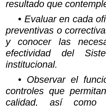
resultado que contemple
• Evaluar en cada of
preventivas o correctiv
y conocer las necesa
efectividad del Sis
institucional.
• Observar el funci
controles que permita
calidad, así como 