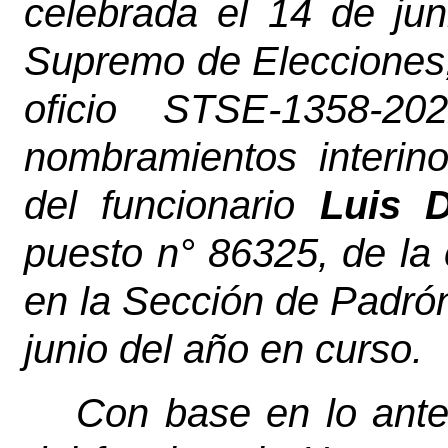
celebrada el 14 de jun
Supremo de Elecciones
oficio STSE-1358-20
nombramientos interino
del funcionario
Luis D
puesto n° 86325, de la 
en la Sección de Padrón 
junio del año en curso.
Con base en lo ante