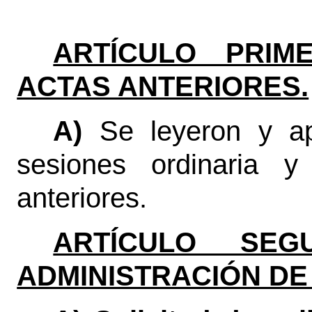
ARTÍCULO PRIME
ACTAS ANTERIORES.
A)
Se leyeron y ap
sesiones ordinaria y 
anteriores.
ARTÍCULO SEGU
ADMINISTRACIÓN DE