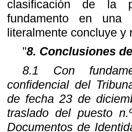
clasificación de la
fundamento en una s
literalmente concluye y
"
8. Conclusiones de
8.1 Con fundamen
confidencial del Tribu
de fecha 23 de diciem
traslado del puesto n
Documentos de Identida