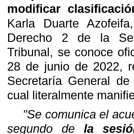
modificar clasificaci
Karla Duarte Azofeifa
Derecho 2 de la Sec
Tribunal, se conoce of
28 de junio de 2022, r
Secretaría General de 
cual literalmente manifi
"Se comunica el acue
segundo de
la sesió