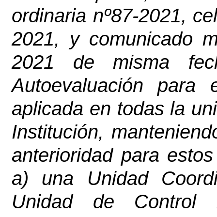
ordinaria nº87-2021, ce
2021, y comunicado m
2021 de misma fec
Autoevaluación para 
aplicada en todas la un
Institución, manteniend
anterioridad para esto
a) una Unidad Coordi
Unidad de Control I