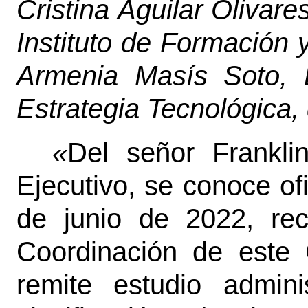
Cristina Aguilar Olivar
Instituto de Formación
Armenia Masís Soto, 
Estrategia Tecnológica,
«
Del señor Frankli
Ejecutivo, se conoce of
de junio de 2022, re
Coordinación de este 
remite estudio admini