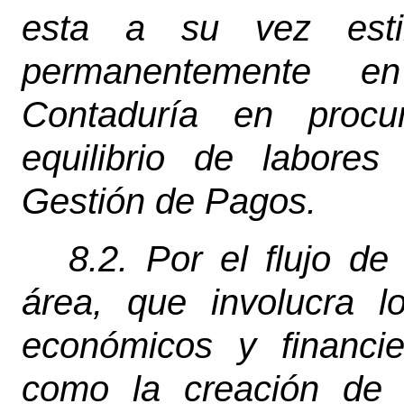
esta a su vez estim
permanentemente e
Contaduría en proc
equilibrio de labore
Gestión de Pagos.
8.2. Por el flujo de
área, que involucra l
económicos y financie
como la creación de 