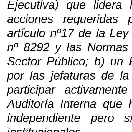
Ejecutiva) que lidera
acciones requeridas 
artículo nº17 de la Ley
nº 8292 y las Normas 
Sector Público; b) un 
por las jefaturas de la
participar activamen
Auditoría Interna que
independiente pero s