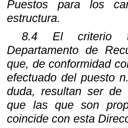
Puestos para los ca
estructura.
8.4 El criterio 
Departamento de Recu
que, de conformidad con
efectuado del puesto n
duda, resultan ser de
que las que son prop
coincide con esta Direc