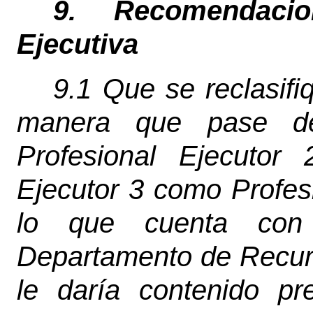
9. Recomendaci
Ejecutiva
9.1 Que se reclasifi
manera que pase de 
Profesional Ejecutor
Ejecutor 3 como Profes
lo que cuenta con e
Departamento de Recur
le daría contenido pr