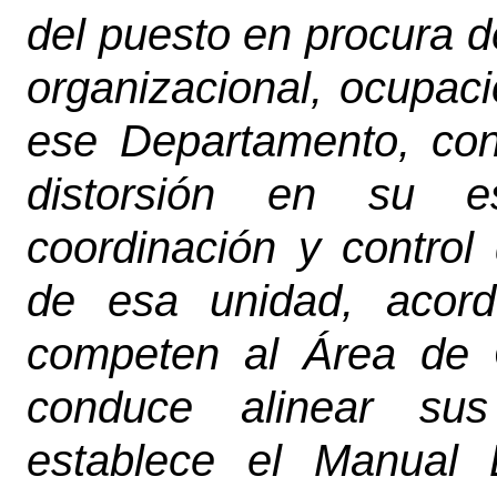
del puesto en procura d
organizacional, ocupaci
ese Departamento, con
distorsión en su es
coordinación y control
de esa unidad, acord
competen al Área de 
conduce alinear sus
establece el Manual 