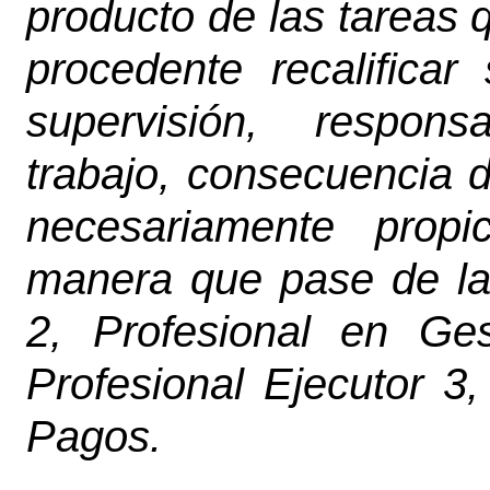
producto de las tareas 
procedente recalificar 
supervisión, respons
trabajo, consecuencia de
necesariamente propi
manera que pase de la 
2, Profesional en Ge
Profesional Ejecutor 3
Pagos.