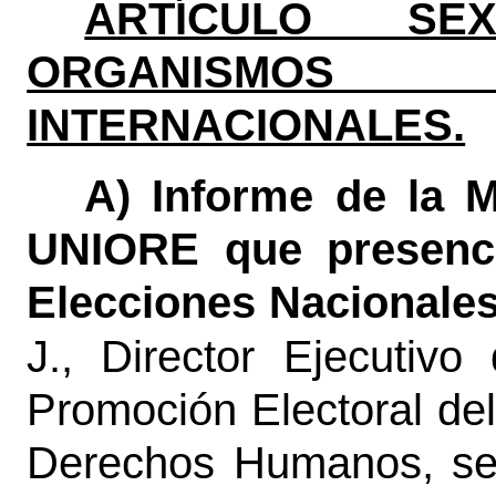
ARTÍCULO SEX
ORGANISMOS
INTERNACIONALES.
A) Informe de la 
UNIORE que presenci
Elecciones Nacionales
J., Director Ejecutiv
Promoción Electoral del
Derechos Humanos, se 