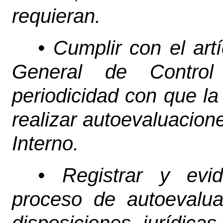
requieran.
• Cumplir con el art
General de Control 
periodicidad con que la
realizar autoevaluacion
Interno.
• Registrar y evid
proceso de autoevalua