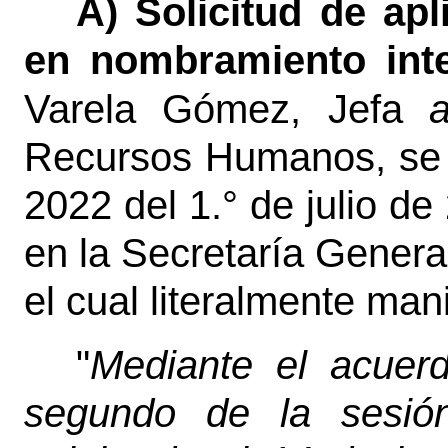
A) Solicitud de apl
en nombramiento inte
Varela Gómez, Jefa
a
Recursos Humanos, se 
2022 del 1.° de julio de
en la Secretaría Genera
el cual literalmente mani
"
Mediante el acuerd
segundo de la sesión