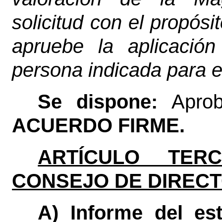
solicitud con el propósit
apruebe la aplicació
persona indicada para e
Se dispone:
Apro
ACUERDO FIRME.
ARTÍCULO TERC
CONSEJO DE DIRECT
A) Informe del est