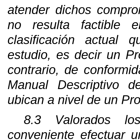
atender dichos compro
no resulta factible 
clasificación actual
estudio, es decir un Pr
contrario, de conformi
Manual Descriptivo d
ubican a nivel de un Pro
8.3 Valorados lo
conveniente efectuar un