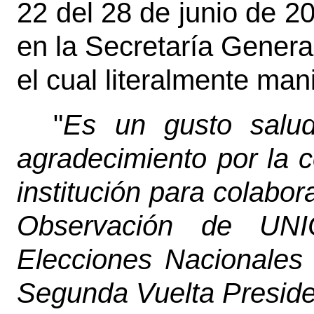
22 del 28 de junio de 20
en la Secretaría Genera
el cual literalmente mani
"
Es un gusto salud
agradecimiento por la 
institución para colabor
Observación de UNI
Elecciones Nacionales
Segunda Vuelta Presiden