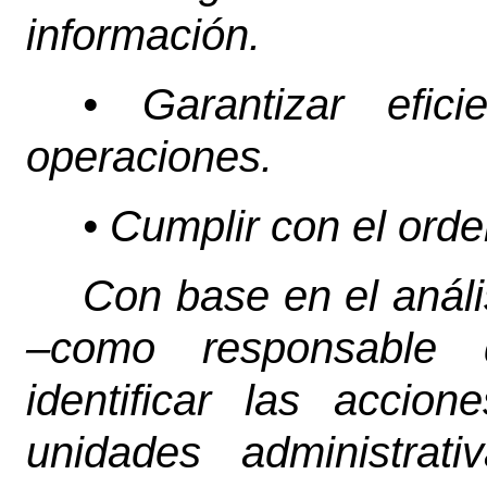
información.
• Garantizar efic
operaciones.
• Cumplir con el orde
Con base en el anális
–como responsable 
identificar las acci
unidades administrat