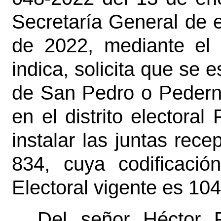
Secretaría General de e
de 2022, mediante el 
indica, solicita que se
de San Pedro o Pedern
en el distrito electora
instalar las juntas rece
834, cuya codificación
Electoral vigente es 10
Del señor Héctor F