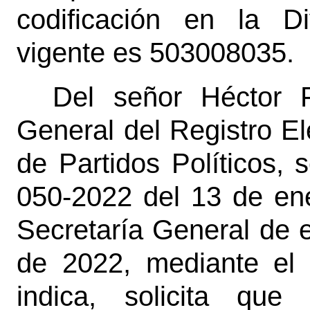
codificación en la Div
vigente es 503008035.
Del señor Héctor F
General del Registro El
de Partidos Políticos,
050-2022 del 13 de ene
Secretaría General de e
de 2022, mediante el 
indica, solicita que