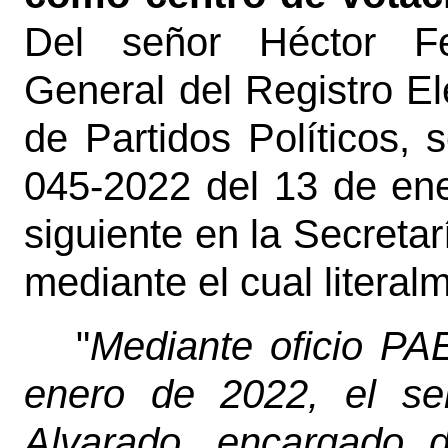
Del señor Héctor Fe
General del Registro El
de Partidos Políticos,
045-2022 del 13 de ene
siguiente en la Secretar
mediante el cual literal
"
Mediante oficio PA
enero de 2022, el se
Alvarado, encargado 