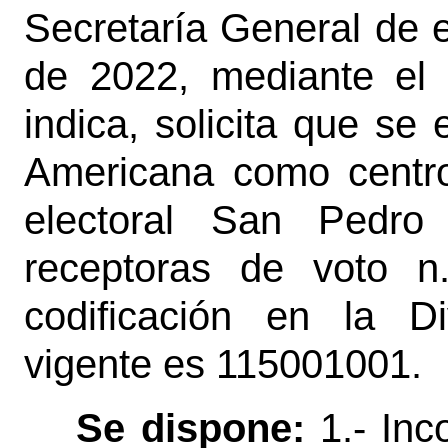
Secretaría General de e
de 2022, mediante el 
indica, solicita que se
Americana como centro 
electoral San Pedro 
receptoras de voto n
codificación en la Div
vigente es 115001001.
Se dispone:
1.- Inc