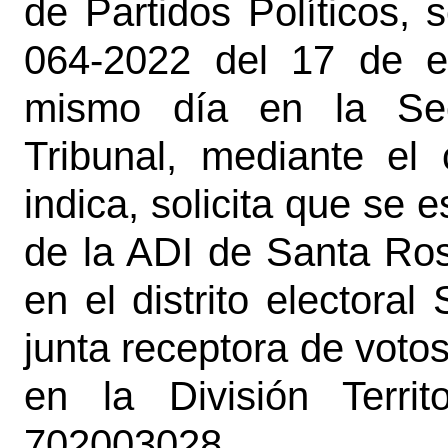
de Partidos Políticos,
064-2022 del 17 de e
mismo día en la Sec
Tribunal, mediante el
indica, solicita que se
de la ADI de Santa Ro
en el distrito electoral
junta receptora de votos
en la División Territ
702003028.