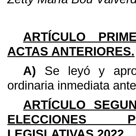
ARTÍCULO PRIME
ACTAS ANTERIORES.
A)
Se leyó y apro
ordinaria inmediata anter
ARTÍCULO SEGUN
ELECCIONES P
LEGISLATIVAS 2022.