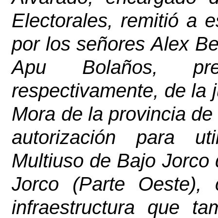
Electorales, remitió a e
por los señores Alex B
Apu Bolaños, pres
respectivamente, de la 
Mora de la provincia de 
autorización para ut
Multiuso de Bajo Jorco d
Jorco (Parte Oeste),
infraestructura que ta