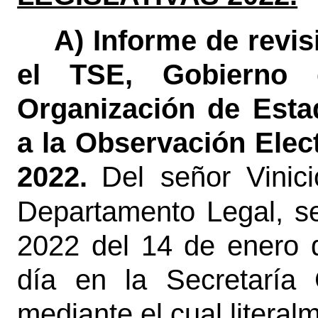
A) Informe de revis
el TSE, Gobierno 
Organización de Esta
a la Observación Elec
2022.
Del señor Vinic
Departamento Legal, se
2022 del 14 de enero 
día en la Secretaría 
mediante el cual literal