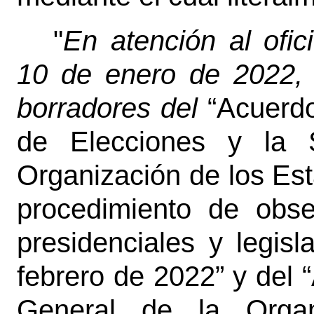
"
En atención al ofi
10 de enero de 2022, 
borradores del
“Acuerdo
de Elecciones y la S
Organización de los Est
procedimiento de obse
presidenciales y legisl
febrero de 2022” y del 
General de la Organ