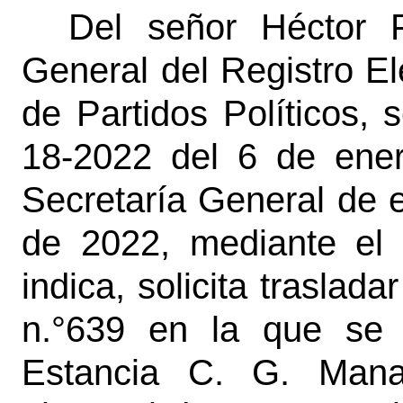
Del señor Héctor F
General del Registro El
de Partidos Políticos,
18-2022 del 6 de ener
Secretaría General de e
de 2022, mediante el 
indica, solicita traslada
n.°639 en la que se 
Estancia C. G. Manan