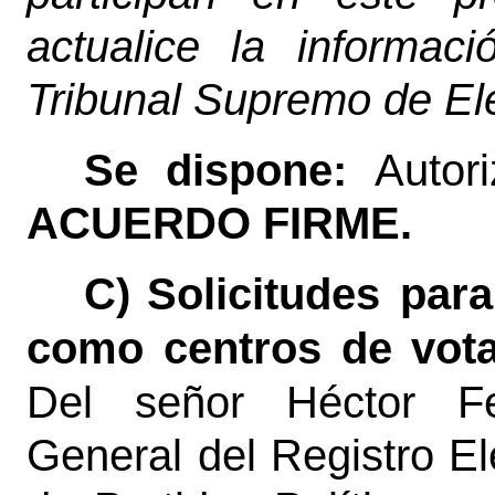
actualice la informa
Tribunal Supremo de El
Se dispone:
Autor
ACUERDO FIRME.
C)
Solicitudes para
como centros de vota
Del señor Héctor Fe
General del Registro El