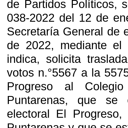
de Partidos Políticos,
038-2022 del 12 de ene
Secretaría General de e
de 2022, mediante el 
indica, solicita trasla
votos n.°5567 a la 557
Progreso al Colegio
Puntarenas, que se e
electoral El Progreso
Puntarenas y que se es