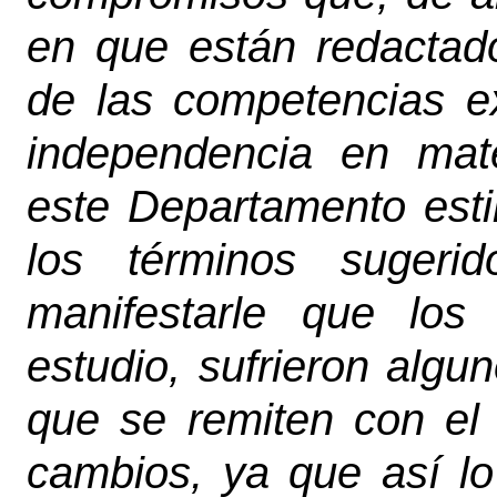
en que están redactado
de las competencias ex
independencia en mate
este Departamento est
los términos sugeri
manifestarle que los
estudio, sufrieron algu
que se remiten con el 
cambios, ya que así lo 