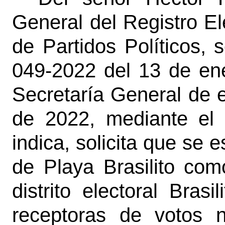
General del Registro El
de Partidos Políticos,
049-2022 del 13 de ene
Secretaría General de e
de 2022, mediante el 
indica, solicita que se
de Playa Brasilito com
distrito electoral Brasi
receptoras de votos 