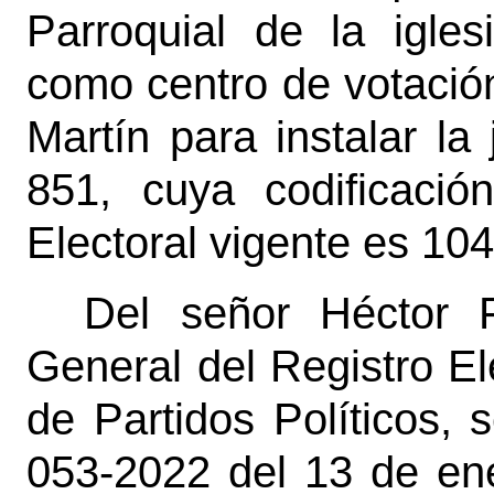
Parroquial de la igle
como centro de votación 
Martín para instalar la
851, cuya codificación
Electoral vigente es 10
Del señor Héctor F
General del Registro El
de Partidos Políticos,
053-2022 del 13 de ene