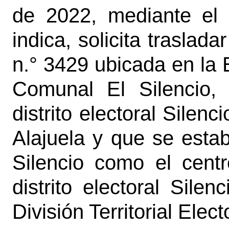
de 2022, mediante el 
indica, solicita traslada
n.° 3429 ubicada en la 
Comunal El Silencio,
distrito electoral Silen
Alajuela y que se esta
Silencio como el cent
distrito electoral Silen
División Territorial Ele