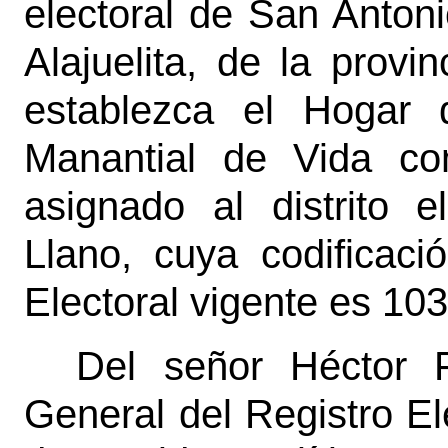
electoral de San Antoni
Alajuelita, de la prov
establezca el Hogar 
Manantial de Vida co
asignado al distrito 
Llano, cuya codificació
Electoral vigente es 10
Del señor Héctor F
General del Registro El