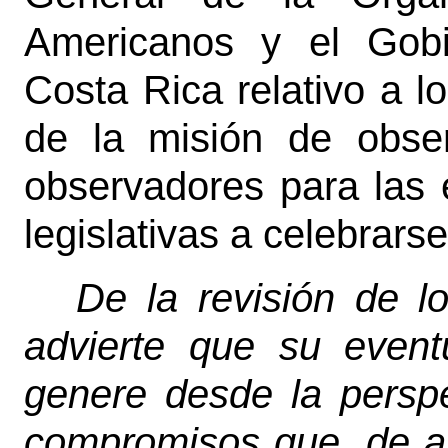
Americanos y el Gobi
Costa Rica relativo a l
de la misión de obser
observadores para las 
legislativas a celebrars
De la revisión de l
advierte que su event
genere desde la perspe
compromisos que, de a