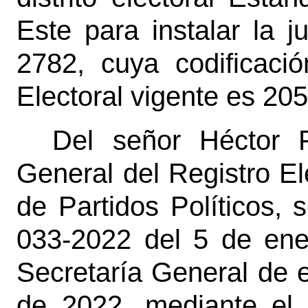
Este para instalar la j
2782, cuya codificación
Electoral vigente es 20
Del señor Héctor F
General del Registro El
de Partidos Políticos,
033-2022 del 5 de ene
Secretaría General de e
de 2022, mediante el 