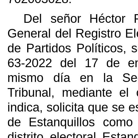
Del señor Héctor F
General del Registro El
de Partidos Políticos,
63-2022 del 17 de en
mismo día en la Sec
Tribunal, mediante el
indica, solicita que se
de Estanquillos como
distrito electoral Esta