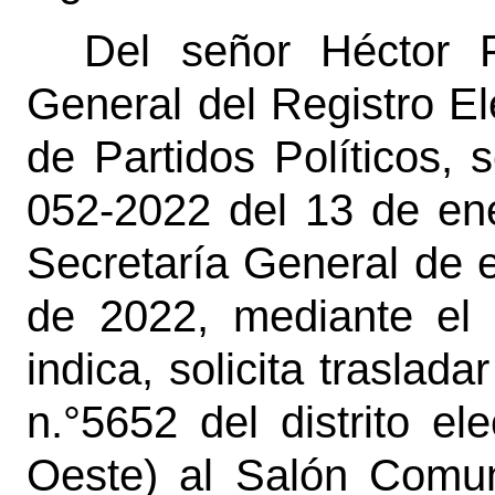
Del señor Héctor F
General del Registro El
de Partidos Políticos,
052-2022 del 13 de ene
Secretaría General de e
de 2022, mediante el 
indica, solicita traslada
n.°5652 del distrito el
Oeste) al Salón Comun