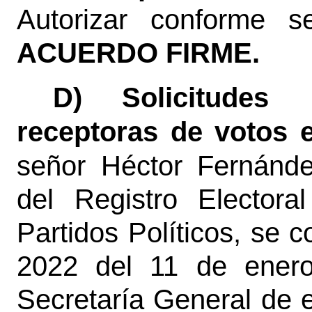
Autorizar conforme s
ACUERDO FIRME.
D)
Solicitudes
receptoras de votos e
señor Héctor Fernánde
del Registro Elector
Partidos Políticos, se 
2022 del 11 de enero
Secretaría General de e