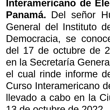
Interamericano de El
Panamá.
Del señor H
General del Instituto 
Democracia, se conoce
del 17 de octubre de 2
en la Secretaría Genera
el cual rinde informe d
Curso Interamericano d
llevado a cabo en la C
13 de octubre de 2022.