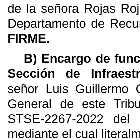
de la señora Rojas Roj
Departamento de Recu
FIRME.
B) Encargo de funci
Sección de Infraestr
señor Luis Guillermo C
General de este Tribu
STSE-2267-2022 del 
mediante el cual literal