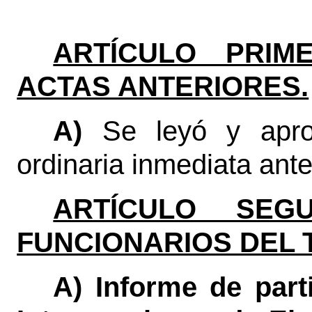
ARTÍCULO PRIME
ACTAS ANTERIORES.
A)
Se leyó y apro
ordinaria inmediata anter
ARTÍCULO SEGU
FUNCIONARIOS DEL 
A) Informe de part