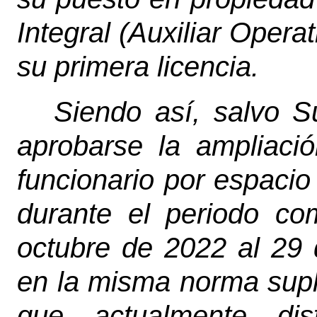
Integral (Auxiliar Operat
su primera licencia.
Siendo así, salvo Su
aprobarse la ampliació
funcionario por espacio
durante el periodo c
octubre de 2022 al 29 
en la misma norma suple
que actualmente dis