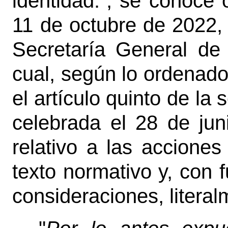
identidad.”, se conoce 
11 de octubre de 2022, 
Secretaría General de 
cual, según lo ordenad
el artículo quinto de la 
celebrada el 28 de jun
relativo a las accione
texto normativo y, con
consideraciones, literal