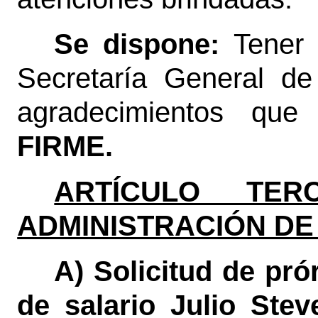
Se dispone:
Tener 
Secretaría General de 
agradecimientos que 
FIRME.
ARTÍCULO TERC
ADMINISTRACIÓN DE
A) Solicitud de pró
de salario Julio Ste