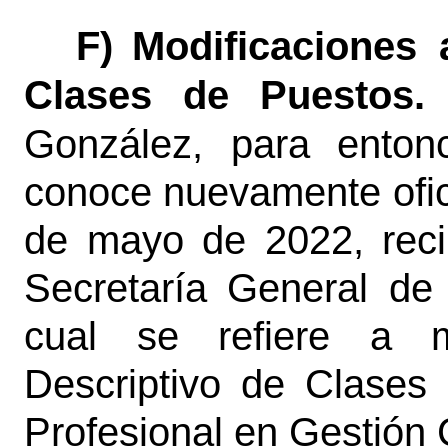
F)
Modificaciones 
Clases de Puestos.
González, para entonc
conoce nuevamente ofic
de mayo de 2022, recib
Secretaría General de 
cual se refiere a m
Descriptivo de Clases
Profesional en Gestión 