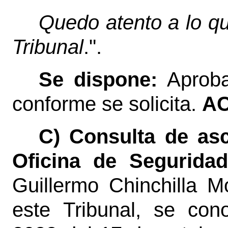
Quedo atento a lo qu
Tribunal
.".
Se dispone:
Aproba
conforme se solicita.
AC
C) Consulta de as
Oficina de Seguridad
Guillermo Chinchilla M
este Tribunal, se con