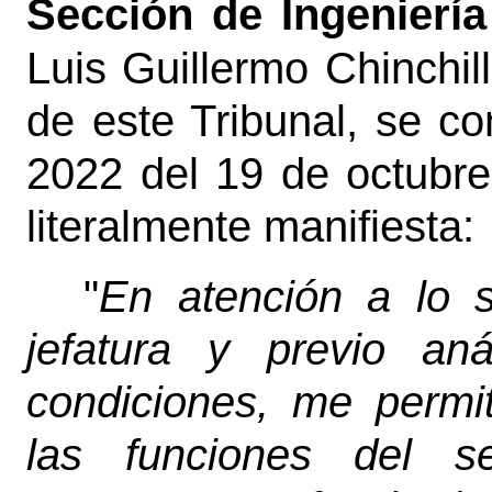
Sección de Ingeniería
Luis Guillermo Chinchil
de este Tribunal, se c
2022 del 19 de octubre
literalmente manifiesta:
"
En atención a lo so
jefatura y previo aná
condiciones, me permi
las funciones del s