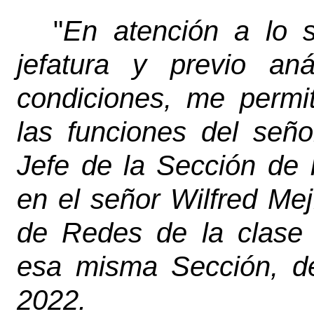
"
En atención a lo so
jefatura y previo aná
condiciones, me permi
las funciones del señ
Jefe de la Sección de I
en el señor Wilfred Mej
de Redes de la clase 
esa misma Sección, d
2022.