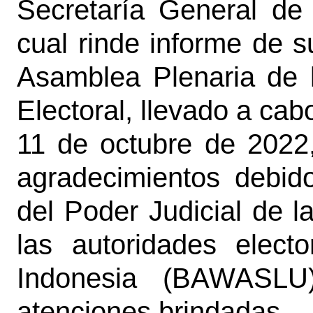
Secretaría General de 
cual rinde informe de s
Asamblea Plenaria de 
Electoral, llevado a cabo
11 de octubre de 2022,
agradecimientos debid
del Poder Judicial de 
las autoridades elect
Indonesia (BAWASLU)
atenciones brindadas.