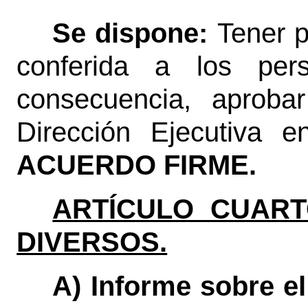
Se dispone:
Tener p
conferida a los pers
consecuencia, aproba
Dirección Ejecutiva e
ACUERDO FIRME.
ARTÍCULO CUART
DIVERSOS.
A) Informe sobre el