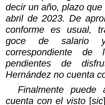
decir un año, plazo que
abril de 2023. De aprob
conforme es usual, tr
goce de salario y
correspondiente de 
pendientes de disfr
Hernández no cuenta co
Finalmente puede a
cuenta con el visto
[
sic