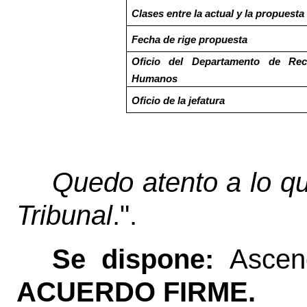
Clases entre la actual y la propuesta
Fecha de rige propuesta
Oficio del Departamento de Rec
Humanos
Oficio de la jefatura
Quedo atento a lo qu
Tribunal
.".
Se dispone:
Ascen
ACUERDO FIRME.