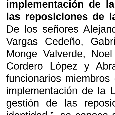
implementación de la
las reposiciones de l
De los señores Alejan
Vargas Cedeño, Gabri
Monge Valverde, Noel
Cordero López y Abr
funcionarios miembros 
implementación de la L
gestión de las repos