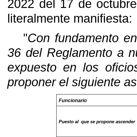
2022 del 17 de octubre
literalmente manifiesta:
"
Con fundamento en l
36 del Reglamento a nu
expuesto en los ofici
proponer el siguiente a
Funcionario
Puesto al
que se propone ascender