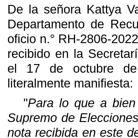
De la señora Kattya 
Departamento de Recu
oficio n.° RH-2806-2022
recibido en la Secretar
el 17 de octubre de
literalmente manifiesta:
"
Para lo que a bien 
Supremo de Elecciones,
nota recibida en este d