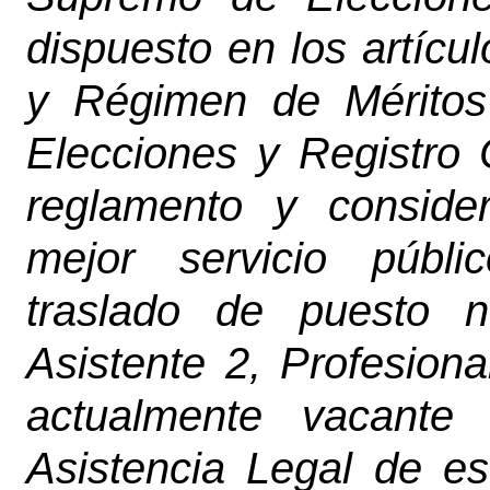
dispuesto en los artícu
y Régimen de Méritos
Elecciones y Registro 
reglamento y conside
mejor servicio públi
traslado de puesto n
Asistente 2, Profesion
actualmente vacante
Asistencia Legal de es