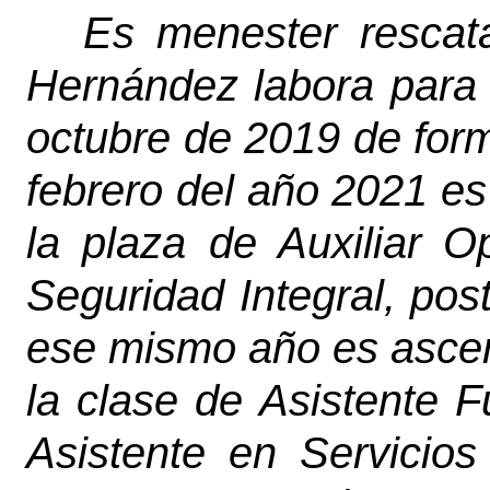
Es menester rescat
Hernández labora para l
octubre de 2019 de forma
febrero del año 2021 e
la plaza de Auxiliar O
Seguridad Integral, post
ese mismo año es ascen
la clase de Asistente F
Asistente en Servicios