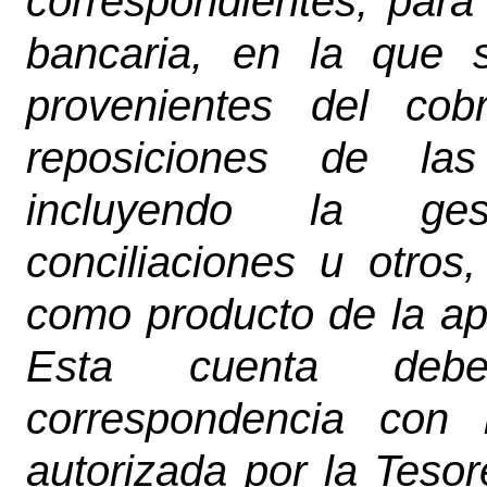
correspondientes, para
bancaria, en la que 
provenientes del cob
reposiciones de las
incluyendo la ges
conciliaciones u otros
como producto de la ap
Esta cuenta deb
correspondencia con 
autorizada por la Tesor