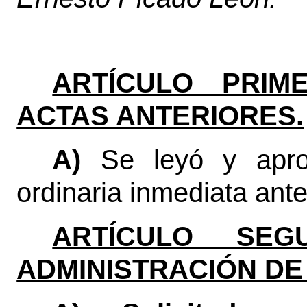
ARTÍCULO PRIME
ACTAS ANTERIORES.
A)
Se leyó y apro
ordinaria inmediata anter
ARTÍCULO SEGU
ADMINISTRACIÓN DE