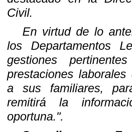
Civil.
En virtud de lo ante
los Departamentos Le
gestiones pertinent
prestaciones laborales
a sus familiares, pa
remitirá la informa
oportuna.".