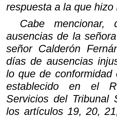
respuesta a la que hizo
Cabe mencionar, 
ausencias de la señora
señor Calderón Ferná
días de ausencias injus
lo que de conformidad 
establecido en el 
Servicios del Tribuna
los artículos 19, 20, 21,