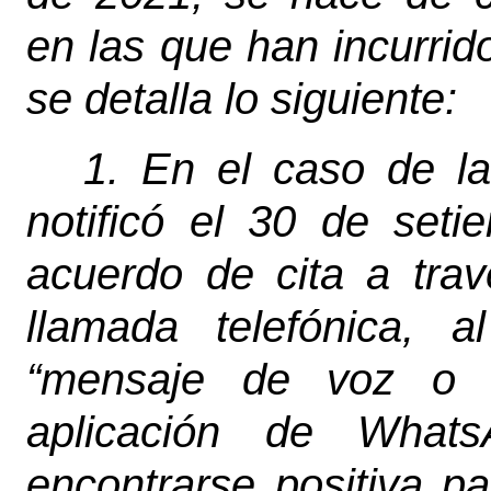
en las que han incurrido
se detalla lo siguiente:
1.
En el caso de la
notificó el 30 de seti
acuerdo de cita a trav
llamada telefónica, 
“mensaje de voz o 
aplicación de Whats
encontrarse positiva pa