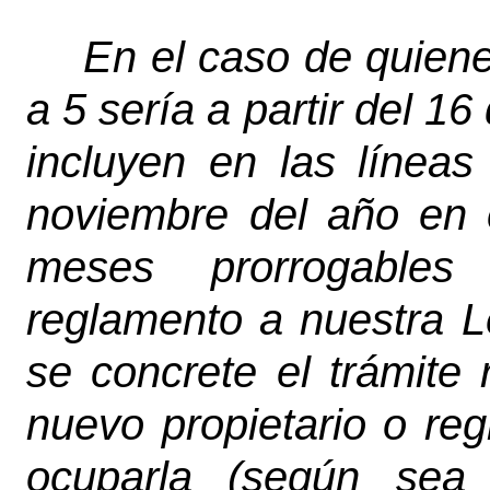
En el caso de quiene
a 5 sería a partir del 1
incluyen en las líneas
noviembre del año en 
meses prorrogables
reglamento a nuestra L
se concrete el trámite 
nuevo propietario o regr
ocuparla (según sea 