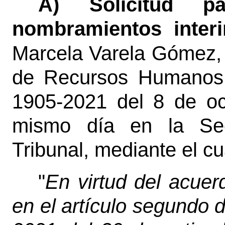
A) Solicitud p
nombramientos interi
Marcela Varela Gómez,
de Recursos Humanos,
1905-2021 del 8 de oc
mismo día en la Sec
Tribunal, mediante el cu
"
En virtud del acuer
en el artículo segundo d