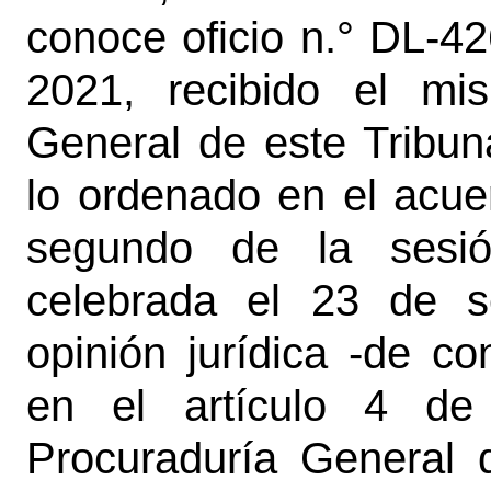
conoce oficio n.° DL-4
2021, recibido el mi
General de este Tribun
lo ordenado en el acue
segundo de la sesión
celebrada el 23 de s
opinión jurídica -de c
en el artículo 4 de
Procuraduría General d