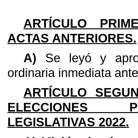
ARTÍCULO PRIME
ACTAS ANTERIORES.
A)
Se leyó y apro
ordinaria inmediata anter
ARTÍCULO SEGUN
ELECCIONES P
LEGISLATIVAS 2022.