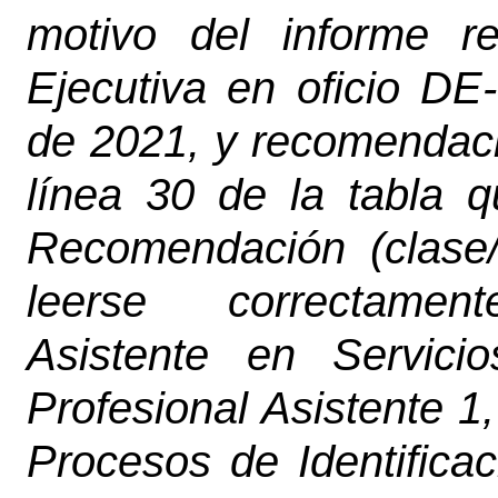
motivo del informe r
Ejecutiva en oficio DE
de 2021, y recomendació
línea 30 de la tabla 
Recomendación (clase
leerse
correctament
Asistente en Servici
Profesional Asistente 
Procesos de Identifica