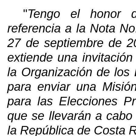
"
Tengo el honor d
referencia a la Nota N
27 de septiembre de 20
extiende una invitación
la Organización de lo
para enviar una Misió
para las Elecciones Pr
que se llevarán a cabo
la República de Costa R