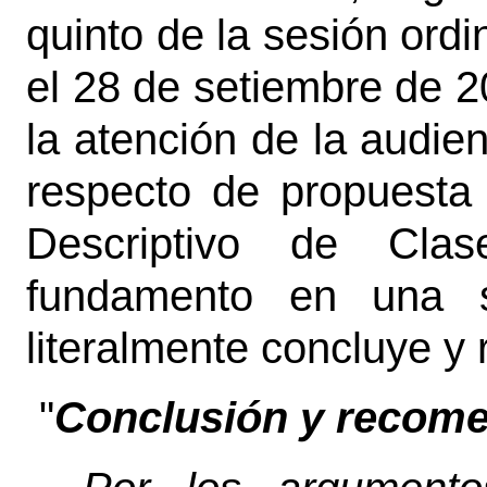
quinto de la sesión ordi
el 28 de setiembre de 20
la atención de la audie
respecto de propuesta
Descriptivo de Cl
fundamento en una se
literalmente concluye y
"
Conclusión y recome