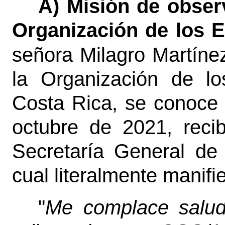
A) Misión de observ
Organización de los 
señora Milagro Martíne
la Organización de l
Costa Rica, se conoce 
octubre de 2021, recib
Secretaría General de 
cual literalmente manifi
"
Me complace saluda