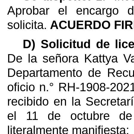
Aprobar el encargo d
solicita.
ACUERDO FIR
D) Solicitud de lic
De la señora Kattya 
Departamento de Recu
oficio n.° RH-1908-202
recibido en la Secretar
el 11 de octubre de
literalmente manifiesta: