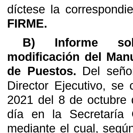
díctese la correspondie
FIRME.
B) Informe so
modificación del Man
de Puestos.
Del seño
Director Ejecutivo, se
2021 del 8 de octubre 
día en la Secretaría 
mediante el cual, según