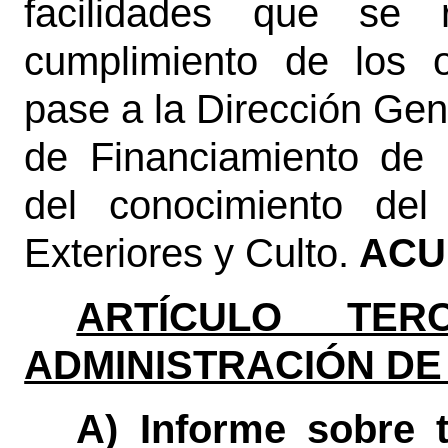
facilidades que se 
cumplimiento de los o
pase a la Dirección Gene
de Financiamiento de 
del conocimiento del
Exteriores y Culto.
ACU
ARTÍCULO TERC
ADMINISTRACIÓN DE
A) Informe sobre 