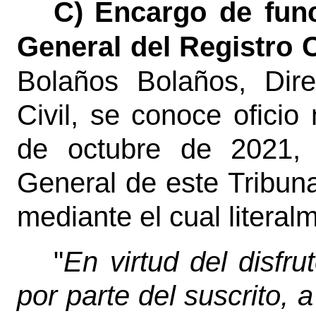
C)
Encargo de func
General del Registro C
Bolaños Bolaños, Dire
Civil, se conoce ofici
de octubre de 2021, 
General de este Tribuna
mediante el cual literal
"
En virtud del disfr
por parte del suscrito, a