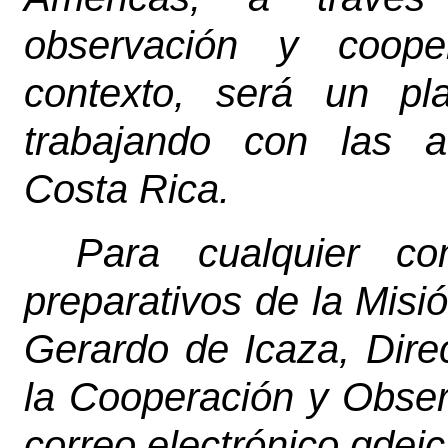
observación y coope
contexto, será un pl
trabajando con las a
Costa Rica.
Para cualquier co
preparativos de la Misió
Gerardo de Icaza, Dire
la Cooperación y Obser
correo electrónico gde