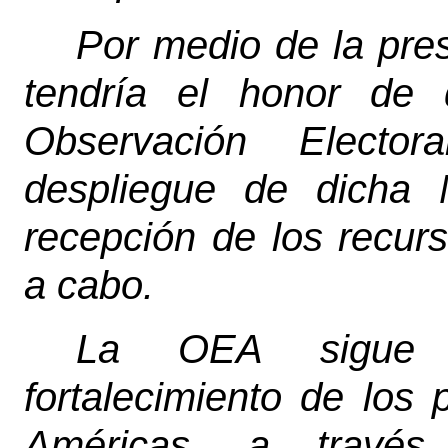
Por medio de la pre
tendría el honor de 
Observación Electo
despliegue de dicha 
recepción de los recurs
a cabo.
La OEA sigue 
fortalecimiento de los 
Américas, a travé