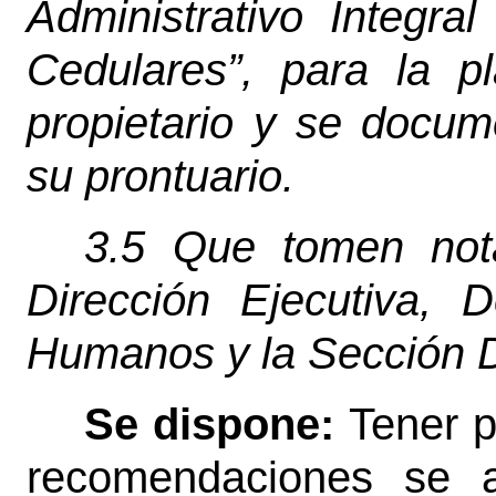
Administrativo Integra
Cedulares”, para la 
propietario y se docum
su prontuario.
3.5 Que tomen not
Dirección Ejecutiva,
Humanos y la Sección 
Se dispone:
Tener p
recomendaciones se a