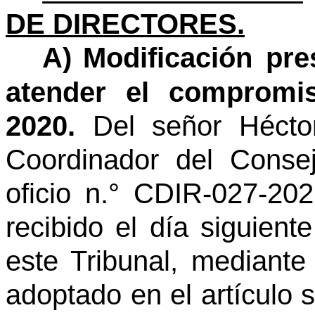
DE DIRECTORES.
A)
Modificación pre
atender el compromi
2020.
Del señor Héctor
Coordinador del Conse
oficio n.° CDIR-027-20
recibido el día siguient
este Tribunal, mediante
adoptado en el artículo 