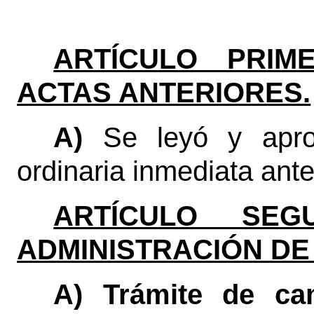
ARTÍCULO PRIME
ACTAS ANTERIORES.
A)
Se leyó y apro
ordinaria inmediata anter
ARTÍCULO SEGU
ADMINISTRACIÓN DE
A) Trámite de ca