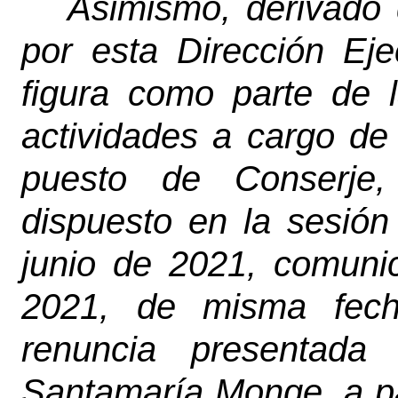
Asimismo, derivado 
por esta Dirección Eje
figura como parte de 
actividades a cargo de 
puesto de Conserje,
dispuesto en la sesión
junio de 2021, comuni
2021, de misma fecha
renuncia presentada 
Santamaría Monge, a par