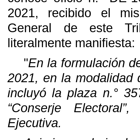
2021, recibido el mi
General de este Tri
literalmente manifiesta:
"
En la formulación d
2021, en la modalidad 
incluyó la plaza n.° 3
“Conserje Electoral”
Ejecutiva.