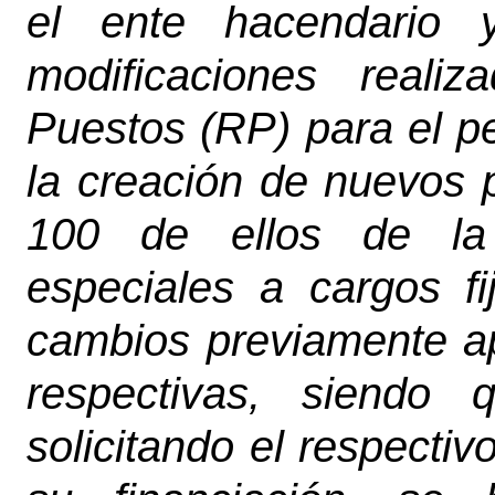
el ente hacendario 
modificaciones reali
Puestos (RP) para el p
la creación de nuevos p
100 de ellos de la 
especiales a cargos f
cambios previamente ap
respectivas, siendo
solicitando el respecti