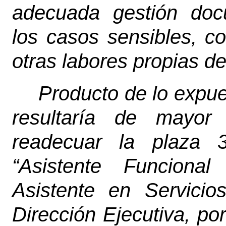
adecuada gestión doc
los casos sensibles, co
otras labores propias de
Producto de lo expu
resultaría de mayor c
readecuar la plaza 
“Asistente Funciona
Asistente en Servicio
Dirección Ejecutiva, po