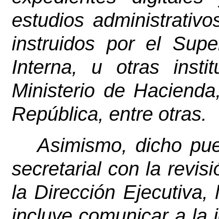
estudios administrativ
instruidos por el Supe
Interna, u otras inst
Ministerio de Hacienda
República, entre otras.
Asimismo, dicho pue
secretarial con la revis
la Dirección Ejecutiva,
incluye comunicar a la 