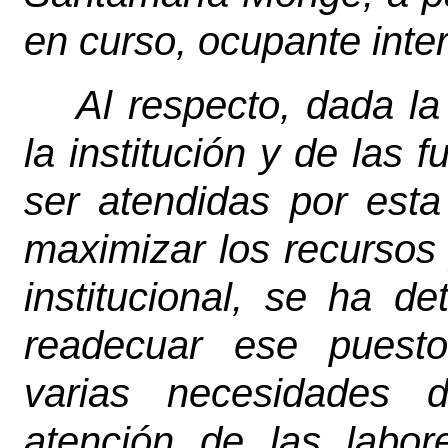
en curso, ocupante inter
Al respecto, dada la
la institución y de las
ser atendidas por esta
maximizar los recursos y
institucional, se ha d
readecuar ese puesto
varias necesidades 
atención de las labor