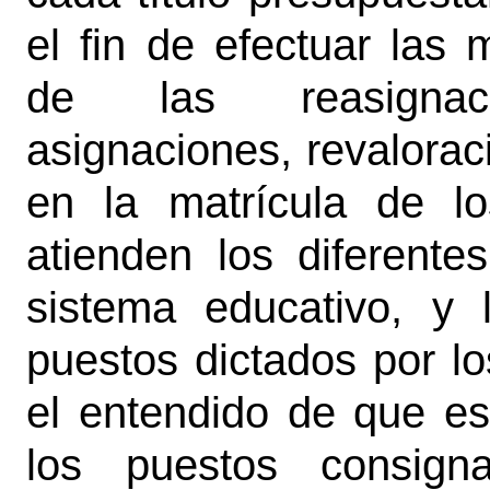
el fin de efectuar las 
de las reasignacion
asignaciones, revalorac
en la matrícula de l
atienden los diferente
sistema educativo, y 
puestos dictados por l
el entendido de que est
los puestos consig