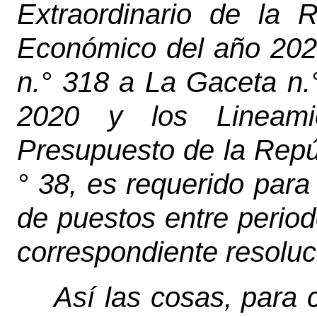
Extraordinario de la R
Económico del año 202
n.° 318 a La Gaceta n.
2020 y los Lineami
Presupuesto de la Repúb
° 38, es requerido para
de puestos entre period
correspondiente resoluc
Así las cosas, para c