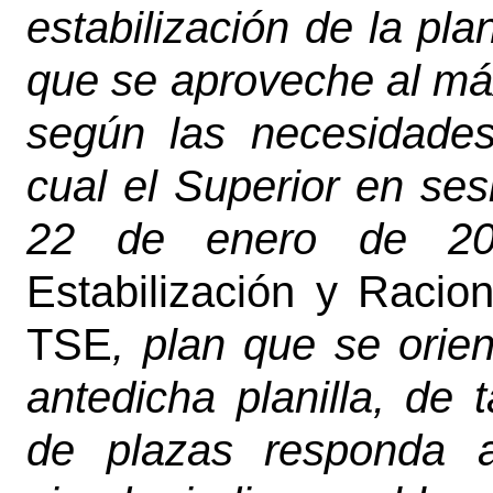
estabilización de la pla
que se aproveche al má
según las necesidades 
cual el Superior en ses
22 de enero de 2
Estabilización y Racion
TSE
, plan que se orie
antedicha planilla, de 
de plazas responda a