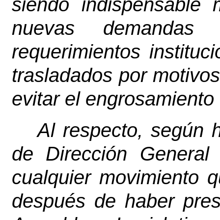
siendo indispensable 
nuevas demandas 
requerimientos instituc
trasladados por motivos
evitar el engrosamiento d
Al respecto, según 
de Dirección General
cualquier movimiento 
después de haber pres