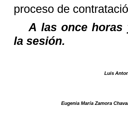
proceso de contratació
A las once horas 
la sesión.
Luis Anto
Eugenia María Zamora Chavar