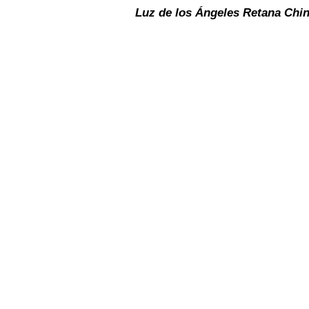
Luz de los Ángeles Retana Chin