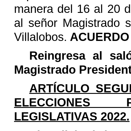
manera del 16 al 20 d
al señor Magistrado 
Villalobos.
ACUERDO 
Reingresa al sal
Magistrado Presiden
ARTÍCULO SEGU
ELECCIONES P
LEGISLATIVAS 2022.