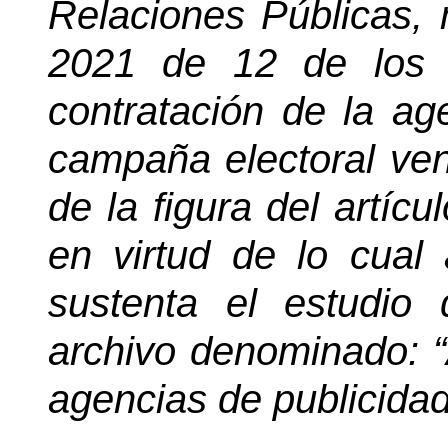
Relaciones Públicas,
2021 de 12 de los co
contratación de la ag
campaña electoral ven
de la figura del artícu
en virtud de lo cual
sustenta el estudio
archivo denominado: 
agencias de publicida