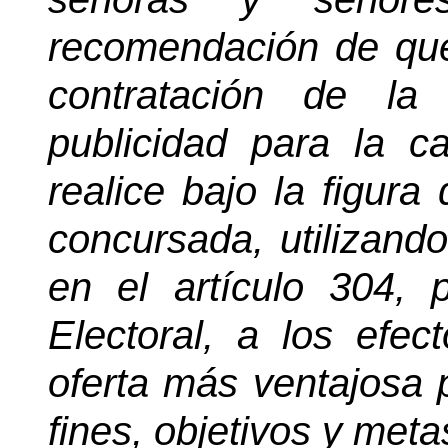
recomendación de que, 
contratación de l
publicidad para la c
realice bajo la figura
concursada, utilizand
en el artículo 304, 
Electoral, a los efec
oferta más ventajosa 
fines, objetivos y met