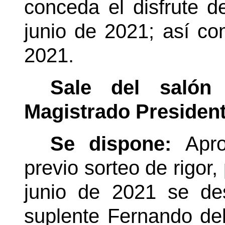
conceda el disfrute d
junio de 2021; así co
2021.
Sale del salón
Magistrado Presiden
Se dispone:
Apro
previo sorteo de rigor, 
junio de 2021 se de
suplente Fernando del 