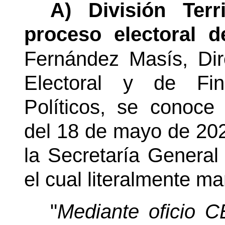
A) División Terri
proceso electoral d
Fernández Masís, Dir
Electoral y de Fin
Políticos, se conoce
del 18 de mayo de 202
la Secretaría General
el cual literalmente ma
"
Mediante oficio C