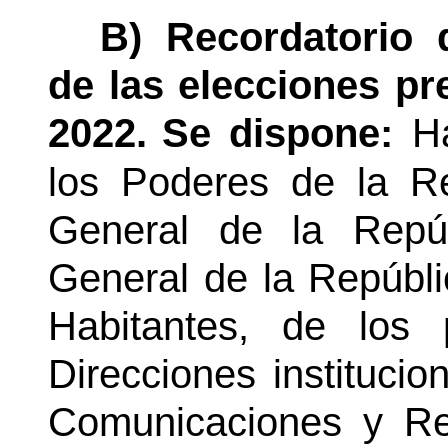
B) Recordatorio 
de las elecciones pre
2022.
Se dispone:
H
los Poderes de la Re
General de la Repúb
General de la Repúbli
Habitantes, de los p
Direcciones instituci
Comunicaciones y Re