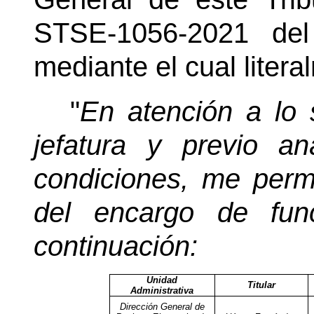
STSE-1056-2021 de
mediante el cual litera
"
En atención a lo s
jefatura y previo an
condiciones, me perm
del encargo de fun
continuación:
Unidad
Titular
Administrativa
Dirección General de