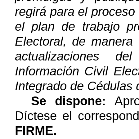
regirá para el proceso 
el plan de trabajo pr
Electoral, de manera
actualizaciones de
Información Civil Ele
Integrado de Cédulas d
Se dispone:
Apro
Díctese el correspond
FIRME.