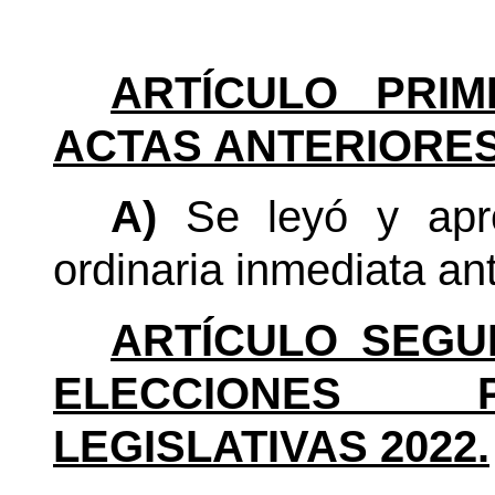
ARTÍCULO PRIM
ACTAS ANTERIORES
A)
Se leyó y apro
ordinaria inmediata ant
ARTÍCULO SEGU
ELECCIONES P
LEGISLATIVAS 2022.