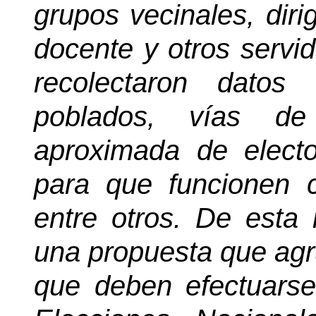
grupos vecinales, dir
docente y otros servi
recolectaron datos
poblados, vías de 
aproximada de electo
para que funcionen 
entre otros. De esta
una propuesta que agr
que deben efectuars