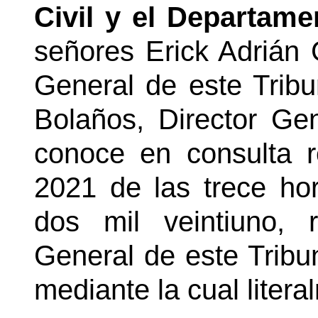
Civil y el Departam
señores Erick Adrián
General de este Tribu
Bolaños, Director Gen
conoce en consulta 
2021 de las trece ho
dos mil veintiuno, 
General de este Tribu
mediante la cual litera