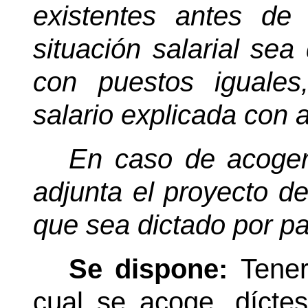
existentes antes de
situación salarial sea
con puestos iguales
salario explicada con a
En caso de acoger
adjunta el proyecto de
que sea dictado por pa
Se dispone:
Tener
cual se acoge, díctes