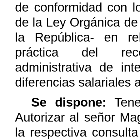
de conformidad con lo
de la Ley Orgánica de
la República- en r
práctica del re
administrativa de in
diferencias salariales
Se dispone:
Tene
Autorizar al señor Mag
la respectiva consult