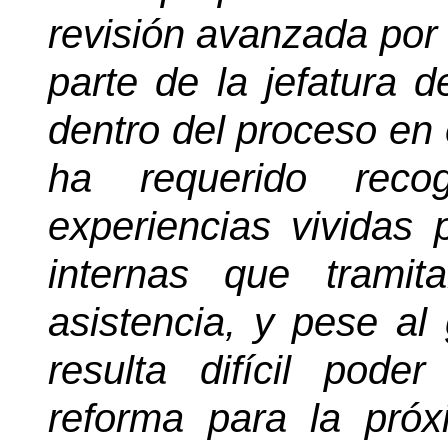
revisión avanzada por 
parte de la jefatura d
dentro del proceso en
ha requerido recog
experiencias vividas 
internas que tramit
asistencia, y pese al
resulta difícil poder
reforma para la pr