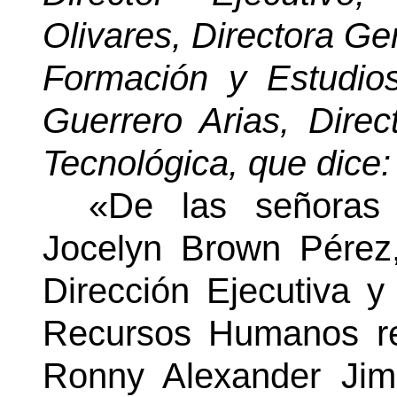
Olivares, Directora Ge
Formación y Estudio
Guerrero Arias, Direc
Tecnológica, que dice:
«De las señoras
Jocelyn Brown Pérez,
Dirección Ejecutiva 
Recursos Humanos re
Ronny Alexander Jimé