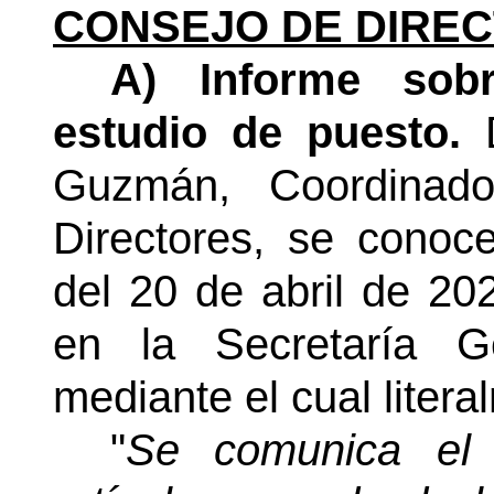
CONSEJO DE DIREC
A) Informe sobr
estudio de puesto.
Guzmán, Coordina
Directores, se conoc
del 20 de abril de 202
en la Secretaría G
mediante el cual litera
"
Se comunica el 