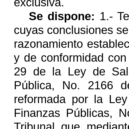
exclusiva.
Se dispone:
1.- Te
cuyas conclusiones se
razonamiento establec
y de conformidad con 
29 de la Ley de Sala
Pública, No. 2166 
reformada por la Ley
Finanzas Públicas, N
Tribunal que mediante