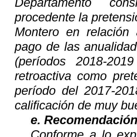
Departamento con
procedente la pretensi
Montero en relación
pago de las anualidad
(períodos 2018-201
retroactiva como pre
período del 2017-201
calificación de muy bu
e. Recomendación
Conforme a lo exp