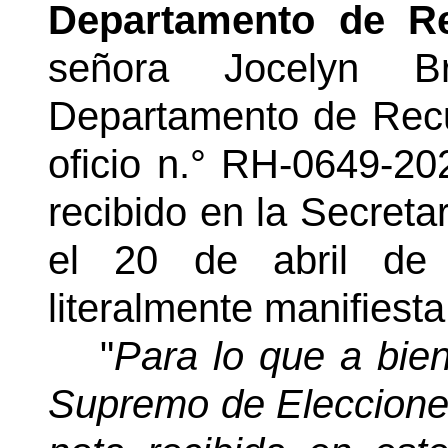
Departamento de 
señora Jocelyn B
Departamento de Rec
oficio n.° RH-0649-20
recibido en la Secreta
el 20 de abril de 
literalmente manifiesta
"
Para lo que a bien
Supremo de Elecciones