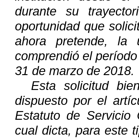
durante su trayecto
oportunidad que solici
ahora pretende, la
comprendió el período 
31 de marzo de 2018.
Esta solicitud bi
dispuesto por el artí
Estatuto de Servicio C
cual dicta, para este t