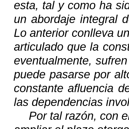
esta, tal y como ha si
un abordaje integral d
Lo anterior conlleva u
articulado que la const
eventualmente, sufren
puede pasarse por alto
constante afluencia d
las dependencias invo
Por tal razón, con e