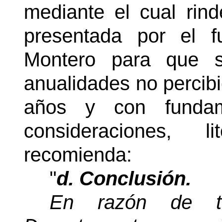
mediante el cual rind
presentada por el fu
Montero para que s
anualidades no percibi
años y con funda
consideraciones, l
recomienda:
"
d. Conclusión.
En razón de to