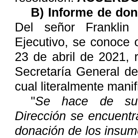
B) Informe de don
Del señor Franklin
Ejecutivo, se conoce 
23 de abril de 2021, 
Secretaría General de
cual literalmente manif
"
Se hace de su 
Dirección se encuentr
donación de los insum