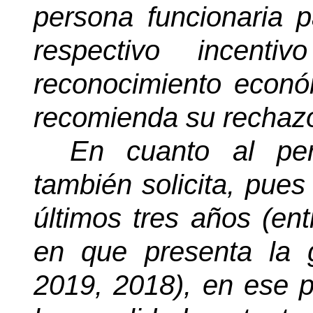
persona funcionaria 
respectivo incent
reconocimiento econó
recomienda su rechaz
En cuanto al pe
también solicita, pues
últimos tres años (en
en que presenta la g
2019, 2018), en ese p