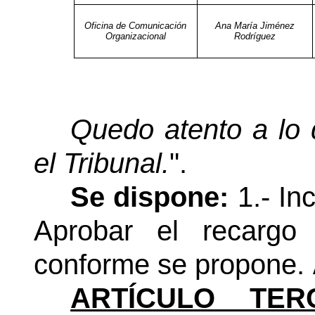
Oficina de Comunicación
Ana María Jiménez
Organizacional
Rodríguez
Quedo atento a lo 
el Tribunal.
".
Se dispone:
1.- In
Aprobar el recargo
conforme se propone.
ARTÍCULO TER