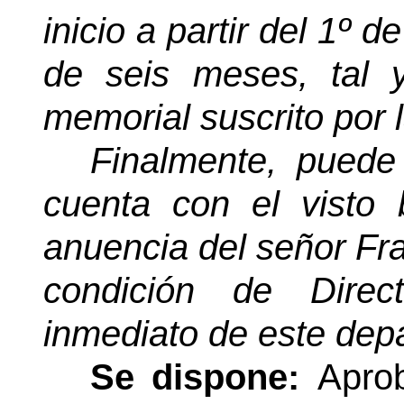
inicio a partir del 1º d
de seis meses, tal
memorial suscrito por 
Finalmente, puede
cuenta con el visto 
anuencia del señor Fr
condición de Direc
inmediato de este dep
Se dispone:
Aprob