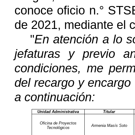
conoce oficio n.° STS
de 2021, mediante el c
"
En atención a lo so
jefaturas y previo an
condiciones, me perm
del recargo y encargo 
a continuación:
Unidad Administrativa
Titular
Oficina de Proyectos
Armenia Masís Soto
Tecnológicos