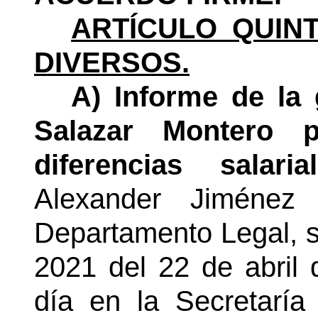
ARTÍCULO QUINT
DIVERSOS.
A) Informe de la 
Salazar Montero p
diferencias salari
Alexander Jiménez
Departamento Legal, s
2021 del 22 de abril 
día en la Secretaría