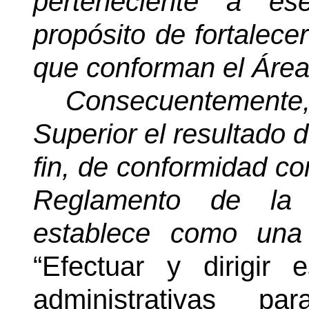
perteneciente a es
propósito de fortalece
que conforman el Área
Consecuentemente,
Superior el resultado d
fin, de conformidad con
Reglamento de la D
establece como una
“Efectuar y dirigir 
administrativas p