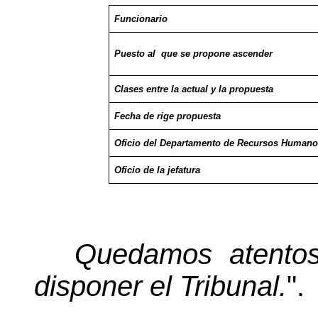
Funcionario
Puesto al
que se propone ascender
Clases entre la actual y la propuesta
Fecha de rige propuesta
Oficio del Departamento de Recursos Human
Oficio de la jefatura
Quedamos atentos
disponer el Tribunal.
".