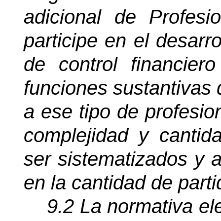
adicional de Profesi
participe en el desarro
de control financiero
funciones sustantivas 
a ese tipo de profesio
complejidad y cantid
ser sistematizados y 
en la cantidad de partid
9.2
La normativa e