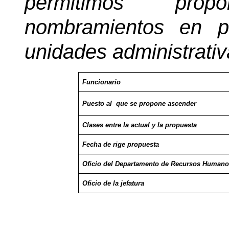
permitimos prop
nombramientos en pr
unidades administrativ
Funcionario
Puesto al
que se propone ascender
Clases entre la actual y la propuesta
Fecha de rige propuesta
Oficio del Departamento de Recursos Human
Oficio de la jefatura