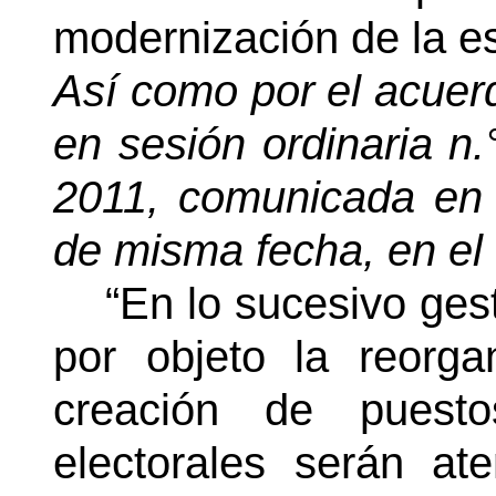
modernización de la es
Así como por el acuer
en sesión ordinaria n.
2011, comunicada en 
de misma fecha, en el
“En lo sucesivo ge
por objeto la reorga
creación de puest
electorales serán at