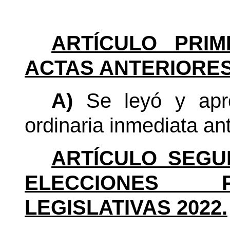
ARTÍCULO PRIM
ACTAS ANTERIORES
A)
Se leyó y apro
ordinaria inmediata ant
ARTÍCULO SEGU
ELECCIONES P
LEGISLATIVAS 2022.