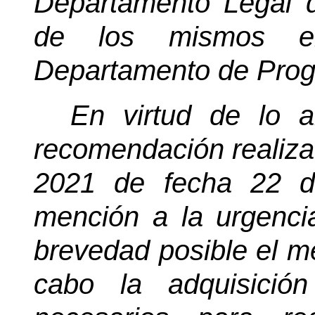
Departamento Legal di
de los mismos en
Departamento de Prog
En virtud de lo a
recomendación realiza
2021 de fecha 22 d
mención a la urgenci
brevedad posible el me
cabo la adquisició