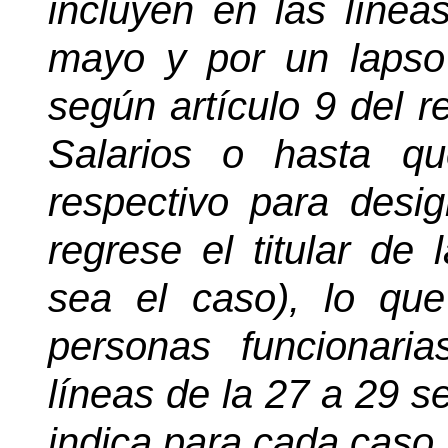
incluyen en las línea
mayo y por un lapso
según artículo 9 del 
Salarios o hasta qu
respectivo para desig
regrese el titular de
sea el caso), lo que
personas funcionari
líneas de la 27 a 29 se
indica para cada caso.