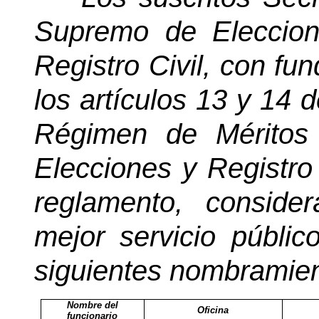
Supremo de Eleccion
Registro Civil, con fu
los artículos 13 y 14 
Régimen de Méritos
Elecciones y Registro 
reglamento, conside
mejor servicio públic
siguientes nombramien
Nombre del
Oficina
funcionario