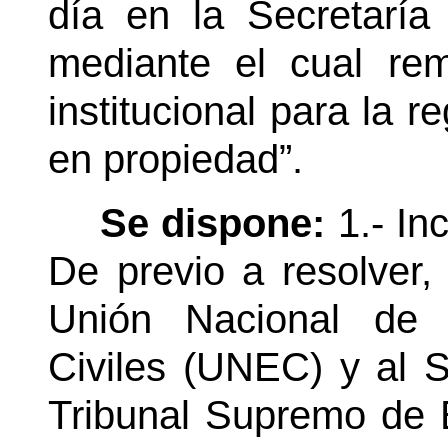
día en la Secretaría
mediante el cual rem
institucional para la 
en propiedad”.
Se dispone:
1.- In
De previo a resolver,
Unión Nacional de 
Civiles (UNEC) y al 
Tribunal Supremo de 