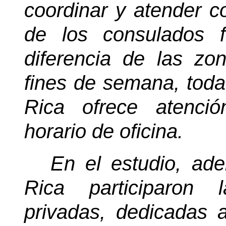
coordinar y atender co
de los consulados f
diferencia de las zo
fines de semana, tod
Rica ofrece atenci
horario de oficina.
En el estudio, ad
Rica participaron 
privadas, dedicadas a