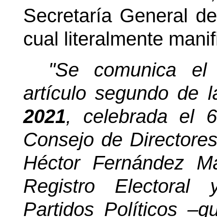
Secretaría General de
cual literalmente manif
"Se comunica el
artículo segundo de 
2021
, celebrada el 
Consejo de Directores
Héctor Fernández Ma
Registro Electoral
Partidos Políticos –q