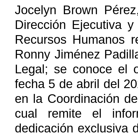
Jocelyn Brown Pérez,
Dirección Ejecutiva 
Recursos Humanos re
Ronny Jiménez Padilla
Legal; se conoce el 
fecha 5 de abril del 20
en la Coordinación de
cual remite el inf
dedicación exclusiva 