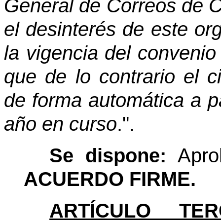
General de Correos de 
el desinterés de este or
la vigencia del convenio
que de lo contrario el c
de forma automática a pa
año en curso
.".
Se dispone:
Apro
ACUERDO FIRME.
ARTÍCULO TER