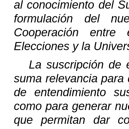
al conocimiento del Su
formulación del n
Cooperación entre 
Elecciones y la Univer
La suscripción de
suma relevancia para d
de entendimiento su
como para generar nu
que permitan dar co