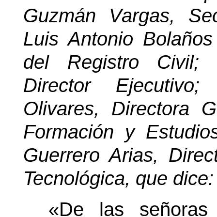
Guzmán Vargas, Sec
Luis Antonio Bolaños
del Registro Civil;
Director Ejecutivo;
Olivares, Directora 
Formación y Estudio
Guerrero Arias, Direc
Tecnológica, que dice:
«De las señoras