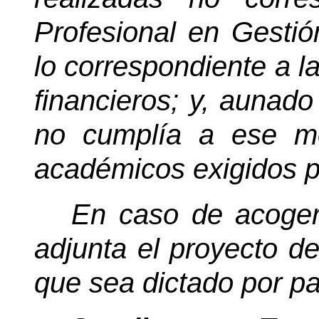
Profesional en Gestió
lo correspondiente a l
financieros; y, aunado 
no cumplía a ese mo
académicos exigidos p
En caso de acoger
adjunta el proyecto de
que sea dictado por pa