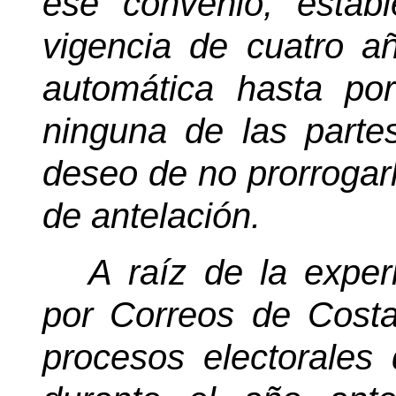
ese convenio, estab
vigencia de cuatro a
automática hasta por
ninguna de las partes
deseo de no prorrogar
de antelación.
A raíz de la experi
por Correos de Costa
procesos electorales