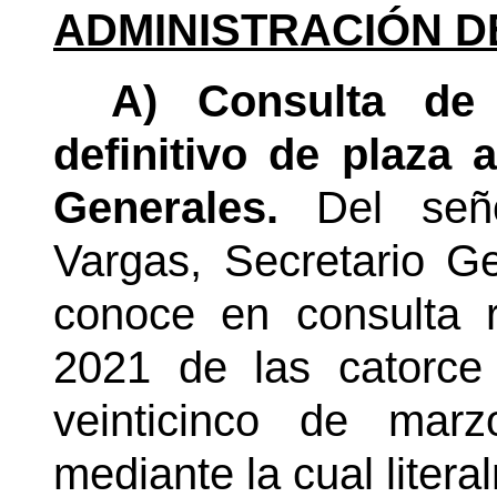
ADMINISTRACIÓN D
A) Consulta de 
definitivo de plaza 
Generales.
Del señ
Vargas, Secretario Ge
conoce en consulta 
2021 de las catorce 
veinticinco de mar
mediante la cual litera