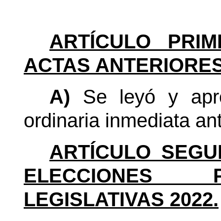
ARTÍCULO PRIM
ACTAS ANTERIORES
A)
Se leyó y apro
ordinaria inmediata ant
ARTÍCULO SEGU
ELECCIONES P
LEGISLATIVAS 2022.