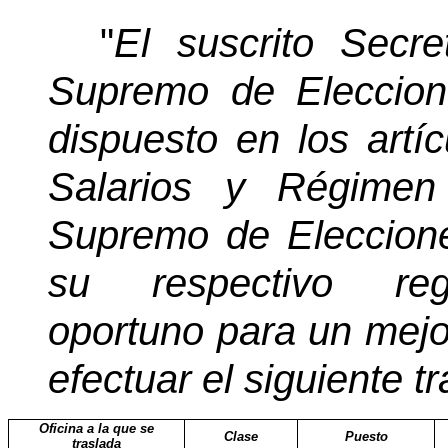
"
El suscrito Secre
Supremo de Eleccion
dispuesto en los artí
Salarios y Régimen
Supremo de Eleccione
su respectivo regl
oportuno para un mejor
efectuar el siguiente tr
Oficina a la que se
Clase
Puesto
traslada