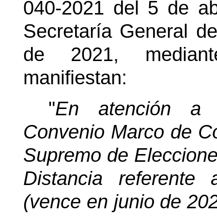
040-2021 del 5 de abr
Secretaría General de 
de 2021, mediante
manifiestan:
"
En atención a 
Convenio Marco de Coo
Supremo de Elecciones
Distancia referente
(vence en junio de 20