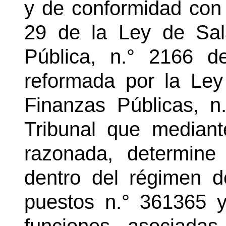
y de conformidad con 
29 de la Ley de Sala
Pública, n.° 2166 
reformada por la Ley
Finanzas Públicas, n
Tribunal que mediante
razonada, determine 
dentro del régimen d
puestos n.° 361365 