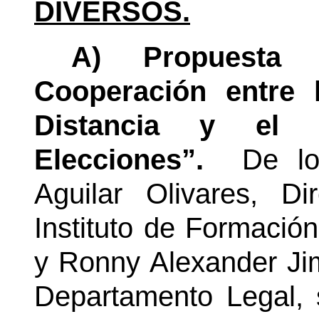
DIVERSOS.
A) Propuesta
Cooperación entre 
Distancia y el 
Elecciones”.
De lo
Aguilar Olivares, D
Instituto de Formació
y Ronny Alexander Ji
Departamento Legal, 