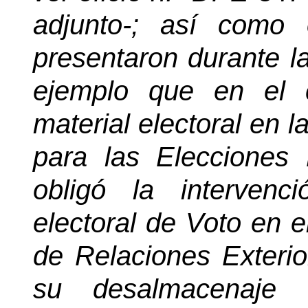
adjunto-; así como 
presentaron durante la
ejemplo que en el 
material electoral en 
para las Elecciones
obligó la intervenc
electoral de Voto en el
de Relaciones Exterio
su desalmacenaje o