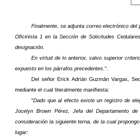
Finalmente, se adjunta correo electrónico del
Oficinista 1 en la Sección de Solicitudes Cedulare
designación.
En virtud de lo anterior, salvo superior crite
expuesto en los párrafos precedentes
.".
Del señor Erick Adrián Guzmán Vargas, Secr
mediante el cual literalmente manifiesta:
"
Dado que al efecto existe un registro de el
Jocelyn Brown Pérez, Jefa del Departamento de
consideración la siguiente terna, de la cual propongo
lugar: