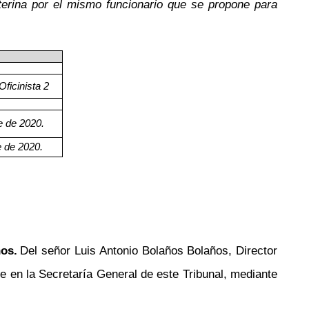
erina por el mismo funcionario que se propone para
Oficinista 2
e de 2020.
 de 2020.
os.
Del señor Luis Antonio Bolaños Bolaños, Director
te en la Secretaría General de este Tribunal, mediante