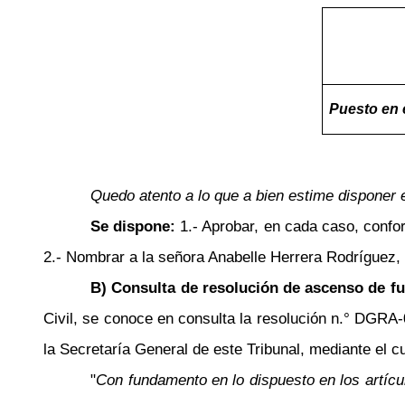
Puesto en 
Quedo atento a lo que a bien estime disponer e
Se dispone:
1.- Aprobar, en cada caso, conf
2.- Nombrar a la señora Anabelle Herrera Rodríguez,
B) Consulta de resolución de ascenso de fu
Civil, se conoce en consulta la resolución n.° DGRA-0
la Secretaría General de este Tribunal, mediante el cu
"
Con fundamento en lo dispuesto en los artícu