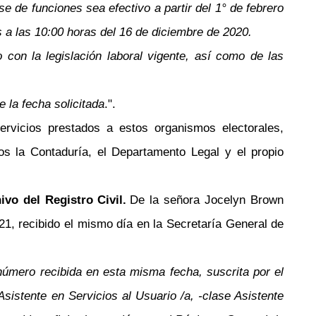
 de funciones sea efectivo a partir del 1° de febrero
 a las 10:00 horas del 16 de diciembre de 2020.
con la legislación laboral vigente, así como de las
 la fecha solicitada
.".
rvicios prestados a estos organismos electorales,
s la Contaduría, el Departamento Legal y el propio
vo del Registro Civil.
De la señora Jocelyn Brown
, recibido el mismo día en la Secretaría General de
número recibida en esta misma fecha, suscrita por el
sistente en Servicios al Usuario /a, -clase Asistente