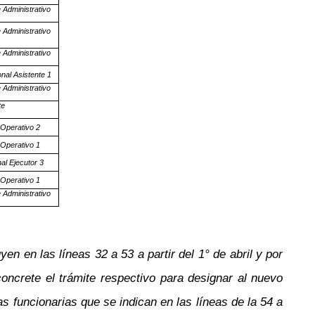
 Administrativo
 Administrativo
 Administrativo
nal Asistente 1
 Administrativo
te
 Operativo 2
 Operativo 1
al Ejecutor 3
 Operativo 1
 Administrativo
en en las líneas 32 a 53 a partir del 1° de abril y por
oncrete el trámite respectivo para designar al nuevo
as funcionarias que se indican en las líneas de la 54 a