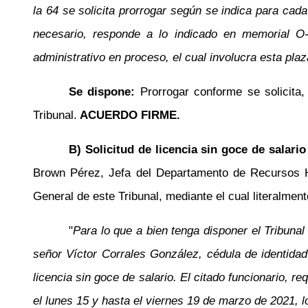
la 64 se solicita prorrogar según se indica para cada
necesario, responde a lo indicado en memorial O-
administrativo en proceso, el cual involucra esta pla
Se dispone:
Prorrogar conforme se solicita
Tribunal.
ACUERDO FIRME.
B) Solicitud de licencia sin goce de salari
Brown Pérez, Jefa del Departamento de Recursos H
General de este Tribunal, mediante el cual literalment
"
Para lo que a bien tenga disponer el Tribuna
señor Víctor Corrales González, cédula de identidad 
licencia sin goce de salario. El citado funcionario, 
el lunes 15 y hasta el viernes 19 de marzo de 2021, 