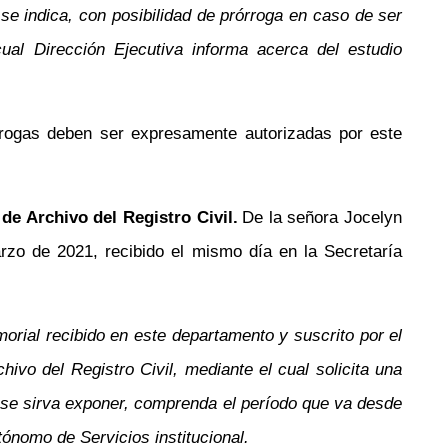
 se indica, con posibilidad de prórroga en caso de ser
al Dirección Ejecutiva informa acerca del estudio
rrogas deben ser expresamente autorizadas por este
de Archivo del Registro Civil.
De la señora Jocelyn
o de 2021, recibido el mismo día en la Secretaría
orial recibido en este departamento y suscrito por el
ivo del Registro Civil, mediante el cual solicita una
que se sirva exponer, comprenda el período que va desde
ónomo de Servicios institucional.