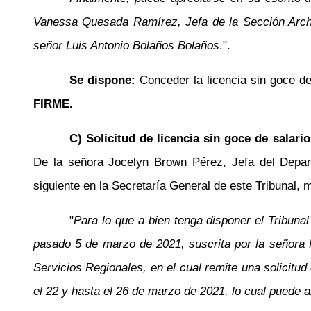
Vanessa Quesada Ramírez, Jefa de la Sección Archivo
señor Luis Antonio Bolaños Bolaños
.".
Se dispone:
Conceder la licencia sin goce 
FIRME.
C) Solicitud de licencia sin goce de salar
De la señora Jocelyn Brown Pérez, Jefa del Depa
siguiente en la Secretaría General de este Tribunal, m
"
Para lo que a bien tenga disponer el Tribuna
pasado 5 de marzo de 2021, suscrita por la señora 
Servicios Regionales, en el cual remite una solicitud 
el 22 y hasta el 26 de marzo de 2021, lo cual puede 