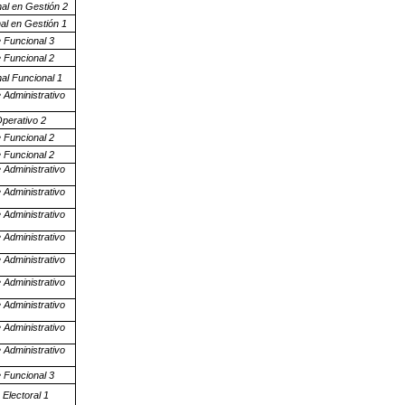
nal en Gestión 2
al en Gestión 1
e Funcional 3
e Funcional 2
al Funcional 1
 Administrativo
Operativo 2
e Funcional 2
e Funcional 2
 Administrativo
 Administrativo
 Administrativo
 Administrativo
 Administrativo
 Administrativo
 Administrativo
 Administrativo
 Administrativo
e Funcional 3
 Electoral 1