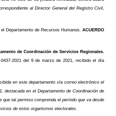
respondiente al Director General del Registro Civil,
one el Departamento de Recursos Humanos.
ACUERDO
artamento de Coordinación de Servicios Regionales.
0437-2021 del 9 de marzo de 2021, recibido el día
cibida en este departamento vía correo electrónico el
81, destacada en el Departamento de Coordinación de
re que tal permiso comprenda el período que va desde
vicios de estos organismos electorales.