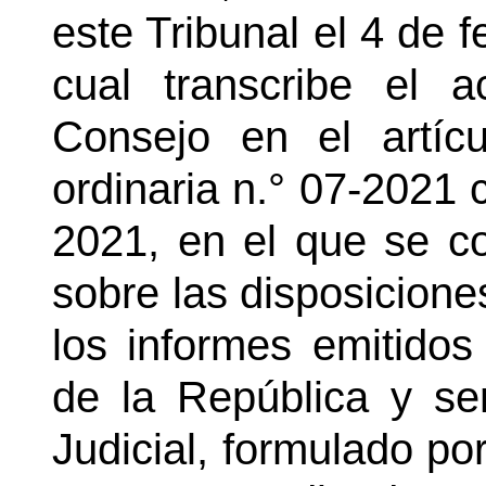
este Tribunal el 4 de 
cual transcribe el 
Consejo en el artíc
ordinaria n.° 07-2021 
2021, en el que se co
sobre las disposicione
los informes emitidos
de la República y se
Judicial, formulado po