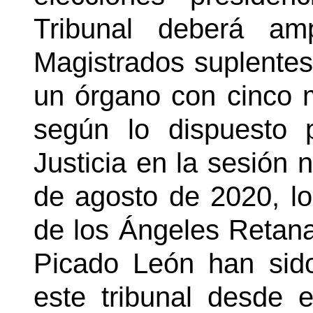
Tribunal deberá am
Magistrados suplentes
un órgano con cinco 
según lo dispuesto
Justicia en la sesión 
de agosto de 2020, l
de los Ángeles Retana
Picado León han sido
este tribunal desde 