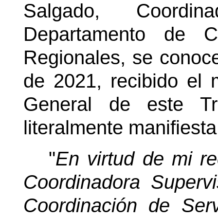
Salgado, Coordin
Departamento de Co
Regionales, se conoce
de 2021, recibido el 
General de este Tr
literalmente manifiesta
"
En virtud de mi r
Coordinadora Superv
Coordinación de Serv