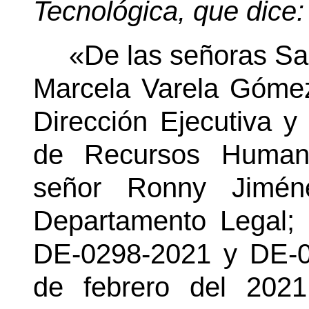
Tecnológica, que dice:
«De las señoras Sa
Marcela Varela Gómez
Dirección Ejecutiva y
de Recursos Humano
señor Ronny Jiméne
Departamento Legal; 
DE-0298-2021 y DE-0
de febrero del 2021