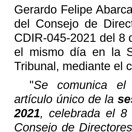
Gerardo Felipe Abar
del Consejo de Direct
CDIR-045-2021 del 8 d
el mismo día en la S
Tribunal, mediante el c
"
Se comunica el 
artículo único de la
se
2021
, celebrada el 8
Consejo de Directores