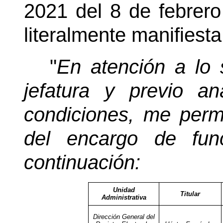
2021 del 8 de febrero
literalmente manifiesta
"
En atención a lo s
jefatura y previo an
condiciones, me perm
del encargo de fun
continuación:
Unidad
Titular
Administrativa
Dirección General del