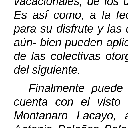
vacacionales, de los 
Es así como, a la fe
para su disfrute y las
aún- bien pueden apli
de las colectivas otor
del siguiente.
Finalmente puede 
cuenta con el visto
Montanaro Lacayo, 