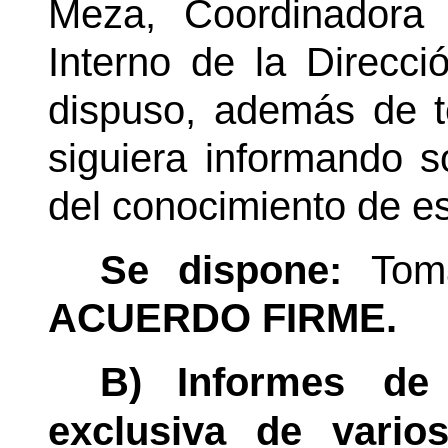
Meza, Coordinadora
Interno de la Direcci
dispuso, además de t
siguiera informando so
del conocimiento de es
Se dispone:
Tom
ACUERDO FIRME.
B)
Informes de
exclusiva de vario