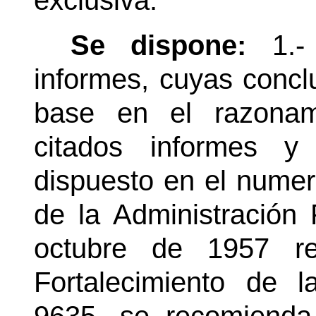
exclusiva.
Se dispone:
1.- 
informes, cuyas concl
base en el razonam
citados informes y
dispuesto en el numer
de la Administración 
octubre de 1957 r
Fortalecimiento de l