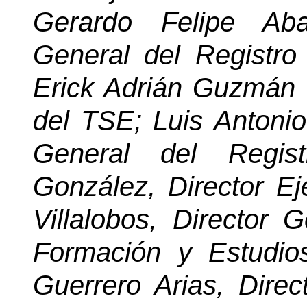
Gerardo Felipe Aba
General del Registro 
Erick Adrián Guzmán 
del TSE; Luis Antonio
General del Regist
González, Director Ej
Villalobos, Director 
Formación y Estudi
Guerrero Arias, Direc