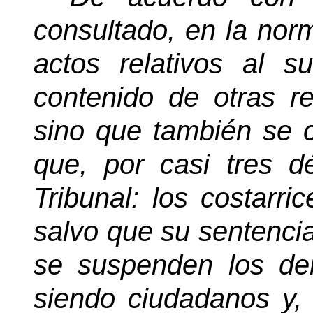
consultado, en la nor
actos relativos al su
contenido de otras re
sino que también se c
que, por casi tres d
Tribunal: los costarri
salvo que su sentenci
se suspenden los der
siendo ciudadanos y, 