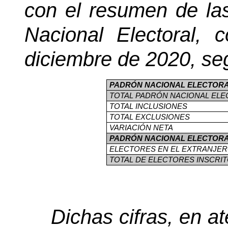
con el resumen de las
Nacional Electoral, 
diciembre de 2020, seg
PADRÓN NACIONAL ELECTOR
TOTAL PADRÓN NACIONAL ELE
TOTAL INCLUSIONES
TOTAL EXCLUSIONES
VARIACIÓN NETA
PADRÓN NACIONAL ELECTORAL
ELECTORES EN EL EXTRANJE
TOTAL DE ELECTORES INSCRIT
Dichas cifras, en a