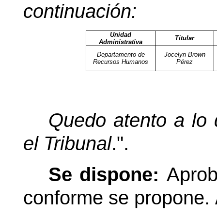
continuación:
Unidad
Titular
Administrativa
Departamento de
Jocelyn Brown
Recursos Humanos
Pérez
Quedo atento a lo 
el Tribunal
.".
Se dispone:
Aprob
conforme se propone.