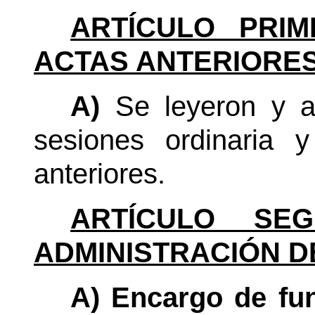
ARTÍCULO PRIM
ACTAS ANTERIORES
A)
Se leyeron y ap
sesiones ordinaria y
anteriores.
ARTÍCULO SEG
ADMINISTRACIÓN D
A) Encargo de fun