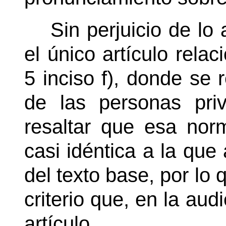
Sin perjuicio de lo 
el único artículo relac
5 inciso f), donde se 
de las personas priv
resaltar que esa nor
casi idéntica a la que
del texto base, por lo 
criterio que, en la aud
artículo.