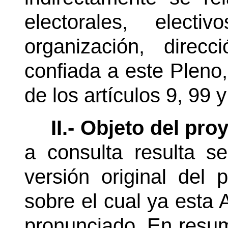
electorales, elect
organización, direc
confiada a este Pleno,
de los artículos 9, 99
II.- Objeto del pro
a consulta resulta se
versión original del 
sobre el cual ya esta 
pronunciado. En resume