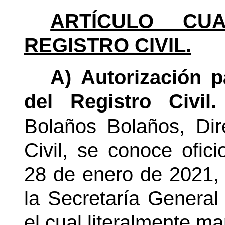
ARTÍCULO CUA
REGISTRO CIVIL.
A) Autorización p
del Registro Civil.
Bolaños Bolaños, Dir
Civil, se conoce ofi
28 de enero de 2021, r
la Secretaría General
el cual literalmente ma