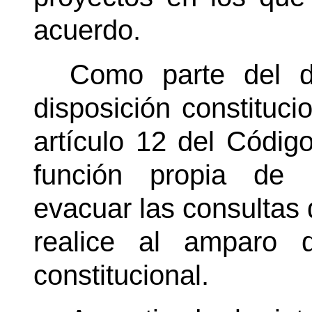
acuerdo.
Como parte del de
disposición constitucio
artículo 12 del Códig
función propia de e
evacuar las consultas 
realice al amparo
constitucional.