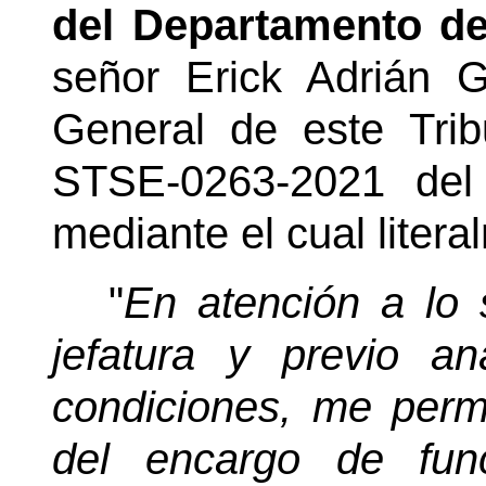
del Departamento 
señor Erick Adrián 
General de este Trib
STSE-0263-2021 del
mediante el cual litera
"
En atención a lo s
jefatura y previo an
condiciones, me perm
del encargo de fun