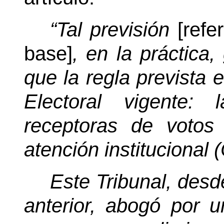
“Tal previsión
[refer
base]
,
en la práctica
que la regla prevista 
Electoral vigente: 
receptoras de votos
atención institucional 
Este Tribunal, desd
anterior, abogó por u