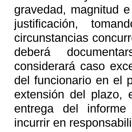
gravedad, magnitud e 
justificación, toma
circunstancias concurr
deberá documenta
considerará caso exce
del funcionario en el p
extensión del plazo, 
entrega del informe
incurrir en responsabil