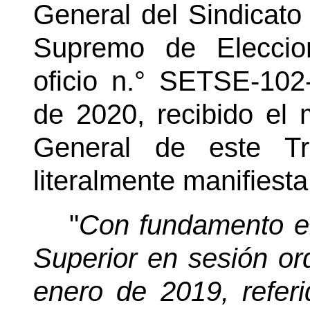
General del Sindicato
Supremo de Eleccio
oficio n.° SETSE-102
de 2020, recibido el 
General de este Tr
literalmente manifiesta
"
Con fundamento en
Superior en sesión or
enero de 2019, refer