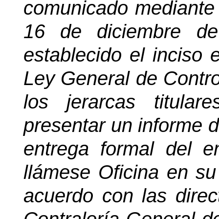
comunicado mediante 
16 de diciembre de
establecido el inciso 
Ley General de Control
los jerarcas titula
presentar un informe de
entrega formal del e
llámese Oficina en su
acuerdo con las direct