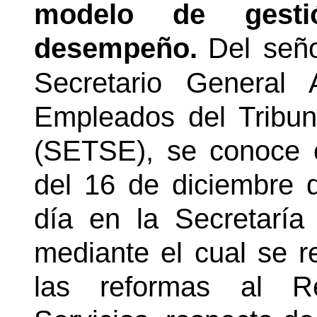
modelo de gesti
desempeño.
Del seño
Secretario General 
Empleados del Tribu
(SETSE), se conoce 
del 16 de diciembre 
día en la Secretaría
mediante el cual se r
las reformas al R