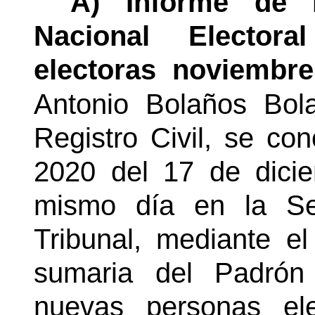
A) Informe de 
Nacional Elector
electoras noviembre
Antonio Bolaños Bola
Registro Civil, se co
2020 del 17 de dicie
mismo día en la Se
Tribunal, mediante el
sumaria del Padrón
nuevas personas ele