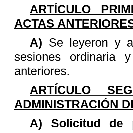
ARTÍCULO PRIM
ACTAS ANTERIORES
A)
Se leyeron y ap
sesiones ordinaria y
anteriores.
ARTÍCULO SEG
ADMINISTRACIÓN D
A) Solicitud de 