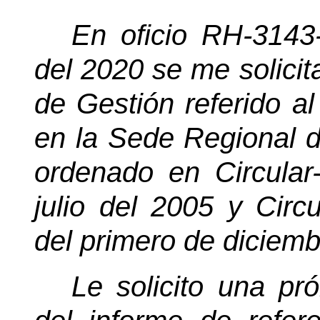
En oficio RH-3143
del 2020 se me solicit
de Gestión referido a
en la Sede Regional d
ordenado en Circula
julio del 2005 y Cir
del primero de diciem
Le solicito una pr