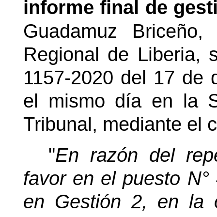
informe final de gest
Guadamuz Briceño,
Regional de Liberia, 
1157-2020 del 17 de d
el mismo día en la S
Tribunal, mediante el c
"
En razón del rep
favor en el puesto N°
en Gestión 2, en la o