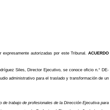
r expresamente autorizadas por este Tribunal.
ACUERDO
ríguez Siles, Director Ejecutivo, se conoce oficio n.° DE-
tudio administrativo para el traslado y transformación de un
de trabajo de profesionales de la Dirección Ejecutiva para