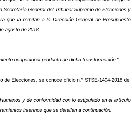
 la Secretaría General del Tribunal Supremo de Elecciones y
ra que la remitan a la Dirección General de Presupuesto
de agosto de 2018.
miento ocupacional producto de dicha transformación.
".
o de Elecciones, se conoce oficio n.° STSE-1404-2018 del
 Humanos y de conformidad con lo estipulado en el artículo
amientos interinos que se detallan a continuación: