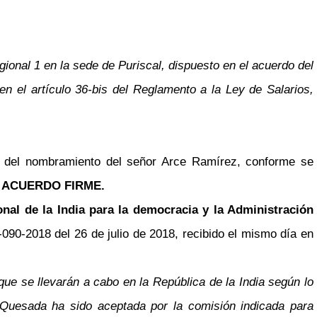
onal 1 en la sede de Puriscal, dispuesto en el acuerdo del
en el artículo 36-bis del Reglamento a la Ley de Salarios,
to del nombramiento del señor Arce Ramírez, conforme se
.
ACUERDO FIRME.
onal de la India para la democracia y la Administración
90-2018 del 26 de julio de 2018, recibido el mismo día en
ue se llevarán a cabo en la República de la India según lo
Quesada ha sido aceptada por la comisión indicada para