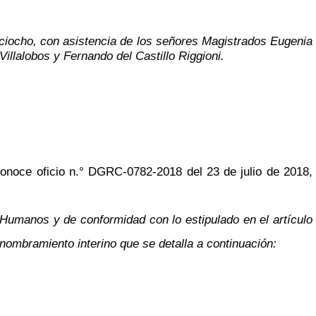
ieciocho, con asistencia de los señores Magistrados Eugenia
illalobos y Fernando del Castillo Riggioni.
conoce oficio n.° DGRC-0782-2018 del 23 de julio de 2018,
 Humanos y de conformidad con lo estipulado en el artículo
nombramiento interino que se detalla a continuación: